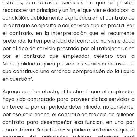
esto es, son obras o servicios en que es posible
reconocer un principio y un fin, el que viene dado por la
conclusión, debidamente explicitada en el contrato de
la obra que se ejecuta o del servicio que se presta. Por
el contrario, en la interpretación que el recurrente
pretende, la temporalidad del contrato no viene dada
por el tipo de servicio prestado por el trabajador, sino
por el contrato que empleador celebró con la
Municipalidad a quien provee los servicios de aseo, lo
que constituye una errónea comprensión de la figura
en cuestión”.
Agregó que “en efecto, el hecho de que el empleador
haya sido contratado para proveer dichos servicios a
un tercero, por un periodo determinado, no convierte,
por ese solo hecho, el contrato de trabajo de quienes
contrata para desempeñar esa función, en uno por
obra o faena. Si así fuera- si pudiera sostenerse que el