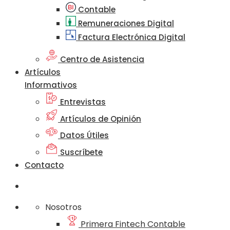
Contable
Remuneraciones Digital
Factura Electrónica Digital
Centro de Asistencia
Artículos
Informativos
Entrevistas
Artículos de Opinión
Datos Útiles
Suscríbete
Contacto
Nosotros
Primera Fintech Contable