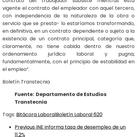
contrato del trabajador subsiste mientras está
vigente el contrato del empleador con aquel tercero,
con independencia de la naturaleza de la obra o
servicio que se presta- lo estaríamos transformando,
en definitiva, en un contrato dependiente o sujeto a la
existencia de un contrato principal, categoría que,
claramente, no tiene cabida dentro de nuestro
ordenamiento jurídico laboral y pugna,
fundamentalmente, con el principio de estabilidad en
el empleo”.
Boletín Transtecnia
Fuente: Departamento de Estudios
Transtecnia
Tags:
Bitácora Laboral
Boletín Laboral 620
Previous
INE informa tasa de desempleo de un
11.2%