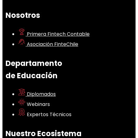
Nosotros
Primera Fintech Contable
Asociación FinteChile
Departamento
de Educación
Diplomados
Webinars
Expertos Técnicos
Nuestro Ecosistema