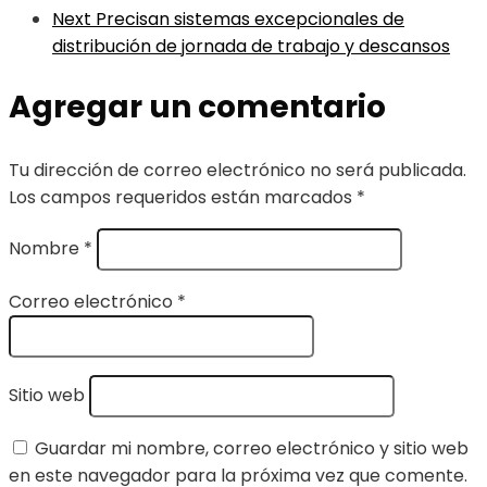
Next
Precisan sistemas excepcionales de
distribución de jornada de trabajo y descansos
Agregar un comentario
Tu dirección de correo electrónico no será publicada.
Los campos requeridos están marcados
*
Nombre
*
Correo electrónico
*
Sitio web
Guardar mi nombre, correo electrónico y sitio web
en este navegador para la próxima vez que comente.