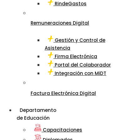
RindeGastos
Remuneraciones Digital
Gestión y Control de
Asistencia
Firma Electrónica
Portal del Colaborador
Integración con MiDT
Factura Electrónica Digital
Departamento
de Educación
Capacitaciones
Diplomados