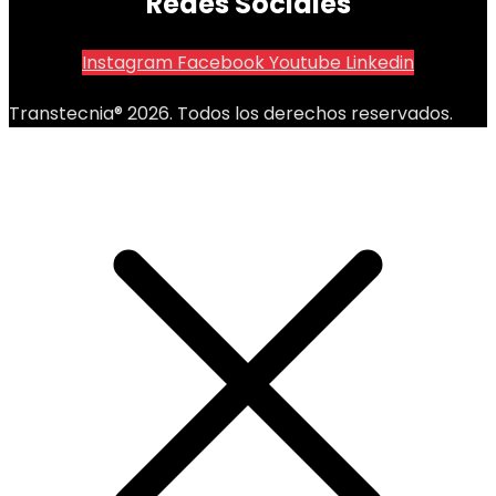
Redes Sociales
Instagram
Facebook
Youtube
Linkedin
Transtecnia® 2026. Todos los derechos reservados.