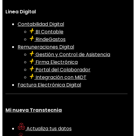
Linea Digital
Contabilidad Digital
BI Contable
RindeGastos
Remuneraciones Digital
Gestión y Control de Asistencia
Firma Electrónica
Portal del Colaborador
Integración con MiDT
Factura Electrónica Digital
Mi nueva Transtecnia
Actualiza tus datos