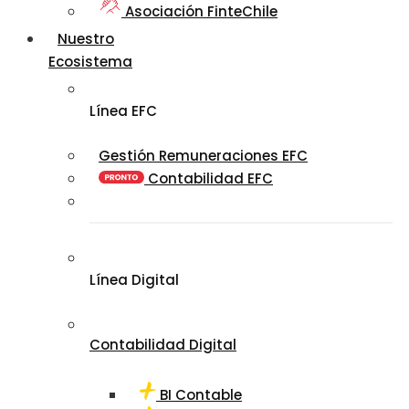
Asociación FinteChile
Nuestro
Ecosistema
Línea EFC
Gestión Remuneraciones EFC
Contabilidad EFC
Línea Digital
Contabilidad Digital
BI Contable