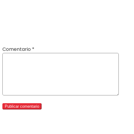
Comentario
*