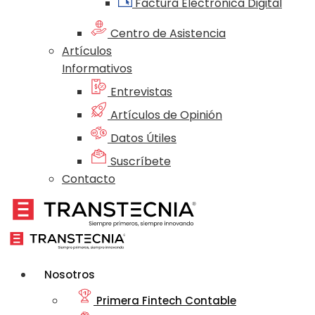
Factura Electrónica Digital
Centro de Asistencia
Artículos
Informativos
Entrevistas
Artículos de Opinión
Datos Útiles
Suscríbete
Contacto
Nosotros
Primera Fintech Contable