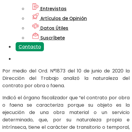
Entrevistas
Artículos de Opinión
Datos Útiles
Suscríbete
Contacto
Por medio del Ord. N°1873 del 10 de junio de 2020 la
Dirección del Trabajo analizó la naturaleza del
contrato por obra o faena.
Indicó el órgano fiscalizador que “el contrato por obra
o faena se caracteriza porque su objeto es la
ejecución de una obra material o un servicio
determinado, que, por su naturaleza propia e
intrínseca, tiene el carácter de transitorio o temporal,