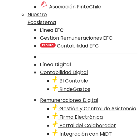
Asociación FinteChile
Nuestro
Ecosistema
Línea EFC
Gestión Remuneraciones EFC
Contabilidad EFC
Línea Digital
Contabilidad Digital
BI Contable
RindeGastos
Remuneraciones Digital
Gestión y Control de Asistencia
Firma Electrónica
Portal del Colaborador
Integración con MiDT