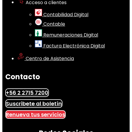
Acceso a clientes
Contabilidad Digital
Contable
Remuneraciones Digital
Factura Electrónica Digital
Centro de Asistencia
Contacto
+56 2 2715 7200
Suscribete al boletín
Renueva tus servicios