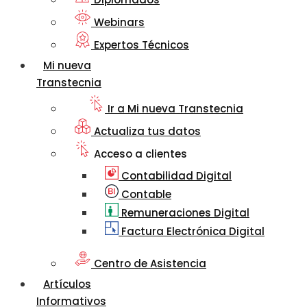
Webinars
Expertos Técnicos
Mi nueva
Transtecnia
Ir a Mi nueva Transtecnia
Actualiza tus datos
Acceso a clientes
Contabilidad Digital
Contable
Remuneraciones Digital
Factura Electrónica Digital
Centro de Asistencia
Artículos
Informativos