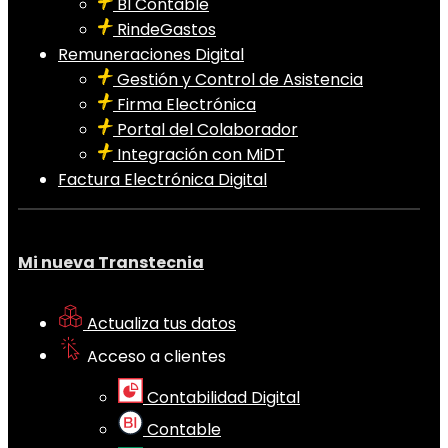
BI Contable
RindeGastos
Remuneraciones Digital
Gestión y Control de Asistencia
Firma Electrónica
Portal del Colaborador
Integración con MiDT
Factura Electrónica Digital
Mi nueva Transtecnia
Actualiza tus datos
Acceso a clientes
Contabilidad Digital
Contable