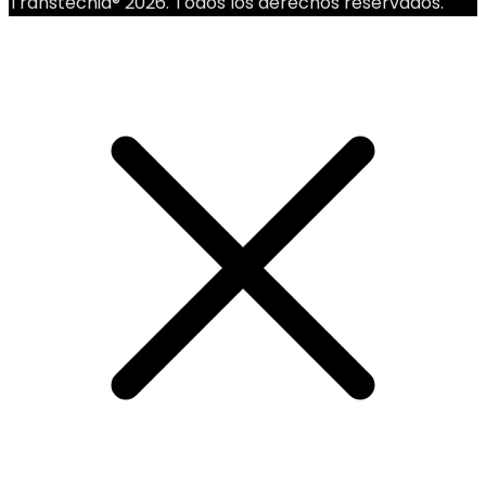
Transtecnia® 2026. Todos los derechos reservados.