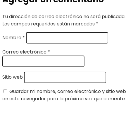
Tu dirección de correo electrónico no será publicada.
Los campos requeridos están marcados
*
Nombre
*
Correo electrónico
*
Sitio web
Guardar mi nombre, correo electrónico y sitio web
en este navegador para la próxima vez que comente.