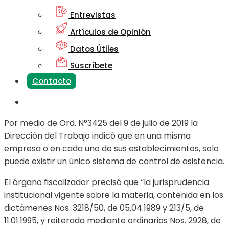
Entrevistas
Artículos de Opinión
Datos Útiles
Suscríbete
Contacto
Por medio de Ord. N°3425 del 9 de julio de 2019 la
Dirección del Trabajo indicó que en una misma
empresa o en cada uno de sus establecimientos, solo
puede existir un único sistema de control de asistencia.
El órgano fiscalizador precisó que “la jurisprudencia
institucional vigente sobre la materia, contenida en los
dictámenes Nos. 3218/50, de 05.04.1989 y 213/5, de
11.01.1995, y reiterada mediante ordinarios Nos. 2928, de