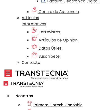
Factura Electrónica Digital
Centro de Asistencia
Artículos
Informativos
Entrevistas
Artículos de Opinión
Datos Útiles
Suscríbete
Contacto
Nosotros
Primera Fintech Contable