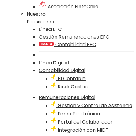
Asociación FinteChile
Nuestro
Ecosistema
Línea EFC
Gestión Remuneraciones EFC
Contabilidad EFC
Línea Digital
Contabilidad Digital
BI Contable
RindeGastos
Remuneraciones Digital
Gestión y Control de Asistencia
Firma Electrónica
Portal del Colaborador
Integración con MiDT