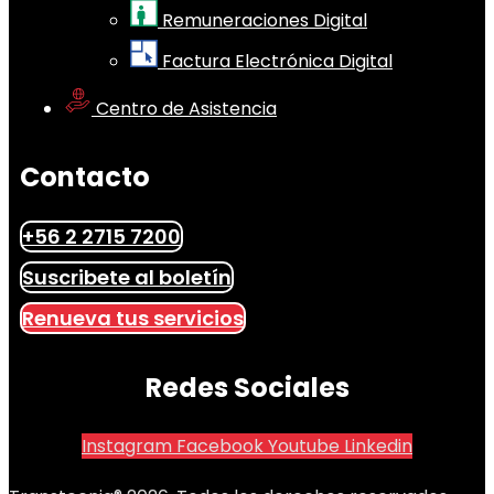
Remuneraciones Digital
Factura Electrónica Digital
Centro de Asistencia
Contacto
+56 2 2715 7200
Suscribete al boletín
Renueva tus servicios
Redes Sociales
Instagram
Facebook
Youtube
Linkedin