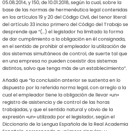
05.08.2014, y 150, de 10.01.2018, según la cual, sobre la
base de las normas de hermenéutica legal contenidas
en los artículos 19 y 20 del Código Civil, del tenor literal
del artículo 33 inciso primero del Código del Trabajo se
desprende que “(…) el legislador ha limitado la forma
de dar cumplimiento a la obligación en él consignada,
en el sentido de prohibir al empleador la utilización de
dos sistemas simultáneos de control, de suerte tal que
en una empresa no pueden coexistir dos sistemas
distintos, salvo que tenga más de un establecimiento”.
Añadió que “la conclusión anterior se sustenta en lo
dispuesto por la referida norma legal, con arreglo a la
cual el empleador tiene la obligación de llevar «un»
registro de asistencia y de control de las horas
trabajadas, y que el sentido natural y obvio de la
expresión «un» utilizada por el legislador, según el
Diccionario de la Lengua Española de la Real Academia