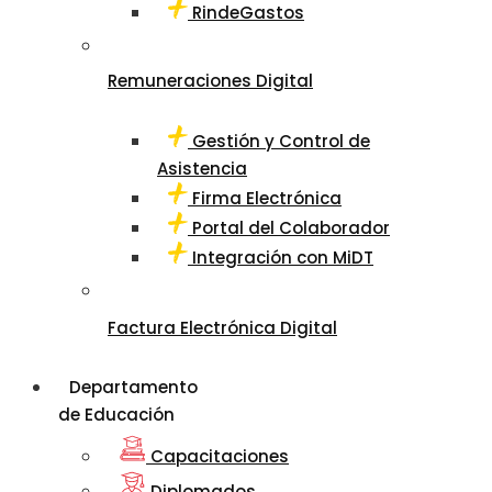
RindeGastos
Remuneraciones Digital
Gestión y Control de
Asistencia
Firma Electrónica
Portal del Colaborador
Integración con MiDT
Factura Electrónica Digital
Departamento
de Educación
Capacitaciones
Diplomados