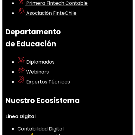
Primera Fintech Contable
Asociación FinteChile
Departamento
de Educación
Diplomados
Webinars
Expertos Técnicos
Nuestro Ecosistema
Linea Digital
Contabilidad Digital