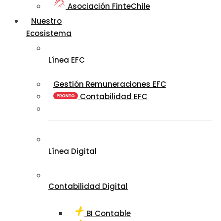
Asociación FinteChile
Nuestro
Ecosistema
Línea EFC
Gestión Remuneraciones EFC
Contabilidad EFC
Línea Digital
Contabilidad Digital
BI Contable