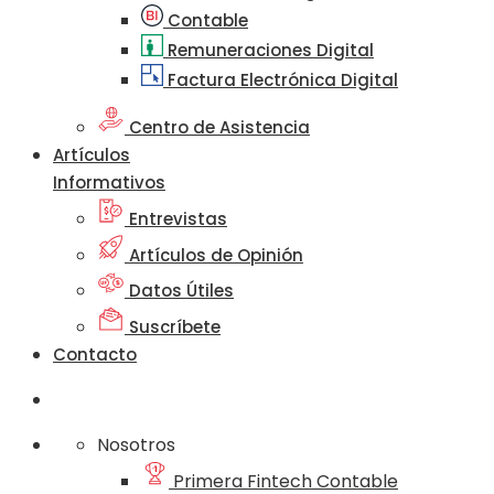
Contable
Remuneraciones Digital
Factura Electrónica Digital
Centro de Asistencia
Artículos
Informativos
Entrevistas
Artículos de Opinión
Datos Útiles
Suscríbete
Contacto
Nosotros
Primera Fintech Contable