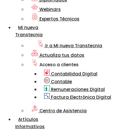
Webinars
Expertos Técnicos
Mi nueva
Transtecnia
Ir a Mi nueva Transtecnia
Actualiza tus datos
Acceso a clientes
Contabilidad Digital
Contable
Remuneraciones Digital
Factura Electrónica Digital
Centro de Asistencia
Artículos
Informativos