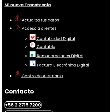
Mi nueva Transtecnia
Actualiza tus datos
Acceso a clientes
Contabilidad Digital
Contable
Remuneraciones Digital
Factura Electrónica Digital
Centro de Asistencia
Contacto
+56 2 2715 7200