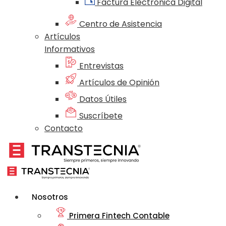
Factura Electrónica Digital
Centro de Asistencia
Artículos
Informativos
Entrevistas
Artículos de Opinión
Datos Útiles
Suscríbete
Contacto
Nosotros
Primera Fintech Contable