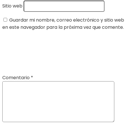
Sitio web
Guardar mi nombre, correo electrónico y sitio web
en este navegador para la próxima vez que comente.
Comentario
*