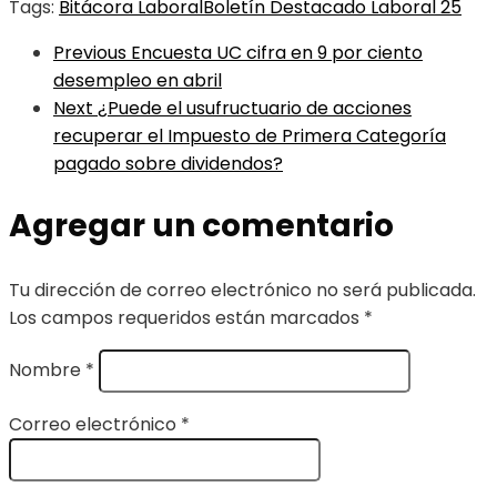
Tags:
Bitácora Laboral
Boletín Destacado Laboral 25
Previous
Encuesta UC cifra en 9 por ciento
desempleo en abril
Next
¿Puede el usufructuario de acciones
recuperar el Impuesto de Primera Categoría
pagado sobre dividendos?
Agregar un comentario
Tu dirección de correo electrónico no será publicada.
Los campos requeridos están marcados
*
Nombre
*
Correo electrónico
*