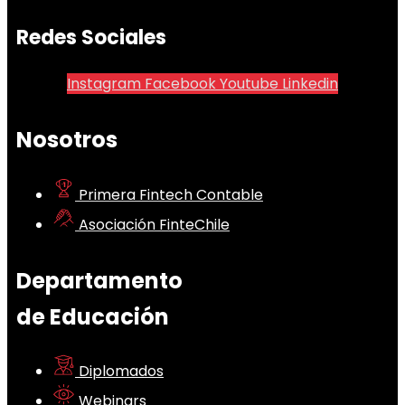
Redes Sociales
Instagram
Facebook
Youtube
Linkedin
Nosotros
Primera Fintech Contable
Asociación FinteChile
Departamento
de Educación
Diplomados
Webinars