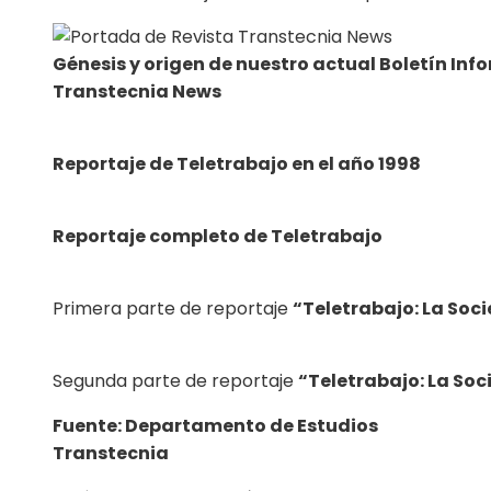
Génesis y origen de nuestro actual Boletín Inf
Transtecnia News
Reportaje de Teletrabajo en el año 1998
Reportaje completo de Teletrabajo
Primera parte de reportaje
“Teletrabajo: La Soc
Segunda parte de reportaje
“Teletrabajo: La Soc
Fuente: Departamento de Estudios
Transtecnia