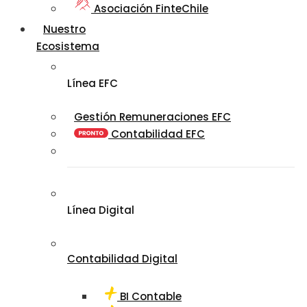
Asociación FinteChile
Nuestro
Ecosistema
Línea EFC
Gestión Remuneraciones EFC
Contabilidad EFC
Línea Digital
Contabilidad Digital
BI Contable