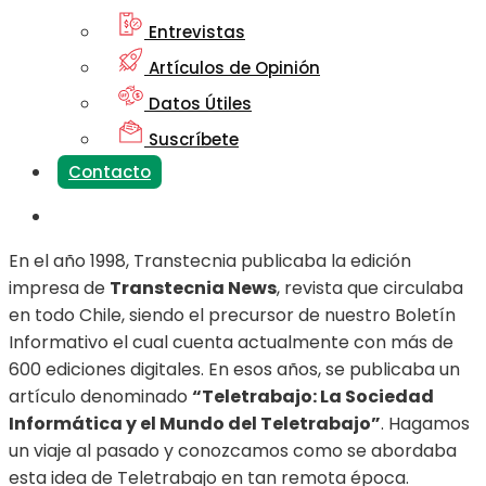
Entrevistas
Artículos de Opinión
Datos Útiles
Suscríbete
Contacto
En el año 1998, Transtecnia publicaba la edición
impresa de
Transtecnia News
, revista que circulaba
en todo Chile, siendo el precursor de nuestro Boletín
Informativo el cual cuenta actualmente con más de
600 ediciones digitales. En esos años, se publicaba un
artículo denominado
“Teletrabajo: La Sociedad
Informática y el Mundo del Teletrabajo”
. Hagamos
un viaje al pasado y conozcamos como se abordaba
esta idea de Teletrabajo en tan remota época.