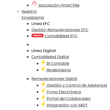
Asociación FinteChile
Nuestro
Ecosistema
Línea EFC
Gestión Remuneraciones EFC
Contabilidad EFC
Línea Digital
Contabilidad Digital
BI Contable
RindeGastos
Remuneraciones Digital
Gestión y Control de Asistencia
Firma Electrónica
Portal del Colaborador
Integración con MiDT