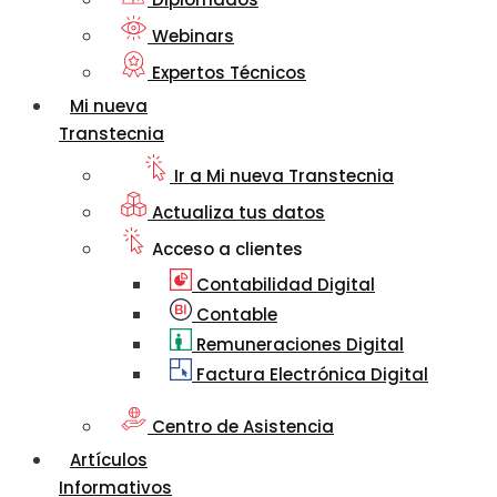
Webinars
Expertos Técnicos
Mi nueva
Transtecnia
Ir a Mi nueva Transtecnia
Actualiza tus datos
Acceso a clientes
Contabilidad Digital
Contable
Remuneraciones Digital
Factura Electrónica Digital
Centro de Asistencia
Artículos
Informativos