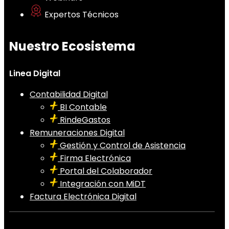
Expertos Técnicos
Nuestro Ecosistema
Linea Digital
Contabilidad Digital
BI Contable
RindeGastos
Remuneraciones Digital
Gestión y Control de Asistencia
Firma Electrónica
Portal del Colaborador
Integración con MiDT
Factura Electrónica Digital