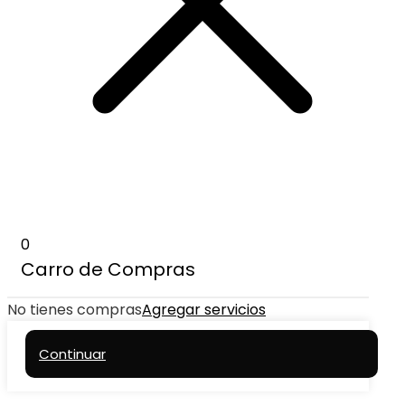
0
Carro de Compras
No tienes compras
Agregar servicios
Continuar