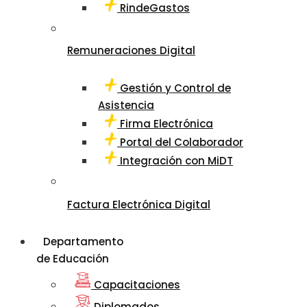
RindeGastos
Remuneraciones Digital
Gestión y Control de
Asistencia
Firma Electrónica
Portal del Colaborador
Integración con MiDT
Factura Electrónica Digital
Departamento
de Educación
Capacitaciones
Diplomados