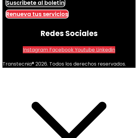
Suscribete al boletín
Renueva tus servicios
Redes Sociales
Instagram
Facebook
Youtube
Linkedin
Transtecnia® 2026. Todos los derechos reservados.