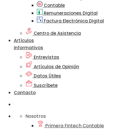
Contable
Remuneraciones Digital
Factura Electrónica Digital
Centro de Asistencia
Artículos
Informativos
Entrevistas
Artículos de Opinión
Datos Útiles
Suscríbete
Contacto
Nosotros
Primera Fintech Contable