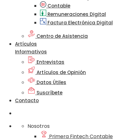
Contable
Remuneraciones Digital
Factura Electrónica Digital
Centro de Asistencia
Artículos
Informativos
Entrevistas
Artículos de Opinión
Datos Útiles
Suscríbete
Contacto
Nosotros
Primera Fintech Contable