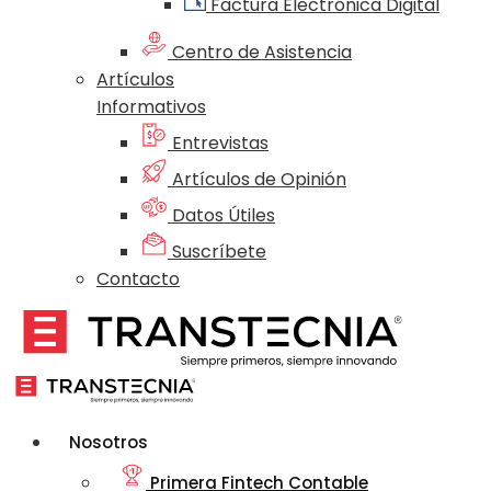
Factura Electrónica Digital
Centro de Asistencia
Artículos
Informativos
Entrevistas
Artículos de Opinión
Datos Útiles
Suscríbete
Contacto
Nosotros
Primera Fintech Contable