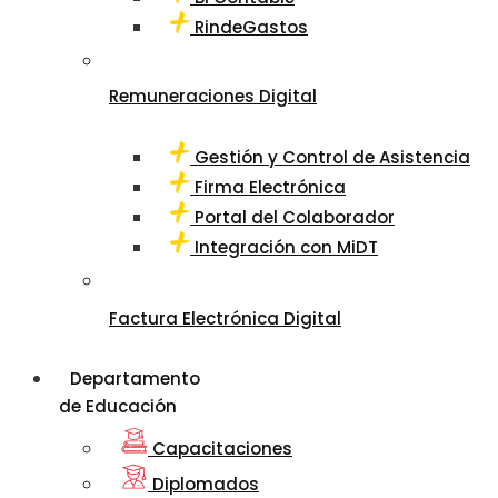
RindeGastos
Remuneraciones Digital
Gestión y Control de Asistencia
Firma Electrónica
Portal del Colaborador
Integración con MiDT
Factura Electrónica Digital
Departamento
de Educación
Capacitaciones
Diplomados