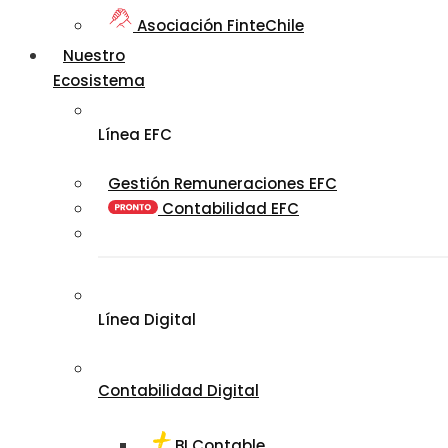
Asociación FinteChile
Nuestro
Ecosistema
Línea EFC
Gestión Remuneraciones EFC
Contabilidad EFC
Línea Digital
Contabilidad Digital
BI Contable