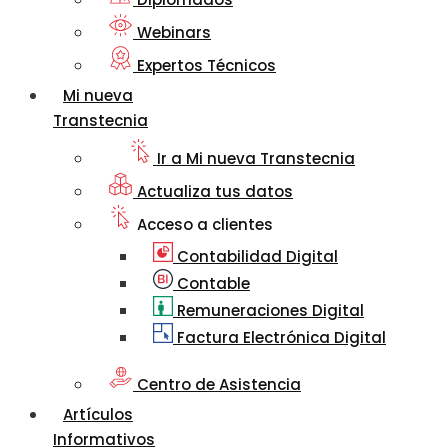
Webinars
Expertos Técnicos
Mi nueva
Transtecnia
Ir a Mi nueva Transtecnia
Actualiza tus datos
Acceso a clientes
Contabilidad Digital
Contable
Remuneraciones Digital
Factura Electrónica Digital
Centro de Asistencia
Artículos
Informativos