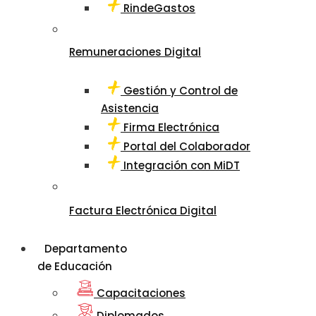
RindeGastos
Remuneraciones Digital
Gestión y Control de
Asistencia
Firma Electrónica
Portal del Colaborador
Integración con MiDT
Factura Electrónica Digital
Departamento
de Educación
Capacitaciones
Diplomados