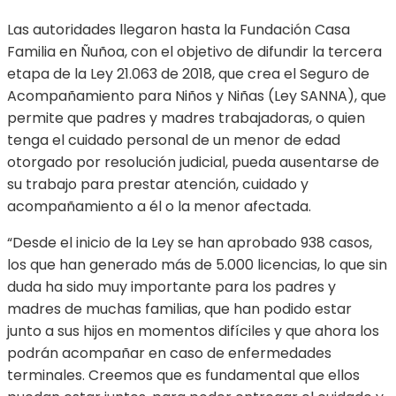
Las autoridades llegaron hasta la Fundación Casa
Familia en Ñuñoa, con el objetivo de difundir la tercera
etapa de la Ley 21.063 de 2018, que crea el Seguro de
Acompañamiento para Niños y Niñas (Ley SANNA), que
permite que padres y madres trabajadoras, o quien
tenga el cuidado personal de un menor de edad
otorgado por resolución judicial, pueda ausentarse de
su trabajo para prestar atención, cuidado y
acompañamiento a él o la menor afectada.
“Desde el inicio de la Ley se han aprobado 938 casos,
los que han generado más de 5.000 licencias, lo que sin
duda ha sido muy importante para los padres y
madres de muchas familias, que han podido estar
junto a sus hijos en momentos difíciles y que ahora los
podrán acompañar en caso de enfermedades
terminales. Creemos que es fundamental que ellos