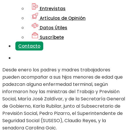
Entrevistas
Artículos de Opinión
Datos Útiles
Suscríbete
Contacto
Desde enero los padres y madres trabajadores
pueden acompañar a sus hijos menores de edad que
padezcan alguna enfermedad terminal, según
informaron hoy las ministras del Trabajo y Previsión
Social, María José Zaldívar, y de la Secretaría General
de Gobierno, Karla Rubilar, junto al Subsecretario de
Previsión Social, Pedro Pizarro, el Superintendente de
Seguridad Social (SUSESO), Claudio Reyes, y la
senadora Carolina Goic.