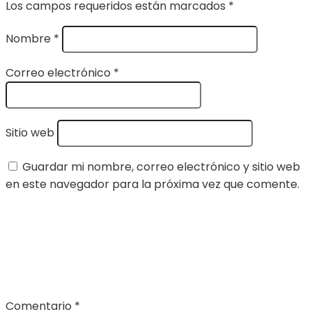
Los campos requeridos están marcados
*
Nombre
*
Correo electrónico
*
Sitio web
Guardar mi nombre, correo electrónico y sitio web
en este navegador para la próxima vez que comente.
Comentario
*