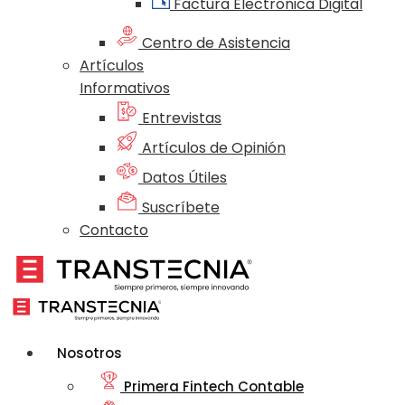
Factura Electrónica Digital
Centro de Asistencia
Artículos
Informativos
Entrevistas
Artículos de Opinión
Datos Útiles
Suscríbete
Contacto
Nosotros
Primera Fintech Contable