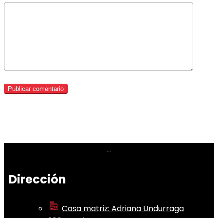
Dirección
Casa matriz: Adriana Undurraga