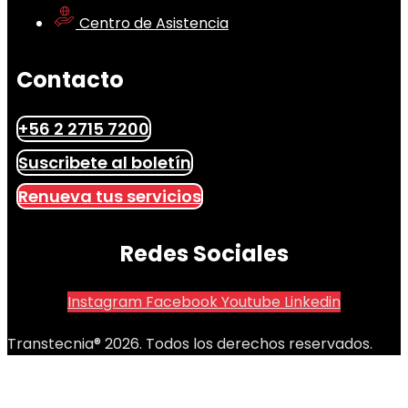
Centro de Asistencia
Contacto
+56 2 2715 7200
Suscribete al boletín
Renueva tus servicios
Redes Sociales
Instagram
Facebook
Youtube
Linkedin
Transtecnia® 2026. Todos los derechos reservados.