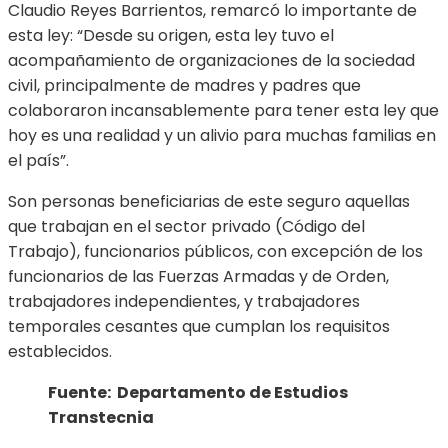
Claudio Reyes Barrientos, remarcó lo importante de
esta ley: “Desde su origen, esta ley tuvo el
acompañamiento de organizaciones de la sociedad
civil, principalmente de madres y padres que
colaboraron incansablemente para tener esta ley que
hoy es una realidad y un alivio para muchas familias en
el país”.
Son personas beneficiarias de este seguro aquellas
que trabajan en el sector privado (Código del
Trabajo), funcionarios públicos, con excepción de los
funcionarios de las Fuerzas Armadas y de Orden,
trabajadores independientes, y trabajadores
temporales cesantes que cumplan los requisitos
establecidos.
Fuente: Departamento de Estudios
Transtecnia