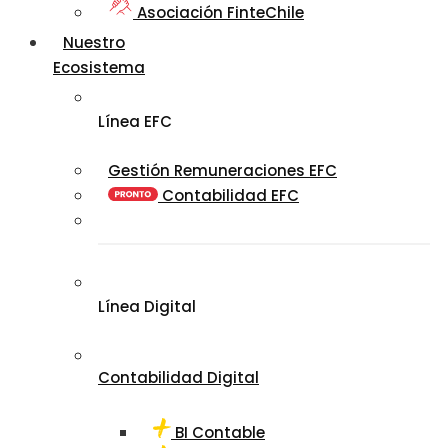
Asociación FinteChile
Nuestro
Ecosistema
Línea EFC
Gestión Remuneraciones EFC
Contabilidad EFC
Línea Digital
Contabilidad Digital
BI Contable