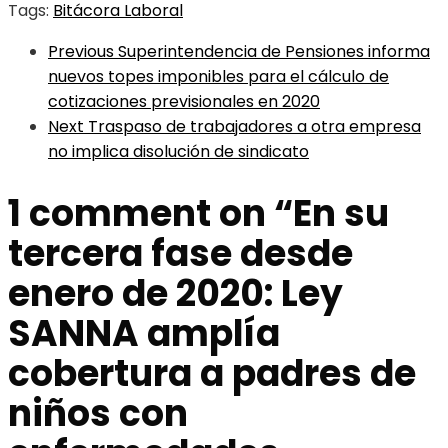
Tags:
Bitácora Laboral
Previous
Superintendencia de Pensiones informa
nuevos topes imponibles para el cálculo de
cotizaciones previsionales en 2020
Next
Traspaso de trabajadores a otra empresa
no implica disolución de sindicato
1 comment on “
En su
tercera fase desde
enero de 2020: Ley
SANNA amplía
cobertura a padres de
niños con