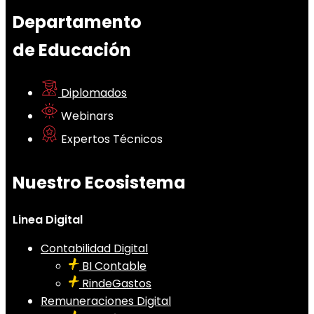
Departamento
de Educación
Diplomados
Webinars
Expertos Técnicos
Nuestro Ecosistema
Linea Digital
Contabilidad Digital
BI Contable
RindeGastos
Remuneraciones Digital