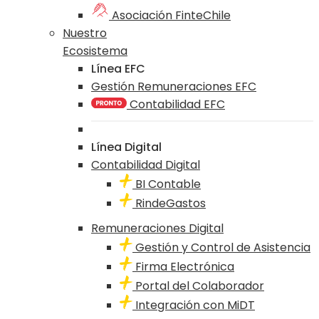
Asociación FinteChile
Nuestro
Ecosistema
Línea EFC
Gestión Remuneraciones EFC
Contabilidad EFC
Línea Digital
Contabilidad Digital
BI Contable
RindeGastos
Remuneraciones Digital
Gestión y Control de Asistencia
Firma Electrónica
Portal del Colaborador
Integración con MiDT