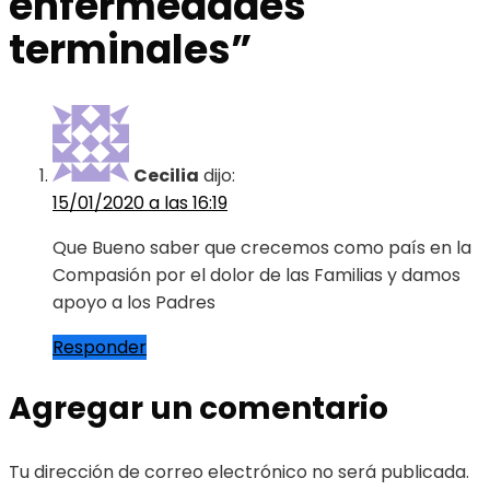
enfermedades
terminales
”
Cecilia
dijo:
15/01/2020 a las 16:19
Que Bueno saber que crecemos como país en la
Compasión por el dolor de las Familias y damos
apoyo a los Padres
Responder
Agregar un comentario
Tu dirección de correo electrónico no será publicada.