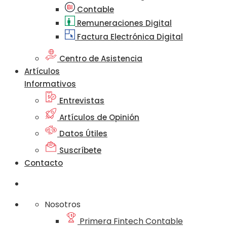
Contable
Remuneraciones Digital
Factura Electrónica Digital
Centro de Asistencia
Artículos
Informativos
Entrevistas
Artículos de Opinión
Datos Útiles
Suscríbete
Contacto
Nosotros
Primera Fintech Contable