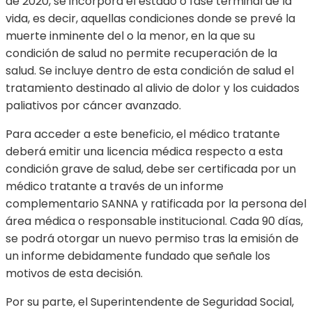
de 2020, se incorpora el estado o fase terminal de la
vida, es decir, aquellas condiciones donde se prevé la
muerte inminente del o la menor, en la que su
condición de salud no permite recuperación de la
salud. Se incluye dentro de esta condición de salud el
tratamiento destinado al alivio de dolor y los cuidados
paliativos por cáncer avanzado.
Para acceder a este beneficio, el médico tratante
deberá emitir una licencia médica respecto a esta
condición grave de salud, debe ser certificada por un
médico tratante a través de un informe
complementario SANNA y ratificada por la persona del
área médica o responsable institucional. Cada 90 días,
se podrá otorgar un nuevo permiso tras la emisión de
un informe debidamente fundado que señale los
motivos de esta decisión.
Por su parte, el Superintendente de Seguridad Social,