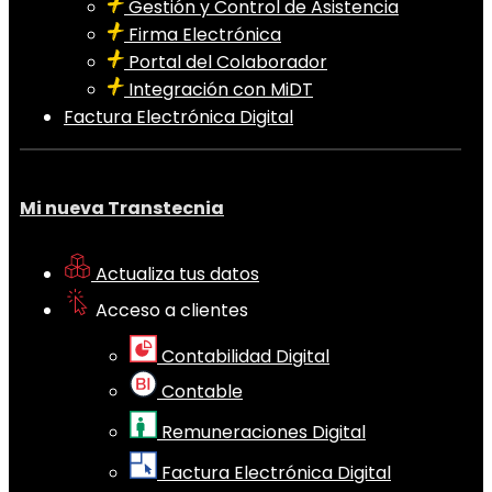
Gestión y Control de Asistencia
Firma Electrónica
Portal del Colaborador
Integración con MiDT
Factura Electrónica Digital
Mi nueva Transtecnia
Actualiza tus datos
Acceso a clientes
Contabilidad Digital
Contable
Remuneraciones Digital
Factura Electrónica Digital