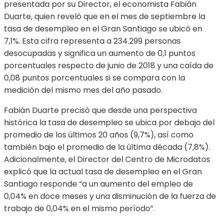
presentada por su Director, el economista Fabián
Duarte, quien reveló que en el mes de septiembre la
tasa de desempleo en el Gran Santiago se ubicó en
7,1%. Esta cifra representa a 234.299 personas
desocupadas y significa un aumento de 0,1 puntos
porcentuales respecto de junio de 2018 y una caída de
0,08 puntos porcentuales si se compara con la
medición del mismo mes del año pasado.
Fabián Duarte precisó que desde una perspectiva
histórica la tasa de desempleo se ubica por debajo del
promedio de los últimos 20 años (9,7%), así como
también bajo el promedio de la última década (7,8%).
Adicionalmente, el Director del Centro de Microdatos
explicó que la actual tasa de desempleo en el Gran
Santiago responde “a un aumento del empleo de
0,04% en doce meses y una disminución de la fuerza de
trabajo de 0,04% en el mismo período”.