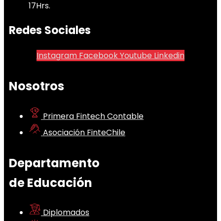
17Hrs.
Redes Sociales
Instagram
Facebook
Youtube
Linkedin
Nosotros
Primera Fintech Contable
Asociación FinteChile
Departamento
de Educación
Diplomados