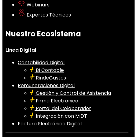
Webinars
Expertos Técnicos
Nuestro Ecosistema
Linea Digital
Contabilidad Digital
BI Contable
RindeGastos
Remuneraciones Digital
Gestión y Control de Asistencia
Firma Electrónica
Portal del Colaborador
Integración con MiDT
Factura Electrónica Digital