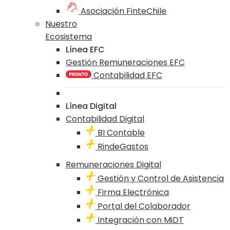
Asociación FinteChile
Nuestro
Ecosistema
Línea EFC
Gestión Remuneraciones EFC
Contabilidad EFC
Línea Digital
Contabilidad Digital
BI Contable
RindeGastos
Remuneraciones Digital
Gestión y Control de Asistencia
Firma Electrónica
Portal del Colaborador
Integración con MiDT