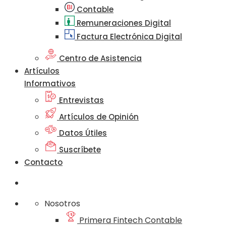
Contable
Remuneraciones Digital
Factura Electrónica Digital
Centro de Asistencia
Artículos
Informativos
Entrevistas
Artículos de Opinión
Datos Útiles
Suscríbete
Contacto
Nosotros
Primera Fintech Contable