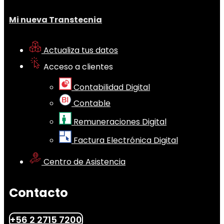
Mi nueva Transtecnia
Actualiza tus datos
Acceso a clientes
Contabilidad Digital
Contable
Remuneraciones Digital
Factura Electrónica Digital
Centro de Asistencia
Contacto
+56 2 2715 7200