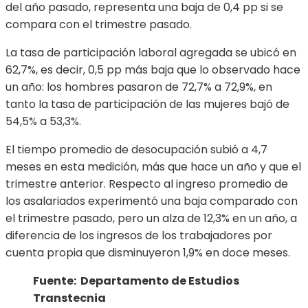
del año pasado, representa una baja de 0,4 pp si se
compara con el trimestre pasado.
La tasa de participación laboral agregada se ubicó en
62,7%, es decir, 0,5 pp más baja que lo observado hace
un año: los hombres pasaron de 72,7% a 72,9%, en
tanto la tasa de participación de las mujeres bajó de
54,5% a 53,3%.
El tiempo promedio de desocupación subió a 4,7
meses en esta medición, más que hace un año y que el
trimestre anterior. Respecto al ingreso promedio de
los asalariados experimentó una baja comparado con
el trimestre pasado, pero un alza de 12,3% en un año, a
diferencia de los ingresos de los trabajadores por
cuenta propia que disminuyeron 1,9% en doce meses.
Fuente: Departamento de Estudios
Transtecnia