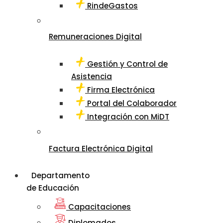
RindeGastos
Remuneraciones Digital
Gestión y Control de
Asistencia
Firma Electrónica
Portal del Colaborador
Integración con MiDT
Factura Electrónica Digital
Departamento
de Educación
Capacitaciones
Diplomados