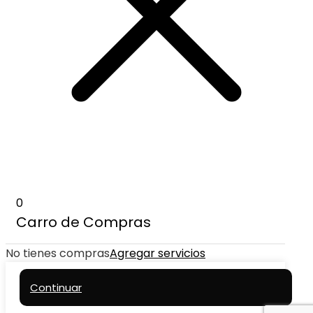
0
Carro de Compras
No tienes compras
Agregar servicios
Continuar