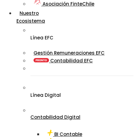
Asociación FinteChile
Nuestro
Ecosistema
Línea EFC
Gestión Remuneraciones EFC
Contabilidad EFC
Línea Digital
Contabilidad Digital
BI Contable