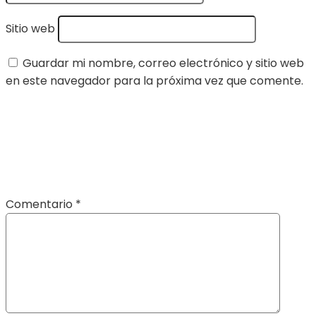
Sitio web
Guardar mi nombre, correo electrónico y sitio web
en este navegador para la próxima vez que comente.
Comentario
*