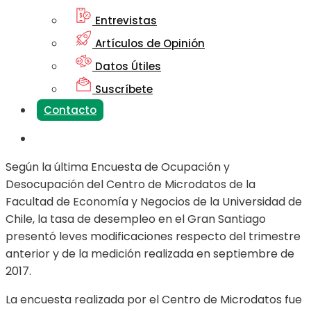
Entrevistas
Artículos de Opinión
Datos Útiles
Suscríbete
Contacto
Según la última Encuesta de Ocupación y
Desocupación del Centro de Microdatos de la
Facultad de Economía y Negocios de la Universidad de
Chile, la tasa de desempleo en el Gran Santiago
presentó leves modificaciones respecto del trimestre
anterior y de la medición realizada en septiembre de
2017.
La encuesta realizada por el Centro de Microdatos fue