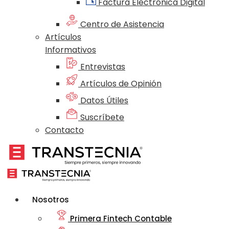
Factura Electrónica Digital
Centro de Asistencia
Artículos
Informativos
Entrevistas
Artículos de Opinión
Datos Útiles
Suscríbete
Contacto
Nosotros
Primera Fintech Contable