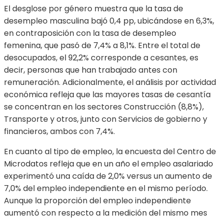
El desglose por género muestra que la tasa de
desempleo masculina bajó 0,4 pp, ubicándose en 6,3%,
en contraposición con la tasa de desempleo
femenina, que pasó de 7,4% a 8,1%. Entre el total de
desocupados, el 92,2% corresponde a cesantes, es
decir, personas que han trabajado antes con
remuneración. Adicionalmente, el análisis por actividad
económica refleja que las mayores tasas de cesantía
se concentran en los sectores Construcción (8,8%),
Transporte y otros, junto con Servicios de gobierno y
financieros, ambos con 7,4%.
En cuanto al tipo de empleo, la encuesta del Centro de
Microdatos refleja que en un año el empleo asalariado
experimentó una caída de 2,0% versus un aumento de
7,0% del empleo independiente en el mismo período.
Aunque la proporción del empleo independiente
aumentó con respecto a la medición del mismo mes