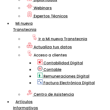
Webinars
Expertos Técnicos
Mi nueva
Transtecnia
Ir a Mi nueva Transtecnia
Actualiza tus datos
Acceso a clientes
Contabilidad Digital
Contable
Remuneraciones Digital
Factura Electrónica Digital
Centro de Asistencia
Artículos
Informativos