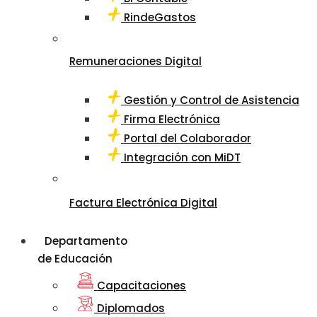
RindeGastos
Remuneraciones Digital
Gestión y Control de Asistencia
Firma Electrónica
Portal del Colaborador
Integración con MiDT
Factura Electrónica Digital
Departamento
de Educación
Capacitaciones
Diplomados