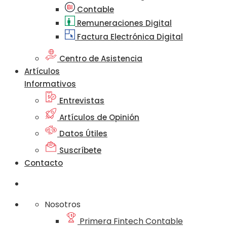
Contable
Remuneraciones Digital
Factura Electrónica Digital
Centro de Asistencia
Artículos
Informativos
Entrevistas
Artículos de Opinión
Datos Útiles
Suscríbete
Contacto
Nosotros
Primera Fintech Contable