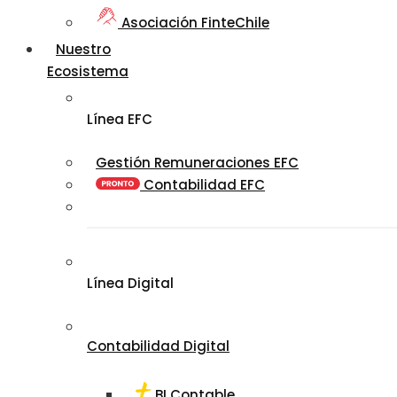
Asociación FinteChile
Nuestro
Ecosistema
Línea EFC
Gestión Remuneraciones EFC
Contabilidad EFC
Línea Digital
Contabilidad Digital
BI Contable