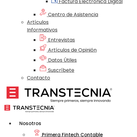
Factura Electrónica Digital
Centro de Asistencia
Artículos
Informativos
Entrevistas
Artículos de Opinión
Datos Útiles
Suscríbete
Contacto
Nosotros
Primera Fintech Contable