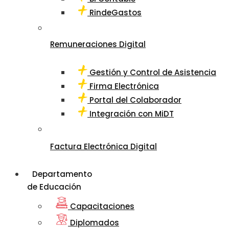
RindeGastos
Remuneraciones Digital
Gestión y Control de Asistencia
Firma Electrónica
Portal del Colaborador
Integración con MiDT
Factura Electrónica Digital
Departamento
de Educación
Capacitaciones
Diplomados