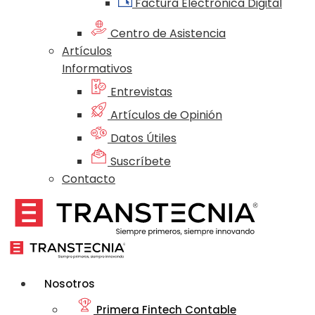
Factura Electrónica Digital
Centro de Asistencia
Artículos
Informativos
Entrevistas
Artículos de Opinión
Datos Útiles
Suscríbete
Contacto
Nosotros
Primera Fintech Contable