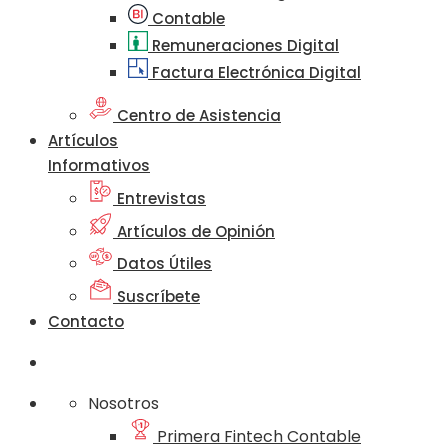
Contable
Remuneraciones Digital
Factura Electrónica Digital
Centro de Asistencia
Artículos
Informativos
Entrevistas
Artículos de Opinión
Datos Útiles
Suscríbete
Contacto
Nosotros
Primera Fintech Contable