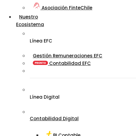
Asociación FinteChile
Nuestro
Ecosistema
Línea EFC
Gestión Remuneraciones EFC
Contabilidad EFC
Línea Digital
Contabilidad Digital
BI Contable