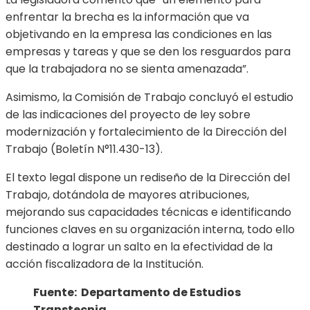
enfrentar la brecha es la información que va
objetivando en la empresa las condiciones en las
empresas y tareas y que se den los resguardos para
que la trabajadora no se sienta amenazada”.
Asimismo, la Comisión de Trabajo concluyó el estudio
de las indicaciones del proyecto de ley sobre
modernización y fortalecimiento de la Dirección del
Trabajo (Boletín N°11.430-13).
El texto legal dispone un rediseño de la Dirección del
Trabajo, dotándola de mayores atribuciones,
mejorando sus capacidades técnicas e identificando
funciones claves en su organización interna, todo ello
destinado a lograr un salto en la efectividad de la
acción fiscalizadora de la Institución.
Fuente: Departamento de Estudios
Transtecnia