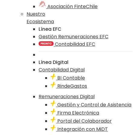
Asociación FinteChile
Nuestro
Ecosistema
Línea EFC
Gestión Remuneraciones EFC
Contabilidad EFC
Línea Digital
Contabilidad Digital
BI Contable
RindeGastos
Remuneraciones Digital
Gestión y Control de Asistencia
Firma Electrónica
Portal del Colaborador
Integración con MiDT