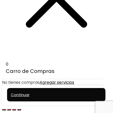
0
Carro de Compras
No tienes compras
Agregar servicios
Continuar