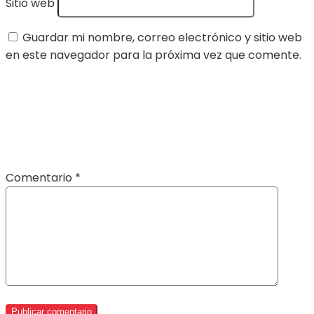
Sitio web
Guardar mi nombre, correo electrónico y sitio web
en este navegador para la próxima vez que comente.
Comentario
*