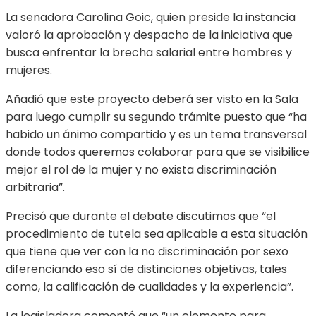
La senadora Carolina Goic, quien preside la instancia
valoró la aprobación y despacho de la iniciativa que
busca enfrentar la brecha salarial entre hombres y
mujeres.
Añadió que este proyecto deberá ser visto en la Sala
para luego cumplir su segundo trámite puesto que “ha
habido un ánimo compartido y es un tema transversal
donde todos queremos colaborar para que se visibilice
mejor el rol de la mujer y no exista discriminación
arbitraria”.
Precisó que durante el debate discutimos que “el
procedimiento de tutela sea aplicable a esta situación
que tiene que ver con la no discriminación por sexo
diferenciando eso sí de distinciones objetivas, tales
como, la calificación de cualidades y la experiencia”.
La legisladora comentó que “un elemento para