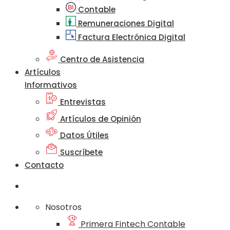
Contable
Remuneraciones Digital
Factura Electrónica Digital
Centro de Asistencia
Artículos
Informativos
Entrevistas
Artículos de Opinión
Datos Útiles
Suscríbete
Contacto
Nosotros
Primera Fintech Contable