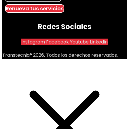
Renueva tus servicios
Redes Sociales
Instagram
Facebook
Youtube
Linkedin
Transtecnia® 2026. Todos los derechos reservados.