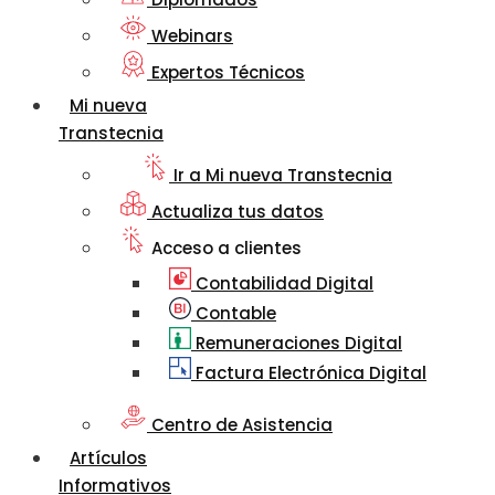
Webinars
Expertos Técnicos
Mi nueva
Transtecnia
Ir a Mi nueva Transtecnia
Actualiza tus datos
Acceso a clientes
Contabilidad Digital
Contable
Remuneraciones Digital
Factura Electrónica Digital
Centro de Asistencia
Artículos
Informativos