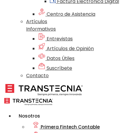
Factura Electrónica Digital
Centro de Asistencia
Artículos
Informativos
Entrevistas
Artículos de Opinión
Datos Útiles
Suscríbete
Contacto
Nosotros
Primera Fintech Contable