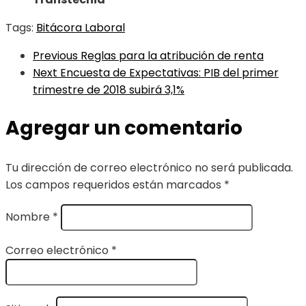
Tags:
Bitácora Laboral
Previous
Reglas para la atribución de renta
Next
Encuesta de Expectativas: PIB del primer
trimestre de 2018 subirá 3,1%
Agregar un comentario
Tu dirección de correo electrónico no será publicada.
Los campos requeridos están marcados
*
Nombre
*
Correo electrónico
*