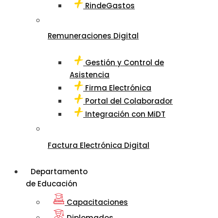
RindeGastos
Remuneraciones Digital
Gestión y Control de
Asistencia
Firma Electrónica
Portal del Colaborador
Integración con MiDT
Factura Electrónica Digital
Departamento
de Educación
Capacitaciones
Diplomados