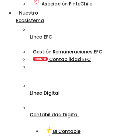
Asociación FinteChile
Nuestro
Ecosistema
Línea EFC
Gestión Remuneraciones EFC
Contabilidad EFC
Línea Digital
Contabilidad Digital
BI Contable