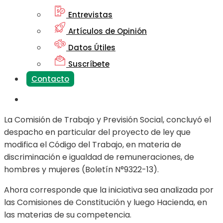
Entrevistas
Artículos de Opinión
Datos Útiles
Suscríbete
Contacto
La Comisión de Trabajo y Previsión Social, concluyó el
despacho en particular del proyecto de ley que
modifica el Código del Trabajo, en materia de
discriminación e igualdad de remuneraciones, de
hombres y mujeres (Boletín N°9322-13).
Ahora corresponde que la iniciativa sea analizada por
las Comisiones de Constitución y luego Hacienda, en
las materias de su competencia.