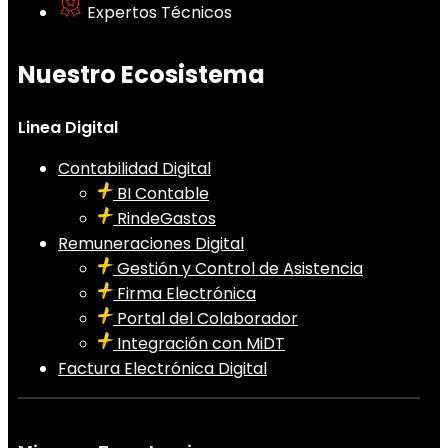
Expertos Técnicos
Nuestro Ecosistema
Linea Digital
Contabilidad Digital
BI Contable
RindeGastos
Remuneraciones Digital
Gestión y Control de Asistencia
Firma Electrónica
Portal del Colaborador
Integración con MiDT
Factura Electrónica Digital