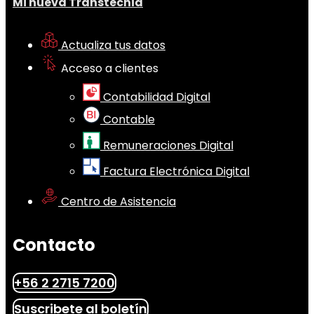
Mi nueva Transtecnia
Actualiza tus datos
Acceso a clientes
Contabilidad Digital
Contable
Remuneraciones Digital
Factura Electrónica Digital
Centro de Asistencia
Contacto
+56 2 2715 7200
Suscribete al boletín