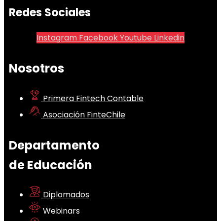
Redes Sociales
Instagram
Facebook
Youtube
Linkedin
Nosotros
Primera Fintech Contable
Asociación FinteChile
Departamento
de Educación
Diplomados
Webinars