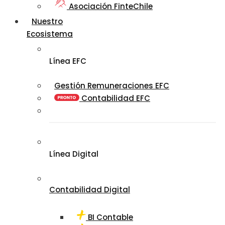
Asociación FinteChile
Nuestro
Ecosistema
Línea EFC
Gestión Remuneraciones EFC
Contabilidad EFC
Línea Digital
Contabilidad Digital
BI Contable