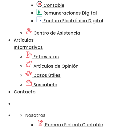
Contable
Remuneraciones Digital
Factura Electrónica Digital
Centro de Asistencia
Artículos
Informativos
Entrevistas
Artículos de Opinión
Datos Útiles
Suscríbete
Contacto
Nosotros
Primera Fintech Contable