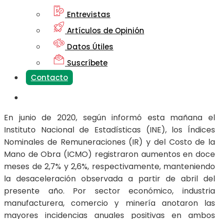
Entrevistas
Artículos de Opinión
Datos Útiles
Suscríbete
Contacto
En junio de 2020, según informó esta mañana el
Instituto Nacional de Estadísticas (INE), los Índices
Nominales de Remuneraciones (IR) y del Costo de la
Mano de Obra (ICMO) registraron aumentos en doce
meses de 2,7% y 2,6%, respectivamente, manteniendo
la desaceleración observada a partir de abril del
presente año. Por sector económico, industria
manufacturera, comercio y minería anotaron las
mayores incidencias anuales positivas en ambos