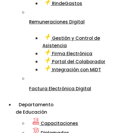
RindeGastos
Remuneraciones Digital
Gestión y Control de
Asistencia
Firma Electrónica
Portal del Colaborador
Integración con MiDT
Factura Electrónica Digital
Departamento
de Educación
Capacitaciones
Diplomados