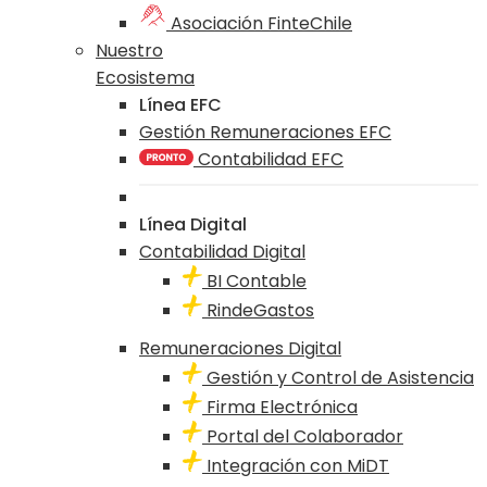
Asociación FinteChile
Nuestro
Ecosistema
Línea EFC
Gestión Remuneraciones EFC
Contabilidad EFC
Línea Digital
Contabilidad Digital
BI Contable
RindeGastos
Remuneraciones Digital
Gestión y Control de Asistencia
Firma Electrónica
Portal del Colaborador
Integración con MiDT