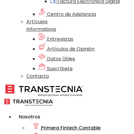
Factura Electrónica Digital
Centro de Asistencia
Artículos
Informativos
Entrevistas
Artículos de Opinión
Datos Útiles
Suscríbete
Contacto
Nosotros
Primera Fintech Contable