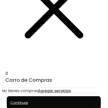
0
Carro de Compras
No tienes compras
Agregar servicios
Continuar