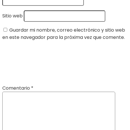
Sitio web
Guardar mi nombre, correo electrónico y sitio web
en este navegador para la próxima vez que comente.
Comentario
*