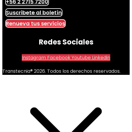
+56 2 2715 7200
Suscribete al boletín
Renueva tus servicios
Redes Sociales
Instagram
Facebook
Youtube
Linkedin
Transtecnia® 2026. Todos los derechos reservados.