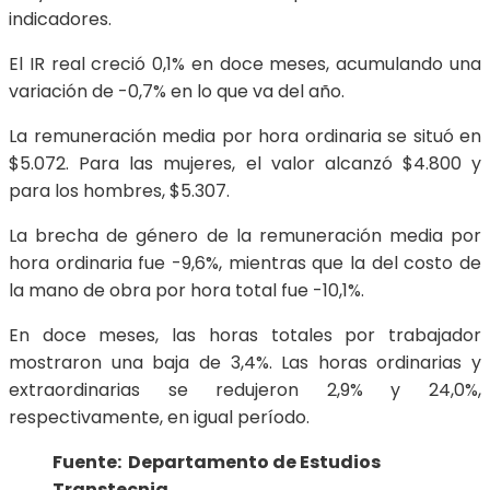
indicadores.
El IR real creció 0,1% en doce meses, acumulando una
variación de -0,7% en lo que va del año.
La remuneración media por hora ordinaria se situó en
$5.072. Para las mujeres, el valor alcanzó $4.800 y
para los hombres, $5.307.
La brecha de género de la remuneración media por
hora ordinaria fue -9,6%, mientras que la del costo de
la mano de obra por hora total fue -10,1%.
En doce meses, las horas totales por trabajador
mostraron una baja de 3,4%. Las horas ordinarias y
extraordinarias se redujeron 2,9% y 24,0%,
respectivamente, en igual período.
Fuente: Departamento de Estudios
Transtecnia