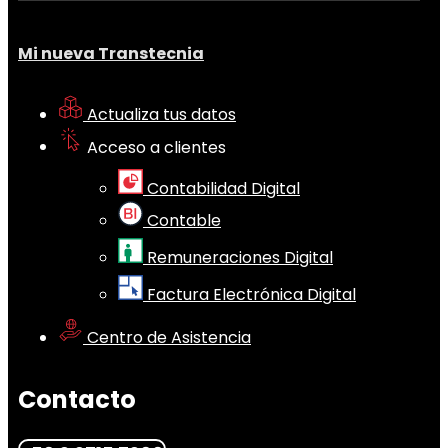
Mi nueva Transtecnia
Actualiza tus datos
Acceso a clientes
Contabilidad Digital
Contable
Remuneraciones Digital
Factura Electrónica Digital
Centro de Asistencia
Contacto