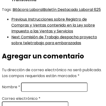
Tags:
Bitácora Laboral
Boletín Destacado Laboral 625
Previous
Instrucciones sobre Registro de
Compras y Ventas contenido en la Ley sobre
Impuesto a las Ventas y Servicios
Next
Comisión de Trabajo despacha proyecto
sobre teletrabajo para embarazadas
Agregar un comentario
Tu dirección de correo electrónico no será publicada.
Los campos requeridos están marcados
*
Nombre
*
Correo electrónico
*