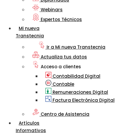
Webinars
Expertos Técnicos
Mi nueva
Transtecnia
Ir a Mi nueva Transtecnia
Actualiza tus datos
Acceso a clientes
Contabilidad Digital
Contable
Remuneraciones Digital
Factura Electrónica Digital
Centro de Asistencia
Artículos
Informativos