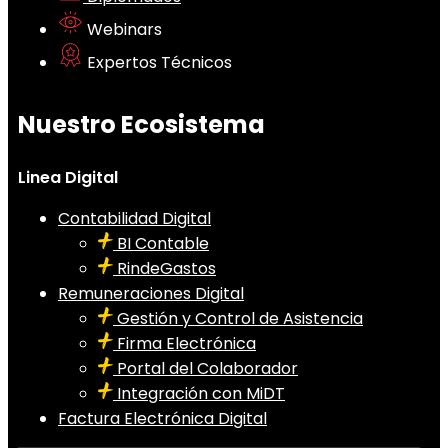
Webinars
Expertos Técnicos
Nuestro Ecosistema
Linea Digital
Contabilidad Digital
BI Contable
RindeGastos
Remuneraciones Digital
Gestión y Control de Asistencia
Firma Electrónica
Portal del Colaborador
Integración con MiDT
Factura Electrónica Digital