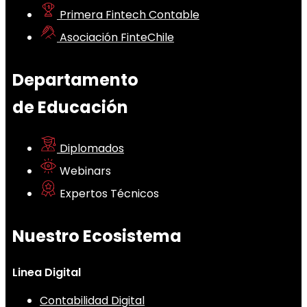
Primera Fintech Contable
Asociación FinteChile
Departamento
de Educación
Diplomados
Webinars
Expertos Técnicos
Nuestro Ecosistema
Linea Digital
Contabilidad Digital