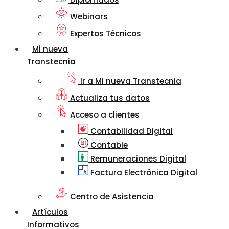
Webinars
Expertos Técnicos
Mi nueva
Transtecnia
Ir a Mi nueva Transtecnia
Actualiza tus datos
Acceso a clientes
Contabilidad Digital
Contable
Remuneraciones Digital
Factura Electrónica Digital
Centro de Asistencia
Artículos
Informativos