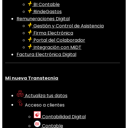
BI Contable
RindeGastos
Remuneraciones Digital
Gestión y Control de Asistencia
Firma Electrónica
Portal del Colaborador
Integración con MiDT
Factura Electrónica Digital
Mi nueva Transtecnia
Actualiza tus datos
Acceso a clientes
Contabilidad Digital
Contable