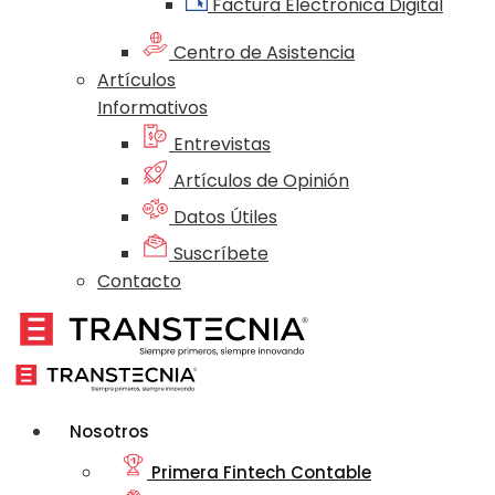
Factura Electrónica Digital
Centro de Asistencia
Artículos
Informativos
Entrevistas
Artículos de Opinión
Datos Útiles
Suscríbete
Contacto
Nosotros
Primera Fintech Contable