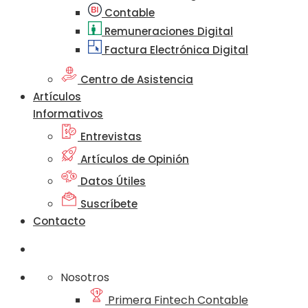
Contable
Remuneraciones Digital
Factura Electrónica Digital
Centro de Asistencia
Artículos
Informativos
Entrevistas
Artículos de Opinión
Datos Útiles
Suscríbete
Contacto
Nosotros
Primera Fintech Contable