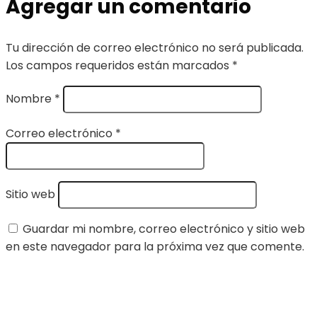
Agregar un comentario
Tu dirección de correo electrónico no será publicada.
Los campos requeridos están marcados
*
Nombre
*
Correo electrónico
*
Sitio web
Guardar mi nombre, correo electrónico y sitio web
en este navegador para la próxima vez que comente.