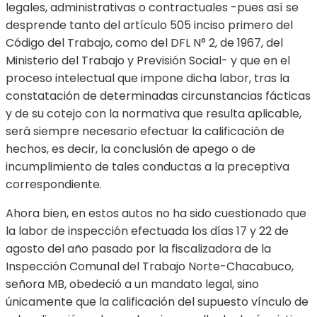
legales, administrativas o contractuales -pues así se
desprende tanto del artículo 505 inciso primero del
Código del Trabajo, como del DFL N° 2, de 1967, del
Ministerio del Trabajo y Previsión Social- y que en el
proceso intelectual que impone dicha labor, tras la
constatación de determinadas circunstancias fácticas
y de su cotejo con la normativa que resulta aplicable,
será siempre necesario efectuar la calificación de
hechos, es decir, la conclusión de apego o de
incumplimiento de tales conductas a la preceptiva
correspondiente.
Ahora bien, en estos autos no ha sido cuestionado que
la labor de inspección efectuada los días 17 y 22 de
agosto del año pasado por la fiscalizadora de la
Inspección Comunal del Trabajo Norte-Chacabuco,
señora MB, obedeció a un mandato legal, sino
únicamente que la calificación del supuesto vínculo de