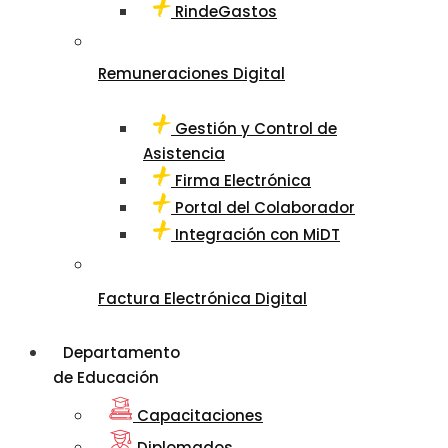
RindeGastos
Remuneraciones Digital
Gestión y Control de
Asistencia
Firma Electrónica
Portal del Colaborador
Integración con MiDT
Factura Electrónica Digital
Departamento
de Educación
Capacitaciones
Diplomados