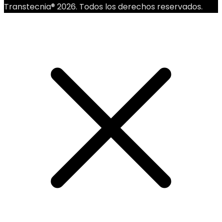
Transtecnia® 2026. Todos los derechos reservados.