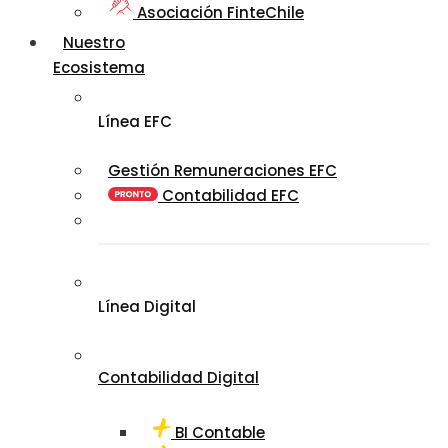
Asociación FinteChile
Nuestro
Ecosistema
Línea EFC
Gestión Remuneraciones EFC
Contabilidad EFC
Línea Digital
Contabilidad Digital
BI Contable