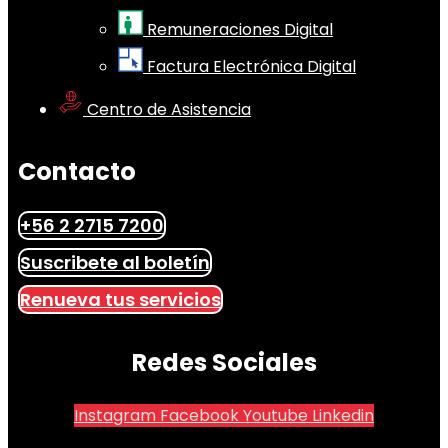
Remuneraciones Digital
Factura Electrónica Digital
Centro de Asistencia
Contacto
+56 2 2715 7200
Suscribete al boletín
Renueva tus servicios
Redes Sociales
Instagram
Facebook
Youtube
Linkedin