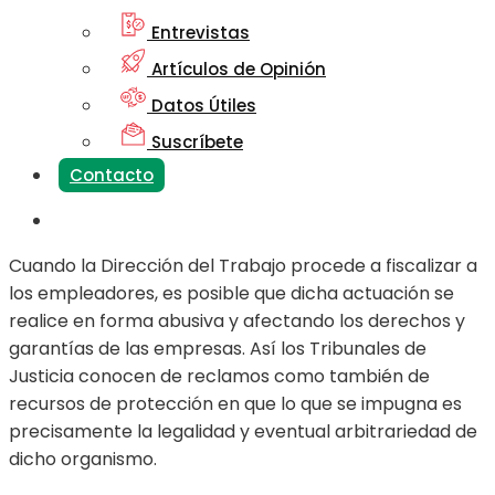
Entrevistas
Artículos de Opinión
Datos Útiles
Suscríbete
Contacto
Cuando la Dirección del Trabajo procede a fiscalizar a
los empleadores, es posible que dicha actuación se
realice en forma abusiva y afectando los derechos y
garantías de las empresas. Así los Tribunales de
Justicia conocen de reclamos como también de
recursos de protección en que lo que se impugna es
precisamente la legalidad y eventual arbitrariedad de
dicho organismo.