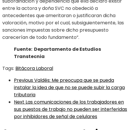
subordinación y dependencia que ella declaró existir
entre la actora y doña SVC no obedeció a
antecedentes que ameritaran o justificaran dicha
valoración, motivo por el cual, subsiguientemente, las
sanciones impuestas sobre dicho presupuesto
carecerían de todo fundamento”.
Fuente: Departamento de Estudios
Transtecnia
Tags:
Bitácora Laboral
Previous
Valdés: Me preocupa que se pueda
instalar la idea de que no se puede subir la carga
tributaria
Next
Las comunicaciones de los trabajadores en
sus puestos de trabajo no pueden ser interferidas
por inhibidores de señal de celulares