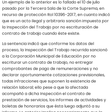
Un ejemplo de lo anterior es lo fallado el 10 de julio
pasado por la Tercera Sala de la Corte Suprema, en
recurso de protección Rol 10396-2017, en cuanto indicó
que es un acto ilegal y arbitrario sanción impuesta por
la Inspección del Trabajo por no escrituración de
contrato de trabajo cuando éste existe.
La sentencia indicó que conforme los datos del
proceso, la Inspección del Trabajo recurrida sancionó
a la Corporación Municipal de Educación por no
escriturar un contrato de trabajo, no entregar
comprobantes de pago de remuneraciones y no
declarar oportunamente cotizaciones previsionales,
todas infracciones que suponen la existencia de
relación laboral; ello pese a que la afectada
acompañó a dicha Inspección el contrato de
prestación de servicios, los informes de actividades y
boletas de honorarios que ésta luego adjuntó a su