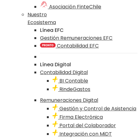
Asociación FinteChile
Nuestro
Ecosistema
Línea EFC
Gestión Remuneraciones EFC
Contabilidad EFC
Línea Digital
Contabilidad Digital
BI Contable
RindeGastos
Remuneraciones Digital
Gestión y Control de Asistencia
Firma Electrónica
Portal del Colaborador
Integración con MiDT