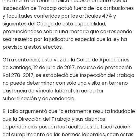
informe. Lo anterior implica necesariamente que la
Inspección de Trabajo actuó fuera de las atribuciones
y facultades conferidas por los artículos 474 y
siguientes del Código de esta especialidad,
pronunciándose sobre una materia que corresponde
sea resuelta por la judicatura especial que la ley ha
previsto a estos efectos.
Otra sentencia, esta vez de la Corte de Apelaciones
de Santiago, 12 de julio de 2017, recurso de protección
Rol 278-2017, se estableció que Inspección del trabajo
no puede determinar con sólo una visita en terreno
existencia de vínculo laboral sin acreditar
subordinación y dependencia.
El fallo argumentó que “ciertamente resulta indudable
que la Dirección del Trabajo y sus distintas
dependencias poseen las facultades de fiscalización
del cumplimiento de las normas laborales, sean estas