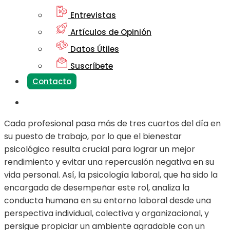
Entrevistas
Artículos de Opinión
Datos Útiles
Suscríbete
Contacto
Cada profesional pasa más de tres cuartos del día en
su puesto de trabajo, por lo que el bienestar
psicológico resulta crucial para lograr un mejor
rendimiento y evitar una repercusión negativa en su
vida personal. Así, la psicología laboral, que ha sido la
encargada de desempeñar este rol, analiza la
conducta humana en su entorno laboral desde una
perspectiva individual, colectiva y organizacional, y
persigue propiciar un ambiente agradable con un