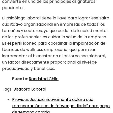
convierte en una de las principales asignaturas
pendientes.
El psicólogo laboral tiene la llave para lograr ese salto
cualitativo organizacional en empresas de todos los
tamaños y sectores, ya que cuidar de la salud mental
de los profesionales es cuidar la salud de la empresa.
Es el perfil idóneo para coordinar la implantación de
técnicas de wellness empresarial que permitan
incrementar el bienestar en el entorno sociolaboral,
un factor directamente proporcional al nivel de
productividad y beneficios.
Fuente:
Randstad Chile
Tags:
Bitácora Laboral
Previous
Justicia nuevamente aclara que
remuneración sea de “devengo diario” para pago
de semana corrida