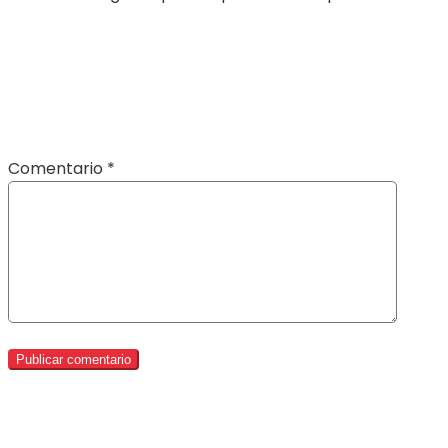
Comentario
*