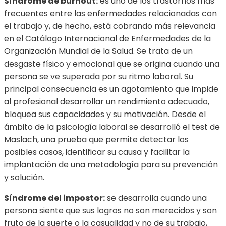
Síndrome de burnout:
es uno de los trastornos más
frecuentes entre las enfermedades relacionadas con
el trabajo y, de hecho, está cobrando más relevancia
en el Catálogo Internacional de Enfermedades de la
Organización Mundial de la Salud. Se trata de un
desgaste físico y emocional que se origina cuando una
persona se ve superada por su ritmo laboral. Su
principal consecuencia es un agotamiento que impide
al profesional desarrollar un rendimiento adecuado,
bloquea sus capacidades y su motivación. Desde el
ámbito de la psicología laboral se desarrolló el test de
Maslach, una prueba que permite detectar los
posibles casos, identificar su causa y facilitar la
implantación de una metodología para su prevención
y solución.
Síndrome del impostor:
se desarrolla cuando una
persona siente que sus logros no son merecidos y son
fruto de la suerte o la casualidad y no de su trabajo,