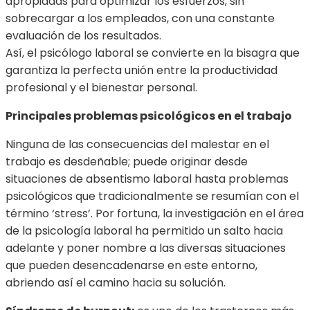
apropiadas para optimizar los esfuerzos, sin
sobrecargar a los empleados, con una constante
evaluación de los resultados.
Así, el psicólogo laboral se convierte en la bisagra que
garantiza la perfecta unión entre la productividad
profesional y el bienestar personal.
Principales problemas psicológicos en el trabajo
Ninguna de las consecuencias del malestar en el
trabajo es desdeñable; puede originar desde
situaciones de absentismo laboral hasta problemas
psicológicos que tradicionalmente se resumían con el
término ‘stress’. Por fortuna, la investigación en el área
de la psicología laboral ha permitido un salto hacia
adelante y poner nombre a las diversas situaciones
que pueden desencadenarse en este entorno,
abriendo así el camino hacia su solución.