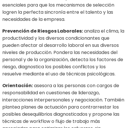
esenciales para que los mecanismos de selección
logren la perfecta sincronía entre el talento y las
necesidades de la empresa.
Prevención de Riesgos Laborales:
analiza el clima, la
productividad y los diversos condicionantes que
pueden afectar al desarrollo laboral en sus diversos
niveles de producción. Pondera las necesidades del
personal y de la organización, detecta los factores de
riesgo, diagnostica los posibles conflictos y los
resuelve mediante el uso de técnicas psicológicas.
Orientación:
asesora a las personas con cargos de
responsabilidad en cuestiones de liderazgo,
interacciones interpersonales y negociación. También
plantea planes de actuación para contrarrestar los
posibles desequilibrios diagnosticados y propone las
técnicas de workflow o flujo de trabajo más