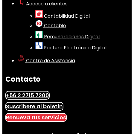
Acceso a clientes
Contabilidad Digital
Contable
Remuneraciones Digital
Factura Electrónica Digital
Centro de Asistencia
Contacto
+56 2 2715 7200
Suscribete al boletín
Renueva tus servicios