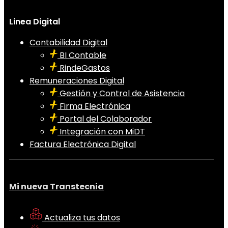
Linea Digital
Contabilidad Digital
BI Contable
RindeGastos
Remuneraciones Digital
Gestión y Control de Asistencia
Firma Electrónica
Portal del Colaborador
Integración con MiDT
Factura Electrónica Digital
Mi nueva Transtecnia
Actualiza tus datos