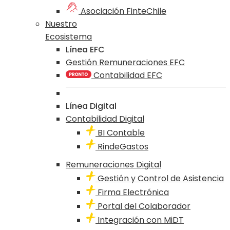
Asociación FinteChile
Nuestro
Ecosistema
Línea EFC
Gestión Remuneraciones EFC
Contabilidad EFC
Línea Digital
Contabilidad Digital
BI Contable
RindeGastos
Remuneraciones Digital
Gestión y Control de Asistencia
Firma Electrónica
Portal del Colaborador
Integración con MiDT