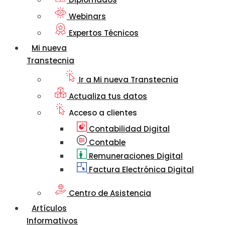
Webinars
Expertos Técnicos
Mi nueva
Transtecnia
Ir a Mi nueva Transtecnia
Actualiza tus datos
Acceso a clientes
Contabilidad Digital
Contable
Remuneraciones Digital
Factura Electrónica Digital
Centro de Asistencia
Artículos
Informativos