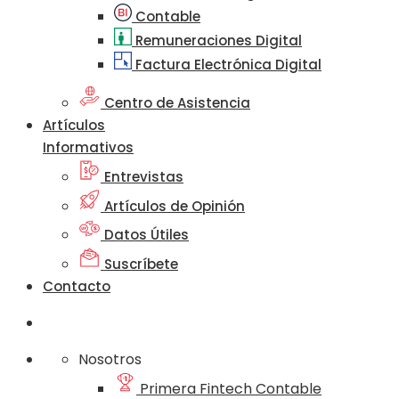
Contable
Remuneraciones Digital
Factura Electrónica Digital
Centro de Asistencia
Artículos
Informativos
Entrevistas
Artículos de Opinión
Datos Útiles
Suscríbete
Contacto
Nosotros
Primera Fintech Contable