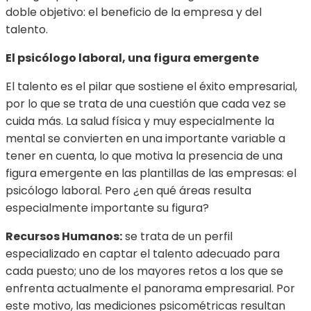
doble objetivo: el beneficio de la empresa y del
talento.
El psicólogo laboral, una figura emergente
El talento es el pilar que sostiene el éxito empresarial,
por lo que se trata de una cuestión que cada vez se
cuida más. La salud física y muy especialmente la
mental se convierten en una importante variable a
tener en cuenta, lo que motiva la presencia de una
figura emergente en las plantillas de las empresas: el
psicólogo laboral. Pero ¿en qué áreas resulta
especialmente importante su figura?
Recursos Humanos:
se trata de un perfil
especializado en captar el talento adecuado para
cada puesto; uno de los mayores retos a los que se
enfrenta actualmente el panorama empresarial. Por
este motivo, las mediciones psicométricas resultan