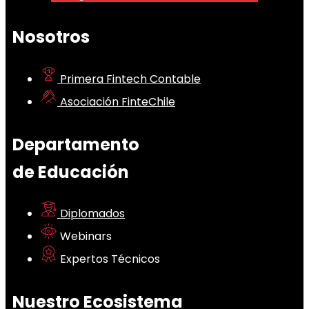
Nosotros
Primera Fintech Contable
Asociación FinteChile
Departamento
de Educación
Diplomados
Webinars
Expertos Técnicos
Nuestro Ecosistema