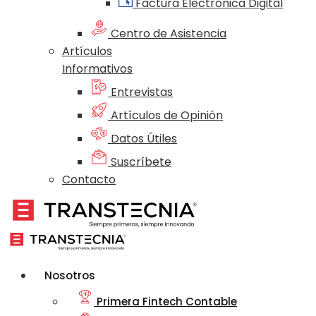
Factura Electrónica Digital
Centro de Asistencia
Artículos
Informativos
Entrevistas
Artículos de Opinión
Datos Útiles
Suscríbete
Contacto
Nosotros
Primera Fintech Contable