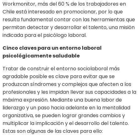
Workmonitor, más del 60 % de los trabajadores en
Chile está interesado en promocionar, por lo que
resulta fundamental contar con las herramientas que
permitan detectar y desarrollar el talento, una misión
indicada para el psicólogo laboral.
Cinco claves para un entorno laboral
psicológicamente saludable
Tratar de construir el entorno sociolaboral más
agradable posible es clave para evitar que se
produzcan síndromes y complejos que afecten a los
profesionales y les impidan llevar sus capacidades a la
máxima expresión. Mediante una buena labor de
liderazgo y un paso hacia adelante en la mentalidad
organizativa, se pueden lograr grandes cambios y
multiplicar la implicación y el desarrollo del talento.
Estas son algunas de las claves para ello: