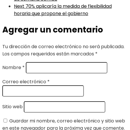
Next
70% aplicaría la medida de flexibilidad
horaria que propone el gobierno
Agregar un comentario
Tu dirección de correo electrónico no será publicada.
Los campos requeridos están marcados
*
Nombre
*
Correo electrónico
*
Sitio web
Guardar mi nombre, correo electrónico y sitio web
en este navegador para la próxima vez que comente.