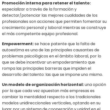
Promoción interna para retener el talento:
especializar a través de la formación y
detectar/potenciar las mejores cualidades de los
profesionales son acciones que permiten fomentar su
crecimiento personal y laboral mientras se construye
el más competente equipo profesional.
Empowerment:
se hace patente que la falta de
autoestima es una de las principales causantes de
problemas psicológicos en el ámbito laboral, por lo
que se debe incentivar un empoderamiento que
rompa las principales barreras que impiden el
desarrollo del talento: las que se impone uno mismo.
Un modelo de organización horizontal:
una opción
por la que cada vez apuestan más empresas es
cambiar la mentalidad respecto a los tradicionales
modelos unidireccionales verticales, optando en su
lugar por un sistema de cooperación y unidad en el