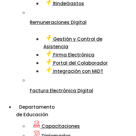
RindeGastos
Remuneraciones Digital
Gestión y Control de
Asistencia
Firma Electrónica
Portal del Colaborador
Integración con MiDT
Factura Electrónica Digital
Departamento
de Educación
Capacitaciones
Diplomados