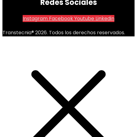
Redes Sociales
Instagram
Facebook
Youtube
Linkedin
Transtecnia® 2026. Todos los derechos reservados.