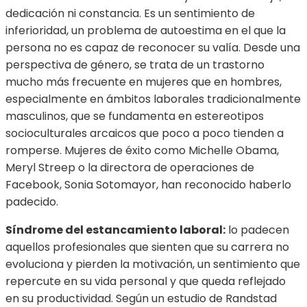
dedicación ni constancia. Es un sentimiento de
inferioridad, un problema de autoestima en el que la
persona no es capaz de reconocer su valía. Desde una
perspectiva de género, se trata de un trastorno
mucho más frecuente en mujeres que en hombres,
especialmente en ámbitos laborales tradicionalmente
masculinos, que se fundamenta en estereotipos
socioculturales arcaicos que poco a poco tienden a
romperse. Mujeres de éxito como Michelle Obama,
Meryl Streep o la directora de operaciones de
Facebook, Sonia Sotomayor, han reconocido haberlo
padecido.
Síndrome del estancamiento laboral:
lo padecen
aquellos profesionales que sienten que su carrera no
evoluciona y pierden la motivación, un sentimiento que
repercute en su vida personal y que queda reflejado
en su productividad. Según un estudio de Randstad