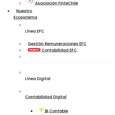
Asociación FinteChile
Nuestro
Ecosistema
Línea EFC
Gestión Remuneraciones EFC
Contabilidad EFC
Línea Digital
Contabilidad Digital
BI Contable