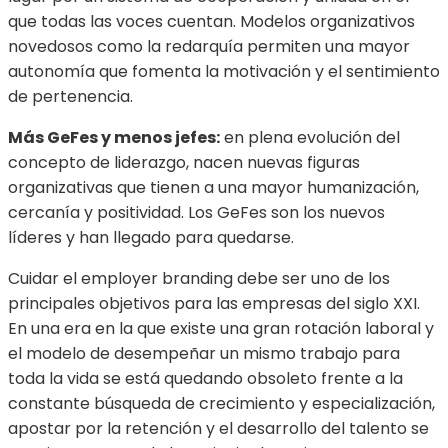
que todas las voces cuentan. Modelos organizativos
novedosos como la redarquía permiten una mayor
autonomía que fomenta la motivación y el sentimiento
de pertenencia.
Más GeFes y menos jefes:
en plena evolución del
concepto de liderazgo, nacen nuevas figuras
organizativas que tienen a una mayor humanización,
cercanía y positividad. Los GeFes son los nuevos
líderes y han llegado para quedarse.
Cuidar el employer branding debe ser uno de los
principales objetivos para las empresas del siglo XXI.
En una era en la que existe una gran rotación laboral y
el modelo de desempeñar un mismo trabajo para
toda la vida se está quedando obsoleto frente a la
constante búsqueda de crecimiento y especialización,
apostar por la retención y el desarrollo del talento se