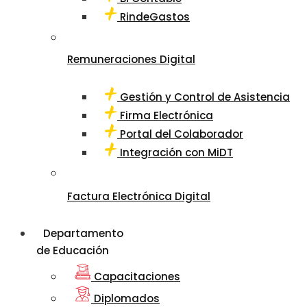
RindeGastos
Remuneraciones Digital
Gestión y Control de Asistencia
Firma Electrónica
Portal del Colaborador
Integración con MiDT
Factura Electrónica Digital
Departamento
de Educación
Capacitaciones
Diplomados