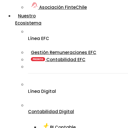
Asociación FinteChile
Nuestro
Ecosistema
Línea EFC
Gestión Remuneraciones EFC
Contabilidad EFC
Línea Digital
Contabilidad Digital
BI Contable