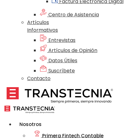
Factura Electrónica Digital
Centro de Asistencia
Artículos
Informativos
Entrevistas
Artículos de Opinión
Datos Útiles
Suscríbete
Contacto
Nosotros
Primera Fintech Contable