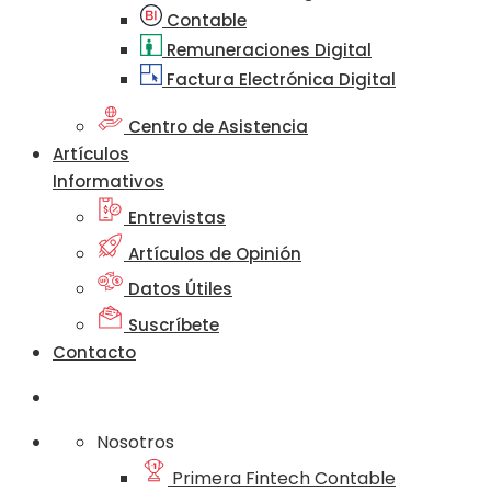
Contable
Remuneraciones Digital
Factura Electrónica Digital
Centro de Asistencia
Artículos
Informativos
Entrevistas
Artículos de Opinión
Datos Útiles
Suscríbete
Contacto
Nosotros
Primera Fintech Contable