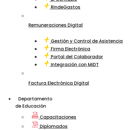
RindeGastos
Remuneraciones Digital
Gestión y Control de Asistencia
Firma Electrónica
Portal del Colaborador
Integración con MiDT
Factura Electrónica Digital
Departamento
de Educación
Capacitaciones
Diplomados