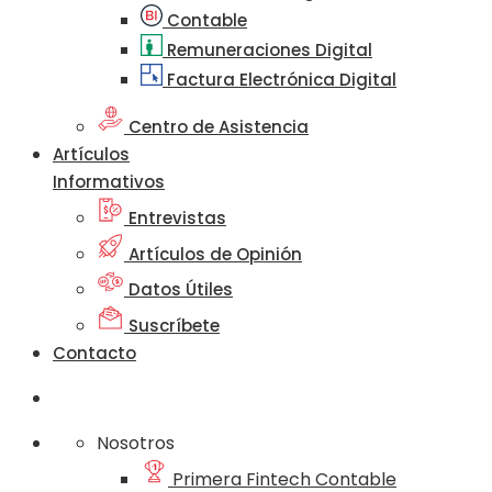
Contable
Remuneraciones Digital
Factura Electrónica Digital
Centro de Asistencia
Artículos
Informativos
Entrevistas
Artículos de Opinión
Datos Útiles
Suscríbete
Contacto
Nosotros
Primera Fintech Contable