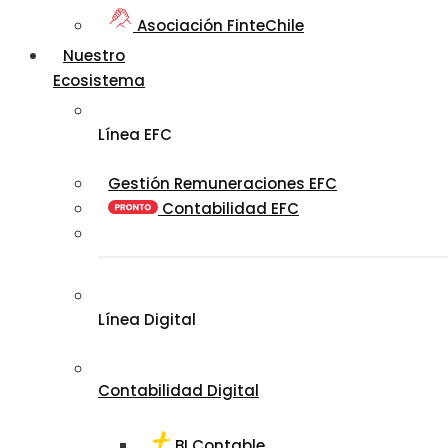
Asociación FinteChile
Nuestro
Ecosistema
Línea EFC
Gestión Remuneraciones EFC
Contabilidad EFC
Línea Digital
Contabilidad Digital
BI Contable