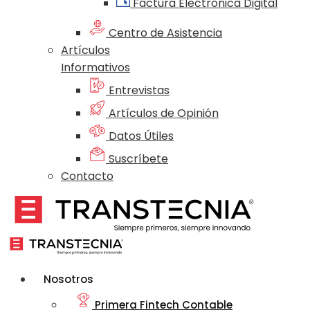
Factura Electrónica Digital
Centro de Asistencia
Artículos
Informativos
Entrevistas
Artículos de Opinión
Datos Útiles
Suscríbete
Contacto
Nosotros
Primera Fintech Contable