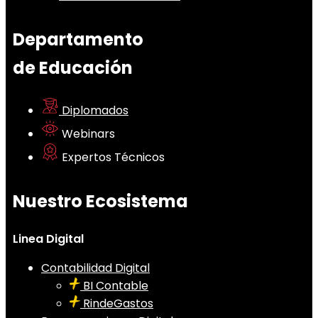
Departamento
de Educación
Diplomados
Webinars
Expertos Técnicos
Nuestro Ecosistema
Linea Digital
Contabilidad Digital
BI Contable
RindeGastos