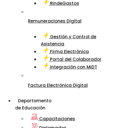
RindeGastos
Remuneraciones Digital
Gestión y Control de
Asistencia
Firma Electrónica
Portal del Colaborador
Integración con MiDT
Factura Electrónica Digital
Departamento
de Educación
Capacitaciones
Diplomados