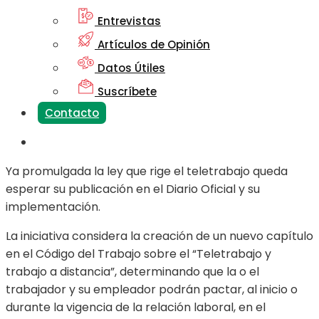
Entrevistas
Artículos de Opinión
Datos Útiles
Suscríbete
Contacto
Ya promulgada la ley que rige el teletrabajo queda
esperar su publicación en el Diario Oficial y su
implementación.
La iniciativa considera la creación de un nuevo capítulo
en el Código del Trabajo sobre el “Teletrabajo y
trabajo a distancia”, determinando que la o el
trabajador y su empleador podrán pactar, al inicio o
durante la vigencia de la relación laboral, en el