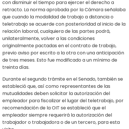
con disminuir el tiempo para ejercer el derecho a
retracto. La norma aprobada por la Cámara señalaba
que cuando la modalidad de trabajo a distancia o
teletrabajo se acuerde con posterioridad al inicio de la
relación laboral, cualquiera de las partes podrá,
unilateralmente, volver a las condiciones
originalmente pactadas en el contrato de trabajo,
previo aviso por escrito a la otra con una anticipación
de tres meses. Esto fue modificado a un mínimo de
treinta días.
Durante el segundo trámite en el Senado, también se
estableció que, así como representantes de las
mutualidades deben solicitar la autorización del
empleador para fiscalizar el lugar del teletrabajo, por
recomendación de la OIT se estableció que el
empleador siempre requerirá la autorización del
trabajador o trabajadora o de un tercero, para esta