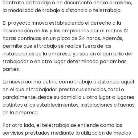
contrato de trabajo o en documento anexo al mismo,
la modalidad de trabajo a distancia o teletrabajo.
El proyecto innova estableciendo el derecho a la
desconexión de las y los empleados por al menos 12
horas continuas en un plazo de 24 horas. Además,
permite que el trabajo se realice fuera de las
instalaciones de la empresa, ya sea en el domicilio del
trabajador o en otro lugar determinado por ambas
partes.
La nueva norma define como trabajo a distancia aquel
en el que el trabajador presta sus servicios, total o
parcialmente, desde su domicilio u otro lugar o lugares
distintos a los establecimientos, instalaciones o faenas
de la empresa.
Por otro lado, el teletrabajo se entiende como los
servicios prestados mediante la utilización de medios