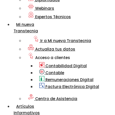
Webinars
Expertos Técnicos
Mi nueva
Transtecnia
Ir a Mi nueva Transtecnia
Actualiza tus datos
Acceso a clientes
Contabilidad Digital
Contable
Remuneraciones Digital
Factura Electrónica Digital
Centro de Asistencia
Artículos
Informativos