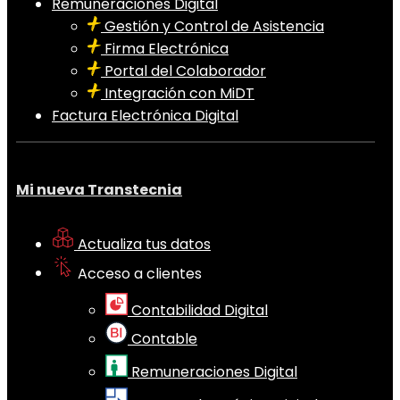
Remuneraciones Digital
Gestión y Control de Asistencia
Firma Electrónica
Portal del Colaborador
Integración con MiDT
Factura Electrónica Digital
Mi nueva Transtecnia
Actualiza tus datos
Acceso a clientes
Contabilidad Digital
Contable
Remuneraciones Digital