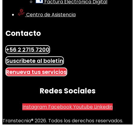
Factura Electrónica Digital
Centro de Asistencia
Contacto
+56 2 2715 7200
Suscribete al boletín
Renueva tus servicios
Redes Sociales
Instagram
Facebook
Youtube
Linkedin
Transtecnia® 2026. Todos los derechos reservados.