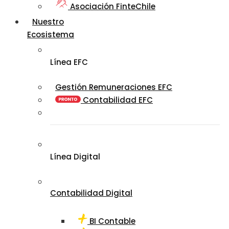
Asociación FinteChile
Nuestro
Ecosistema
Línea EFC
Gestión Remuneraciones EFC
Contabilidad EFC
Línea Digital
Contabilidad Digital
BI Contable