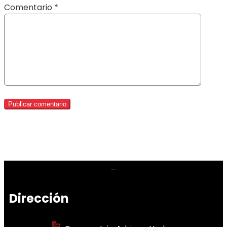
Comentario
*
Dirección