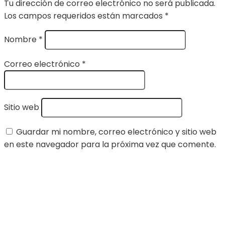
Tu dirección de correo electrónico no será publicada.
Los campos requeridos están marcados
*
Nombre
*
Correo electrónico
*
Sitio web
Guardar mi nombre, correo electrónico y sitio web
en este navegador para la próxima vez que comente.