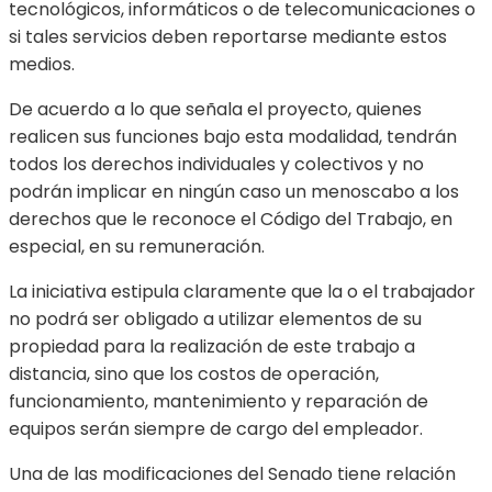
tecnológicos, informáticos o de telecomunicaciones o
si tales servicios deben reportarse mediante estos
medios.
De acuerdo a lo que señala el proyecto, quienes
realicen sus funciones bajo esta modalidad, tendrán
todos los derechos individuales y colectivos y no
podrán implicar en ningún caso un menoscabo a los
derechos que le reconoce el Código del Trabajo, en
especial, en su remuneración.
La iniciativa estipula claramente que la o el trabajador
no podrá ser obligado a utilizar elementos de su
propiedad para la realización de este trabajo a
distancia, sino que los costos de operación,
funcionamiento, mantenimiento y reparación de
equipos serán siempre de cargo del empleador.
Una de las modificaciones del Senado tiene relación