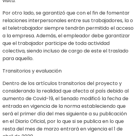
visita.
Por otro lado, se garantizó que con el fin de fomentar
relaciones interpersonales entre sus trabajadores, la o
el teletrabajador siempre tendrán permitido el acceso
a la empresa. Además, el empleador debe garantizar
que el trabajador participe de toda actividad
colectiva, siendo incluso de cargo de este el traslado
para aquello.
Transitorios y evaluación
Dentro de los artículos transitorios del proyecto y
considerando la realidad que afecta al país debido al
aumento de Covid-19, el Senado modificó la fecha de
entrada en vigencia de la norma estableciendo que
será el primer día del mes siguiente a su publicación
en el Diario Oficial, por lo que si se publica en lo que
resta del mes de marzo entrará en vigencia el 1 de