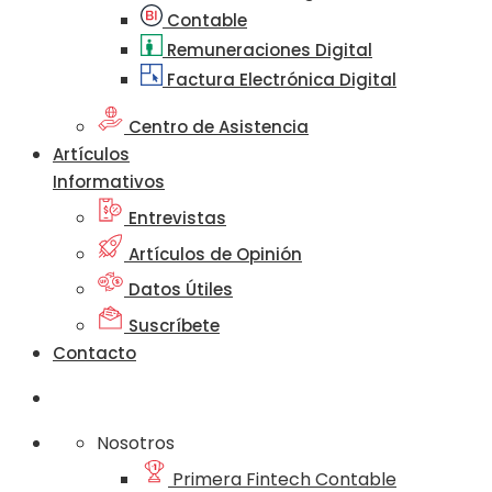
Contable
Remuneraciones Digital
Factura Electrónica Digital
Centro de Asistencia
Artículos
Informativos
Entrevistas
Artículos de Opinión
Datos Útiles
Suscríbete
Contacto
Nosotros
Primera Fintech Contable