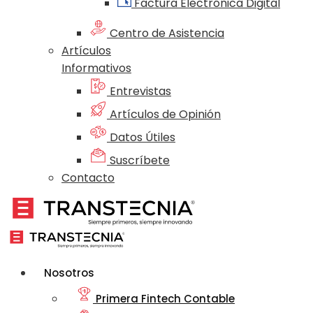
Factura Electrónica Digital
Centro de Asistencia
Artículos
Informativos
Entrevistas
Artículos de Opinión
Datos Útiles
Suscríbete
Contacto
Nosotros
Primera Fintech Contable