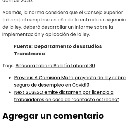
abril de 2020.
Además, la norma considera que el Consejo Superior
Laboral, al cumplirse un año de la entrada en vigencia
de la ley, deberá desarrollar un informe sobre la
implementación y aplicación de la ley.
Fuente: Departamento de Estudios
Transtecnia
Tags:
Bitácora Laboral
Boletín Laboral 30
Previous
A Comisión Mixta proyecto de ley sobre
seguro de desempleo en Covid19
Next
SUSESO emite dictamen por licencia a
trabajadores en caso de “contacto estrecho”
Agregar un comentario