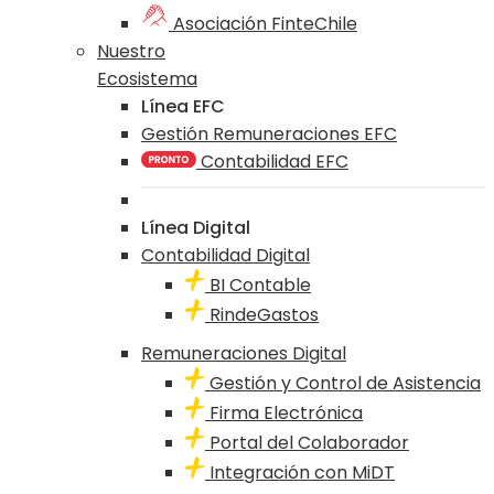
Asociación FinteChile
Nuestro
Ecosistema
Línea EFC
Gestión Remuneraciones EFC
Contabilidad EFC
Línea Digital
Contabilidad Digital
BI Contable
RindeGastos
Remuneraciones Digital
Gestión y Control de Asistencia
Firma Electrónica
Portal del Colaborador
Integración con MiDT