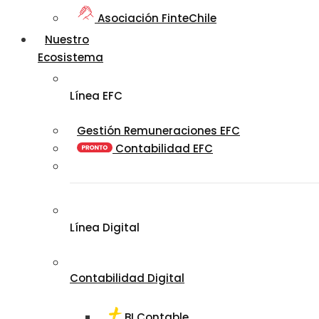
Asociación FinteChile
Nuestro
Ecosistema
Línea EFC
Gestión Remuneraciones EFC
Contabilidad EFC
Línea Digital
Contabilidad Digital
BI Contable