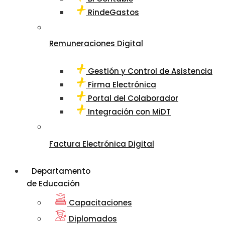
RindeGastos
Remuneraciones Digital
Gestión y Control de Asistencia
Firma Electrónica
Portal del Colaborador
Integración con MiDT
Factura Electrónica Digital
Departamento
de Educación
Capacitaciones
Diplomados