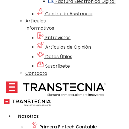
Factura Electrónica Digital
Centro de Asistencia
Artículos
Informativos
Entrevistas
Artículos de Opinión
Datos Útiles
Suscríbete
Contacto
Nosotros
Primera Fintech Contable