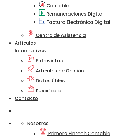
Contable
Remuneraciones Digital
Factura Electrónica Digital
Centro de Asistencia
Artículos
Informativos
Entrevistas
Artículos de Opinión
Datos Útiles
Suscríbete
Contacto
Nosotros
Primera Fintech Contable