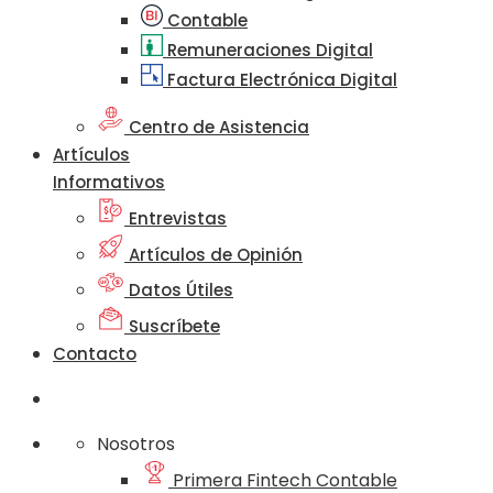
Contable
Remuneraciones Digital
Factura Electrónica Digital
Centro de Asistencia
Artículos
Informativos
Entrevistas
Artículos de Opinión
Datos Útiles
Suscríbete
Contacto
Nosotros
Primera Fintech Contable