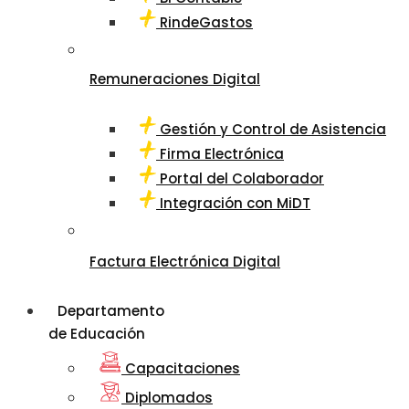
RindeGastos
Remuneraciones Digital
Gestión y Control de Asistencia
Firma Electrónica
Portal del Colaborador
Integración con MiDT
Factura Electrónica Digital
Departamento
de Educación
Capacitaciones
Diplomados