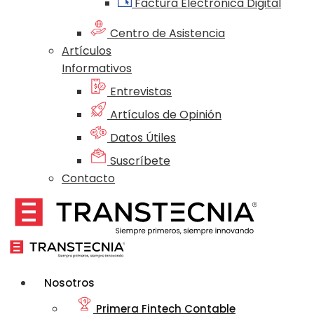
Factura Electrónica Digital
Centro de Asistencia
Artículos
Informativos
Entrevistas
Artículos de Opinión
Datos Útiles
Suscríbete
Contacto
Nosotros
Primera Fintech Contable