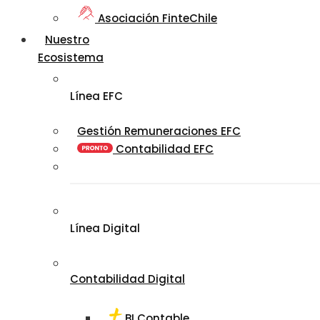
Asociación FinteChile
Nuestro
Ecosistema
Línea EFC
Gestión Remuneraciones EFC
Contabilidad EFC
Línea Digital
Contabilidad Digital
BI Contable