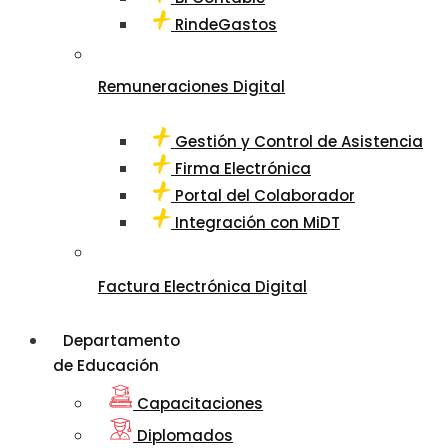
RindeGastos
Remuneraciones Digital
Gestión y Control de Asistencia
Firma Electrónica
Portal del Colaborador
Integración con MiDT
Factura Electrónica Digital
Departamento
de Educación
Capacitaciones
Diplomados