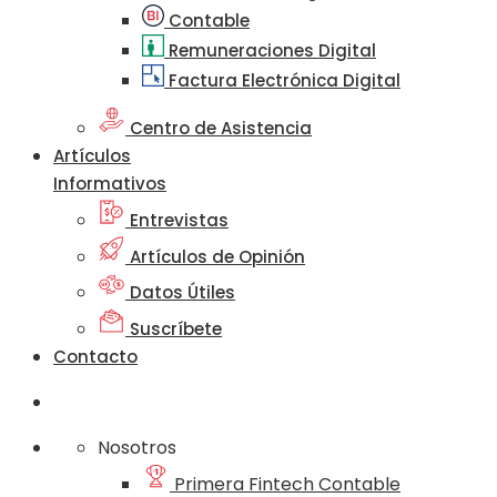
Contable
Remuneraciones Digital
Factura Electrónica Digital
Centro de Asistencia
Artículos
Informativos
Entrevistas
Artículos de Opinión
Datos Útiles
Suscríbete
Contacto
Nosotros
Primera Fintech Contable