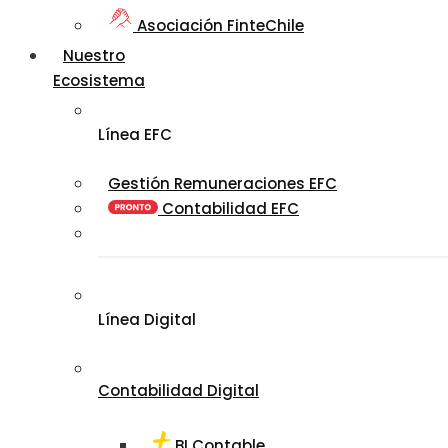
Asociación FinteChile
Nuestro
Ecosistema
Línea EFC
Gestión Remuneraciones EFC
Contabilidad EFC
Línea Digital
Contabilidad Digital
BI Contable