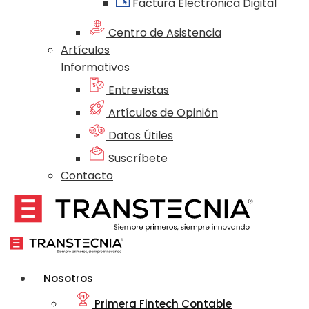
Factura Electrónica Digital
Centro de Asistencia
Artículos
Informativos
Entrevistas
Artículos de Opinión
Datos Útiles
Suscríbete
Contacto
Nosotros
Primera Fintech Contable