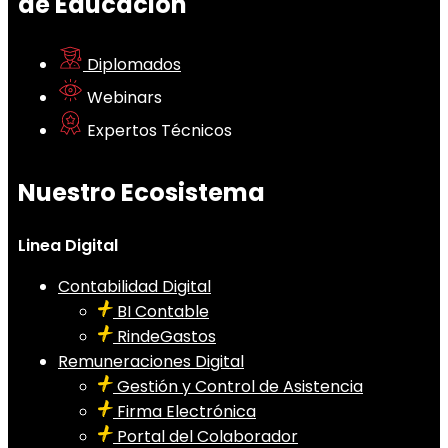
de Educación
Diplomados
Webinars
Expertos Técnicos
Nuestro Ecosistema
Linea Digital
Contabilidad Digital
BI Contable
RindeGastos
Remuneraciones Digital
Gestión y Control de Asistencia
Firma Electrónica
Portal del Colaborador