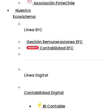
Asociación FinteChile
Nuestro
Ecosistema
Línea EFC
Gestión Remuneraciones EFC
Contabilidad EFC
Línea Digital
Contabilidad Digital
BI Contable