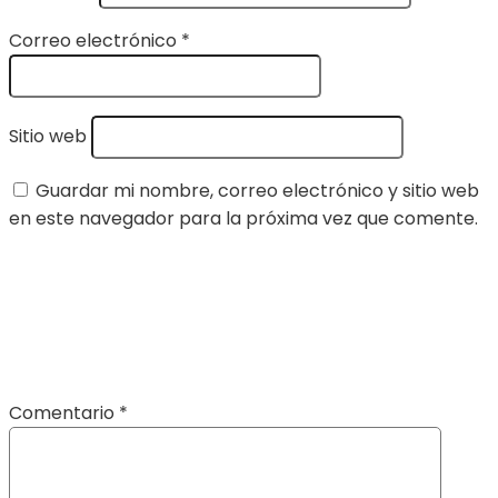
Correo electrónico
*
Sitio web
Guardar mi nombre, correo electrónico y sitio web
en este navegador para la próxima vez que comente.
Comentario
*