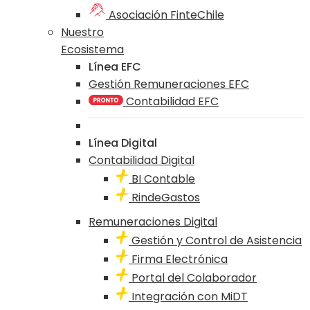
Asociación FinteChile
Nuestro
Ecosistema
Línea EFC
Gestión Remuneraciones EFC
Contabilidad EFC
Línea Digital
Contabilidad Digital
BI Contable
RindeGastos
Remuneraciones Digital
Gestión y Control de Asistencia
Firma Electrónica
Portal del Colaborador
Integración con MiDT