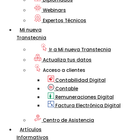
Webinars
Expertos Técnicos
Mi nueva
Transtecnia
Ir a Mi nueva Transtecnia
Actualiza tus datos
Acceso a clientes
Contabilidad Digital
Contable
Remuneraciones Digital
Factura Electrónica Digital
Centro de Asistencia
Artículos
Informativos