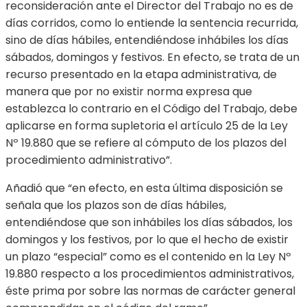
reconsideración ante el Director del Trabajo no es de
días corridos, como lo entiende la sentencia recurrida,
sino de días hábiles, entendiéndose inhábiles los días
sábados, domingos y festivos. En efecto, se trata de un
recurso presentado en la etapa administrativa, de
manera que por no existir norma expresa que
establezca lo contrario en el Código del Trabajo, debe
aplicarse en forma supletoria el artículo 25 de la Ley
Nº 19.880 que se refiere al cómputo de los plazos del
procedimiento administrativo”.
Añadió que “en efecto, en esta última disposición se
señala que los plazos son de días hábiles,
entendiéndose que son inhábiles los días sábados, los
domingos y los festivos, por lo que el hecho de existir
un plazo “especial” como es el contenido en la Ley Nº
19.880 respecto a los procedimientos administrativos,
éste prima por sobre las normas de carácter general