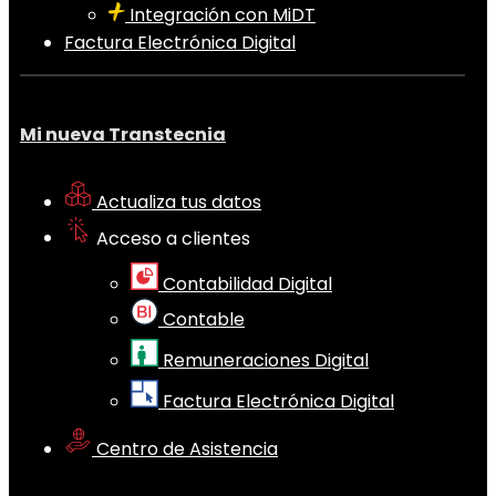
Integración con MiDT
Factura Electrónica Digital
Mi nueva Transtecnia
Actualiza tus datos
Acceso a clientes
Contabilidad Digital
Contable
Remuneraciones Digital
Factura Electrónica Digital
Centro de Asistencia