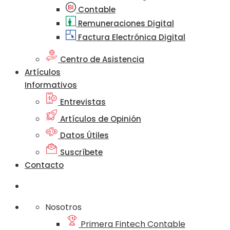
Contable
Remuneraciones Digital
Factura Electrónica Digital
Centro de Asistencia
Artículos
Informativos
Entrevistas
Artículos de Opinión
Datos Útiles
Suscríbete
Contacto
Nosotros
Primera Fintech Contable