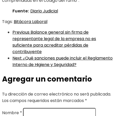
comprendidas en el código del ramo”.
Fuente:
Diario Judicial
Tags:
Bitácora Laboral
Previous
Balance general sin firma de
representante legal de la empresa no es
suficiente para acreditar pérdidas de
contribuyente
Next
¿Qué sanciones puede incluir el Reglamento
Interno de Higiene y Seguridad?
Agregar un comentario
Tu dirección de correo electrónico no será publicada.
Los campos requeridos están marcados
*
Nombre
*