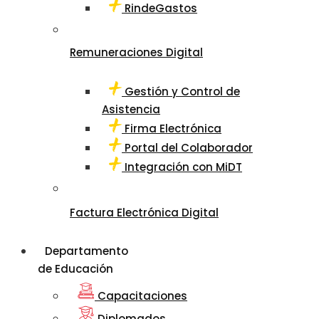
RindeGastos
Remuneraciones Digital
Gestión y Control de
Asistencia
Firma Electrónica
Portal del Colaborador
Integración con MiDT
Factura Electrónica Digital
Departamento
de Educación
Capacitaciones
Diplomados