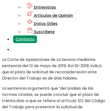
Entrevistas
Artículos de Opinión
Datos Útiles
Suscríbete
Contacto
La Corte de Apelaciones de La Serena mediante
sentencia del 13 de mayo de 2019, Rol 10-2019, indicó
que el plazo de solicitud de reconsideración ante
Director del Trabajo es de días hábiles.
La sentencia argumentó que “del análisis de las
normas citadas, se puede concluir que el plazo de
treinta días a que se refiere el artículo 512 del Código
del Trabajo para presentar la solicitud de