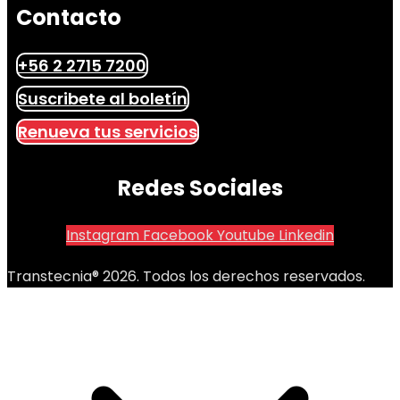
Contacto
+56 2 2715 7200
Suscribete al boletín
Renueva tus servicios
Redes Sociales
Instagram
Facebook
Youtube
Linkedin
Transtecnia® 2026. Todos los derechos reservados.