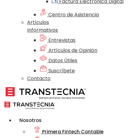
Factura Electrónica Digital
Centro de Asistencia
Artículos
Informativos
Entrevistas
Artículos de Opinión
Datos Útiles
Suscríbete
Contacto
Nosotros
Primera Fintech Contable