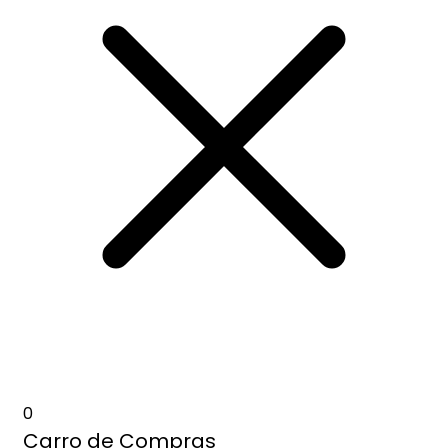
0
Carro de Compras