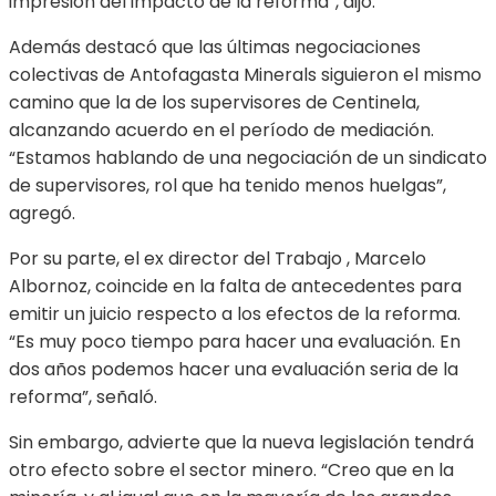
impresión del impacto de la reforma”, dijo.
Además destacó que las últimas negociaciones
colectivas de Antofagasta Minerals siguieron el mismo
camino que la de los supervisores de Centinela,
alcanzando acuerdo en el período de mediación.
“Estamos hablando de una negociación de un sindicato
de supervisores, rol que ha tenido menos huelgas”,
agregó.
Por su parte, el ex director del Trabajo , Marcelo
Albornoz, coincide en la falta de antecedentes para
emitir un juicio respecto a los efectos de la reforma.
“Es muy poco tiempo para hacer una evaluación. En
dos años podemos hacer una evaluación seria de la
reforma”, señaló.
Sin embargo, advierte que la nueva legislación tendrá
otro efecto sobre el sector minero. “Creo que en la