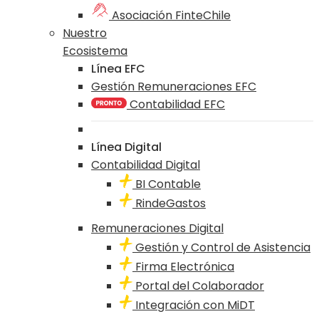
Asociación FinteChile
Nuestro
Ecosistema
Línea EFC
Gestión Remuneraciones EFC
Contabilidad EFC
Línea Digital
Contabilidad Digital
BI Contable
RindeGastos
Remuneraciones Digital
Gestión y Control de Asistencia
Firma Electrónica
Portal del Colaborador
Integración con MiDT