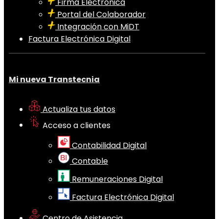
Firma Electrónica
Portal del Colaborador
Integración con MiDT
Factura Electrónica Digital
Mi nueva Transtecnia
Actualiza tus datos
Acceso a clientes
Contabilidad Digital
Contable
Remuneraciones Digital
Factura Electrónica Digital
Centro de Asistencia