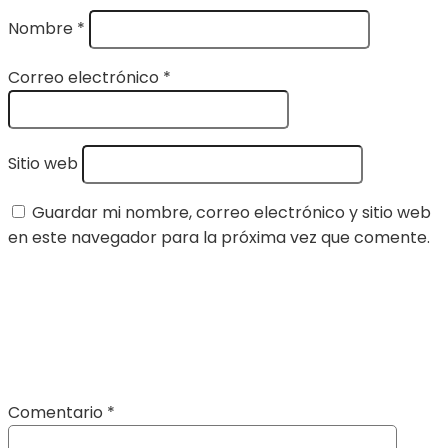
Nombre
*
Correo electrónico
*
Sitio web
Guardar mi nombre, correo electrónico y sitio web
en este navegador para la próxima vez que comente.
Comentario
*