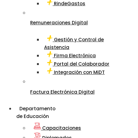
RindeGastos
Remuneraciones Digital
Gestión y Control de
Asistencia
Firma Electrónica
Portal del Colaborador
Integración con MiDT
Factura Electrónica Digital
Departamento
de Educación
Capacitaciones
Diplomados