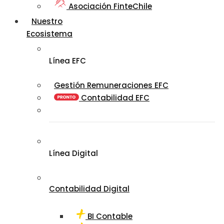
Asociación FinteChile
Nuestro
Ecosistema
Línea EFC
Gestión Remuneraciones EFC
Contabilidad EFC
Línea Digital
Contabilidad Digital
BI Contable