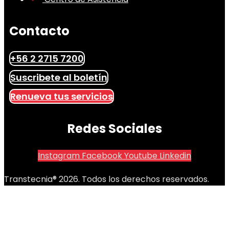
Contacto
+56 2 2715 7200
Suscribete al boletín
Renueva tus servicios
Redes Sociales
Instagram
Facebook
Youtube
Linkedin
Transtecnia® 2026. Todos los derechos reservados.