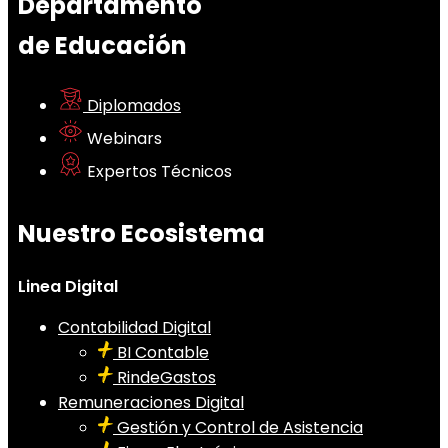
Departamento
de Educación
Diplomados
Webinars
Expertos Técnicos
Nuestro Ecosistema
Linea Digital
Contabilidad Digital
BI Contable
RindeGastos
Remuneraciones Digital
Gestión y Control de Asistencia