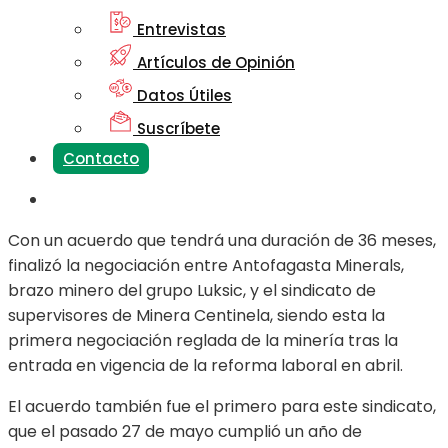
Entrevistas
Artículos de Opinión
Datos Útiles
Suscríbete
Contacto
Con un acuerdo que tendrá una duración de 36 meses,
finalizó la negociación entre Antofagasta Minerals,
brazo minero del grupo Luksic, y el sindicato de
supervisores de Minera Centinela, siendo esta la
primera negociación reglada de la minería tras la
entrada en vigencia de la reforma laboral en abril.
El acuerdo también fue el primero para este sindicato,
que el pasado 27 de mayo cumplió un año de