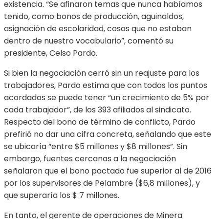
existencia. “Se afinaron temas que nunca habíamos
tenido, como bonos de producción, aguinaldos,
asignación de escolaridad, cosas que no estaban
dentro de nuestro vocabulario”, comentó su
presidente, Celso Pardo.
Si bien la negociación cerró sin un reajuste para los
trabajadores, Pardo estima que con todos los puntos
acordados se puede tener “un crecimiento de 5% por
cada trabajador”, de los 393 afiliados al sindicato.
Respecto del bono de término de conflicto, Pardo
prefirió no dar una cifra concreta, señalando que este
se ubicaría “entre $5 millones y $8 millones”. Sin
embargo, fuentes cercanas a la negociación
señalaron que el bono pactado fue superior al de 2016
por los supervisores de Pelambre ($6,8 millones), y
que superaría los $ 7 millones.
En tanto, el gerente de operaciones de Minera