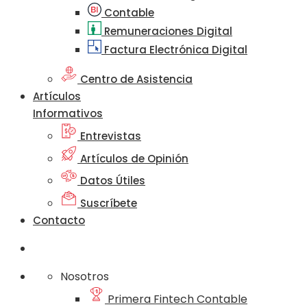
Contable
Remuneraciones Digital
Factura Electrónica Digital
Centro de Asistencia
Artículos
Informativos
Entrevistas
Artículos de Opinión
Datos Útiles
Suscríbete
Contacto
Nosotros
Primera Fintech Contable