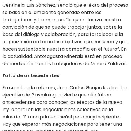
Centinela, Luis Sánchez, señaló que el éxito del proceso
se basa en el ambiente generado entre los
trabajadores y la empresa, “lo que refuerza nuestra
convicción de que se puede trabajar juntos, sobre la
base del diálogo y colaboración, para fortalecer a la
organización en torno los objetivos que nos unen y que
hacen sustentable nuestra compañía en el futuro”. En
la actualidad, Antofagasta Minerals está en proceso
de mediación con los trabajadores de Minera Zaldívar.
Falta de antecedentes
En cuanto a la reforma, Juan Carlos Guajardo, director
ejecutivo de Plusmining, advierte que aún faltan
antecedentes para conocer los efectos de la nueva
ley laboral en las negociaciones colectivas de la
minería. “Es una primera señal pero muy incipiente.
Hay que esperar más negociaciones para tener una