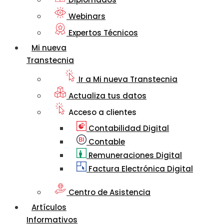
Webinars
Expertos Técnicos
Mi nueva
Transtecnia
Ir a Mi nueva Transtecnia
Actualiza tus datos
Acceso a clientes
Contabilidad Digital
Contable
Remuneraciones Digital
Factura Electrónica Digital
Centro de Asistencia
Artículos
Informativos