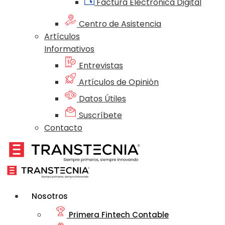
Factura Electrónica Digital
Centro de Asistencia
Artículos
Informativos
Entrevistas
Artículos de Opinión
Datos Útiles
Suscríbete
Contacto
Nosotros
Primera Fintech Contable