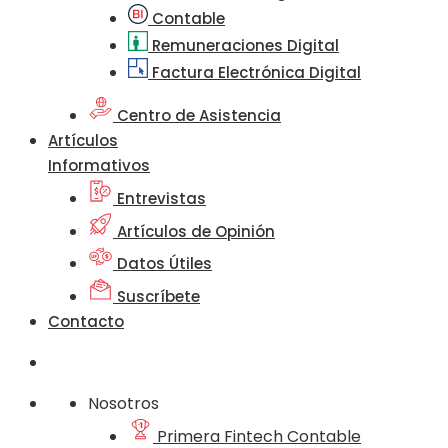
Contable
Remuneraciones Digital
Factura Electrónica Digital
Centro de Asistencia
Artículos
Informativos
Entrevistas
Artículos de Opinión
Datos Útiles
Suscríbete
Contacto
Nosotros
Primera Fintech Contable