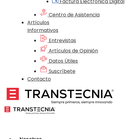
Factura Electrónica Digital
Centro de Asistencia
Artículos
Informativos
Entrevistas
Artículos de Opinión
Datos Útiles
Suscríbete
Contacto