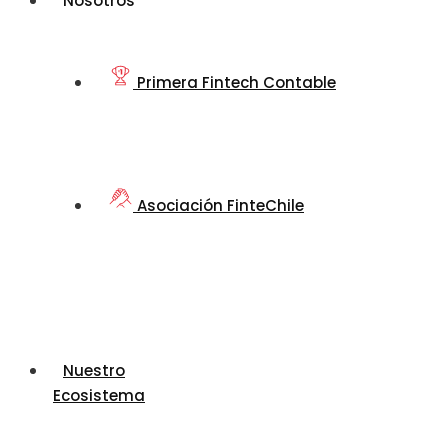
Nosotros
Primera Fintech Contable
Asociación FinteChile
Nuestro
Ecosistema