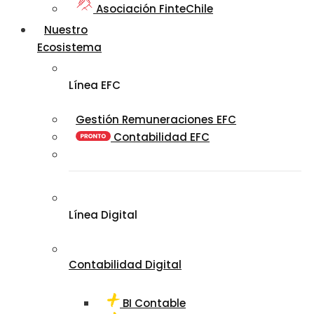
Asociación FinteChile
Nuestro
Ecosistema
Línea EFC
Gestión Remuneraciones EFC
Contabilidad EFC
Línea Digital
Contabilidad Digital
BI Contable