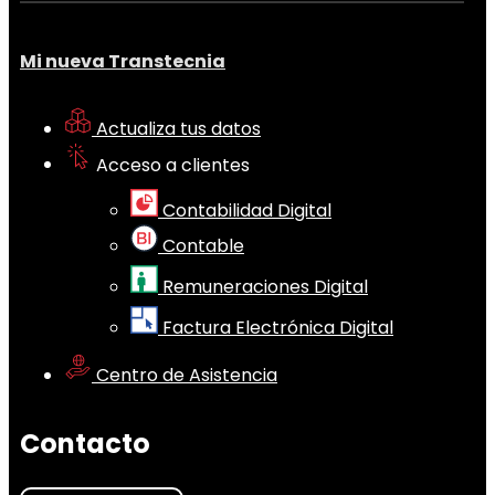
Mi nueva Transtecnia
Actualiza tus datos
Acceso a clientes
Contabilidad Digital
Contable
Remuneraciones Digital
Factura Electrónica Digital
Centro de Asistencia
Contacto