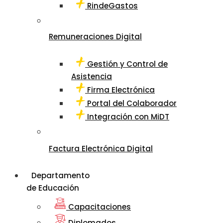
RindeGastos
Remuneraciones Digital
Gestión y Control de
Asistencia
Firma Electrónica
Portal del Colaborador
Integración con MiDT
Factura Electrónica Digital
Departamento
de Educación
Capacitaciones
Diplomados