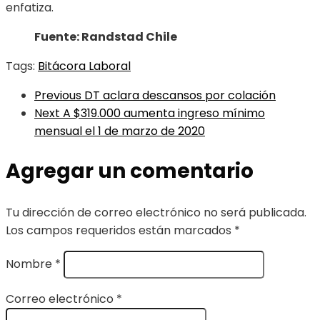
enfatiza.
Fuente: Randstad Chile
Tags:
Bitácora Laboral
Previous
DT aclara descansos por colación
Next
A $319.000 aumenta ingreso mínimo
mensual el 1 de marzo de 2020
Agregar un comentario
Tu dirección de correo electrónico no será publicada.
Los campos requeridos están marcados
*
Nombre
*
Correo electrónico
*