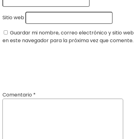
Sitio web
Guardar mi nombre, correo electrónico y sitio web
en este navegador para la próxima vez que comente.
Comentario
*