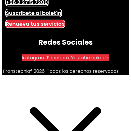
+56 2 2715 7200
Suscribete al boletín
Renueva tus servicios
Redes Sociales
Instagram
Facebook
Youtube
Linkedin
Transtecnia® 2026. Todos los derechos reservados.