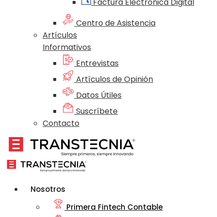
Factura Electrónica Digital
Centro de Asistencia
Artículos
Informativos
Entrevistas
Artículos de Opinión
Datos Útiles
Suscríbete
Contacto
Nosotros
Primera Fintech Contable