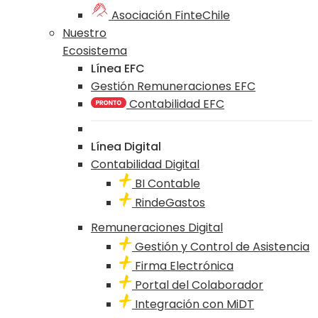
Asociación FinteChile
Nuestro
Ecosistema
Línea EFC
Gestión Remuneraciones EFC
Contabilidad EFC
Línea Digital
Contabilidad Digital
BI Contable
RindeGastos
Remuneraciones Digital
Gestión y Control de Asistencia
Firma Electrónica
Portal del Colaborador
Integración con MiDT