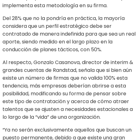
implementa esta metodología en su firma.
Del 28% que no la pondría en práctica, la mayoría
considera que un perfil estratégico debe ser
contratado de manera indefinida para que sea un real
aporte, siendo medido en el largo plazo en la
conducción de planes tácticos, con 50%.
Al respecto, Gonzalo Casanova, director de interim &
grandes cuentas de Randstad, señala que si bien aún
existe un número de firmas que no valida 100% esta
tendencia, más empresas deberían abrirse a esta
posibilidad, modificando su forma de pensar sobre
este tipo de contratación y acerca de cómo atraer
talentos que se ajusten a necesidades estacionales a
lo largo de la “vida” de una organización.
“Ya no serán exclusivamente aquellos que buscan un
puesto permanente, debido a que existe una gran