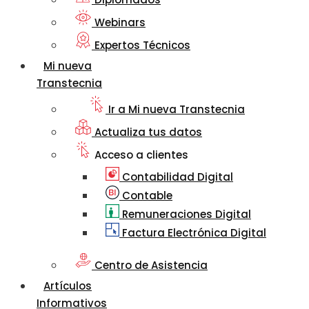
Webinars
Expertos Técnicos
Mi nueva
Transtecnia
Ir a Mi nueva Transtecnia
Actualiza tus datos
Acceso a clientes
Contabilidad Digital
Contable
Remuneraciones Digital
Factura Electrónica Digital
Centro de Asistencia
Artículos
Informativos