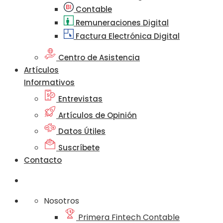
Contable
Remuneraciones Digital
Factura Electrónica Digital
Centro de Asistencia
Artículos
Informativos
Entrevistas
Artículos de Opinión
Datos Útiles
Suscríbete
Contacto
Nosotros
Primera Fintech Contable