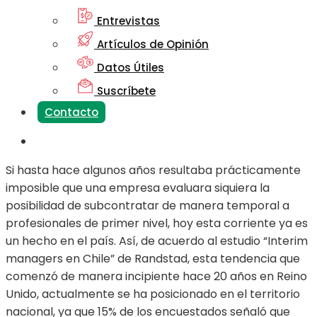
Entrevistas
Artículos de Opinión
Datos Útiles
Suscríbete
Contacto
Si hasta hace algunos años resultaba prácticamente
imposible que una empresa evaluara siquiera la
posibilidad de subcontratar de manera temporal a
profesionales de primer nivel, hoy esta corriente ya es
un hecho en el país. Así, de acuerdo al estudio “Interim
managers en Chile” de Randstad, esta tendencia que
comenzó de manera incipiente hace 20 años en Reino
Unido, actualmente se ha posicionado en el territorio
nacional, ya que 15% de los encuestados señaló que