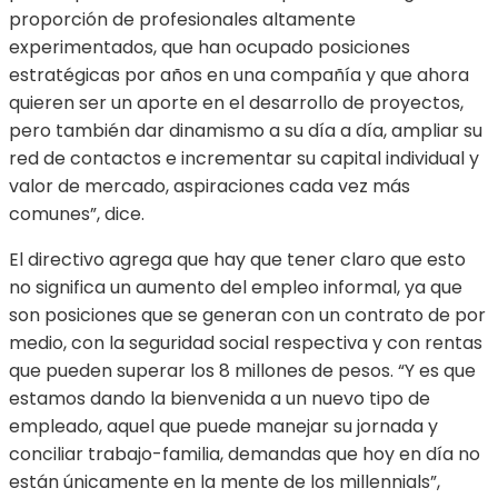
proporción de profesionales altamente
experimentados, que han ocupado posiciones
estratégicas por años en una compañía y que ahora
quieren ser un aporte en el desarrollo de proyectos,
pero también dar dinamismo a su día a día, ampliar su
red de contactos e incrementar su capital individual y
valor de mercado, aspiraciones cada vez más
comunes”, dice.
El directivo agrega que hay que tener claro que esto
no significa un aumento del empleo informal, ya que
son posiciones que se generan con un contrato de por
medio, con la seguridad social respectiva y con rentas
que pueden superar los 8 millones de pesos. “Y es que
estamos dando la bienvenida a un nuevo tipo de
empleado, aquel que puede manejar su jornada y
conciliar trabajo-familia, demandas que hoy en día no
están únicamente en la mente de los millennials”,