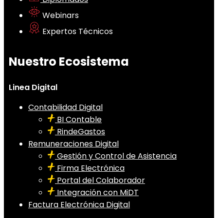
Webinars
Expertos Técnicos
Nuestro Ecosistema
Linea Digital
Contabilidad Digital
BI Contable
RindeGastos
Remuneraciones Digital
Gestión y Control de Asistencia
Firma Electrónica
Portal del Colaborador
Integración con MiDT
Factura Electrónica Digital