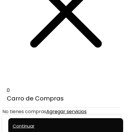
0
Carro de Compras
No tienes compras
Agregar servicios
Continuar