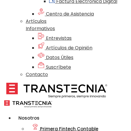
Factura Electrónica Digital
Centro de Asistencia
Artículos
Informativos
Entrevistas
Artículos de Opinión
Datos Útiles
Suscríbete
Contacto
Nosotros
Primera Fintech Contable