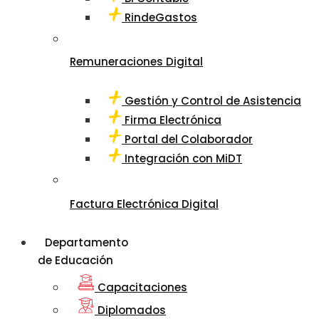
RindeGastos
Remuneraciones Digital
Gestión y Control de Asistencia
Firma Electrónica
Portal del Colaborador
Integración con MiDT
Factura Electrónica Digital
Departamento
de Educación
Capacitaciones
Diplomados