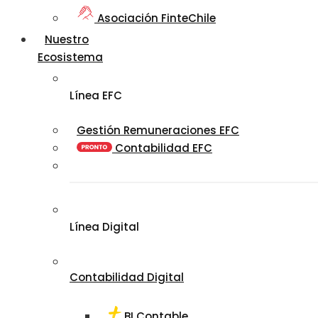
Asociación FinteChile
Nuestro
Ecosistema
Línea EFC
Gestión Remuneraciones EFC
Contabilidad EFC
Línea Digital
Contabilidad Digital
BI Contable