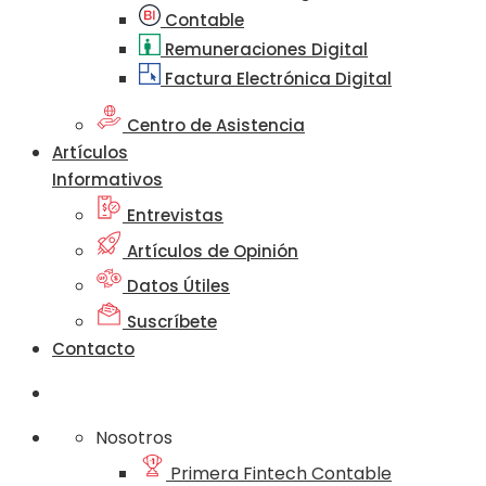
Contable
Remuneraciones Digital
Factura Electrónica Digital
Centro de Asistencia
Artículos
Informativos
Entrevistas
Artículos de Opinión
Datos Útiles
Suscríbete
Contacto
Nosotros
Primera Fintech Contable