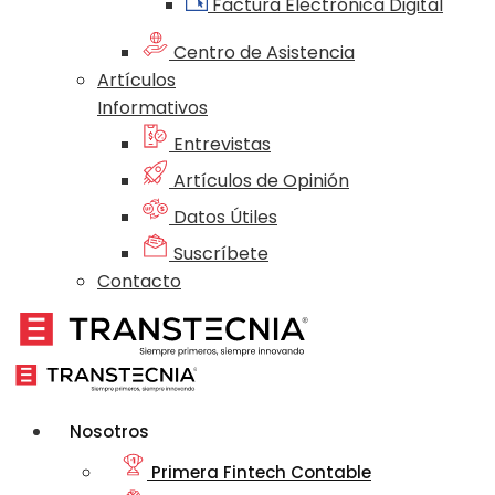
Factura Electrónica Digital
Centro de Asistencia
Artículos
Informativos
Entrevistas
Artículos de Opinión
Datos Útiles
Suscríbete
Contacto
Nosotros
Primera Fintech Contable