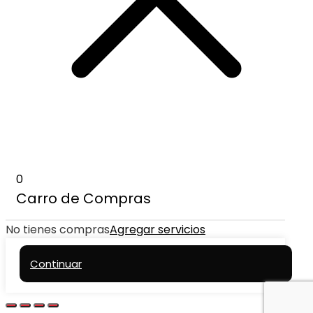
0
Carro de Compras
No tienes compras
Agregar servicios
Continuar