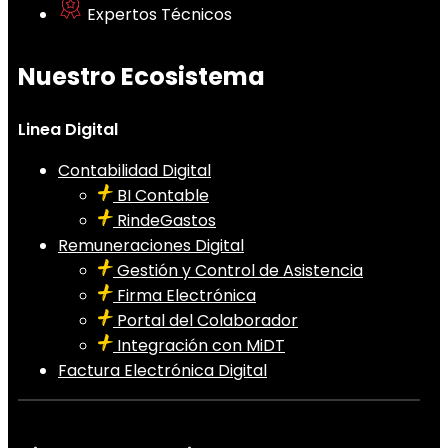
Expertos Técnicos
Nuestro Ecosistema
Linea Digital
Contabilidad Digital
BI Contable
RindeGastos
Remuneraciones Digital
Gestión y Control de Asistencia
Firma Electrónica
Portal del Colaborador
Integración con MiDT
Factura Electrónica Digital