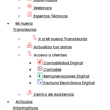
Webinars
Expertos Técnicos
Mi nueva
Transtecnia
Ir a Mi nueva Transtecnia
Actualiza tus datos
Acceso a clientes
Contabilidad Digital
Contable
Remuneraciones Digital
Factura Electrónica Digital
Centro de Asistencia
Artículos
Informativos