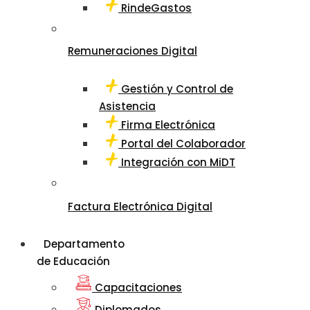
RindeGastos
Remuneraciones Digital
Gestión y Control de
Asistencia
Firma Electrónica
Portal del Colaborador
Integración con MiDT
Factura Electrónica Digital
Departamento
de Educación
Capacitaciones
Diplomados