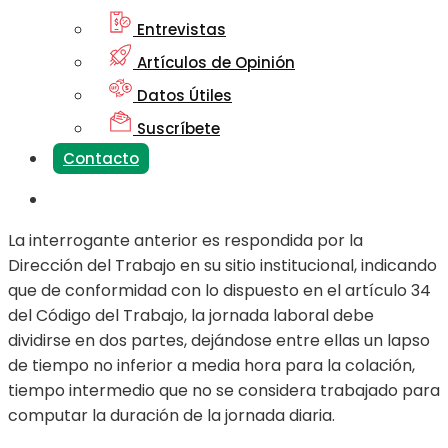
Entrevistas
Artículos de Opinión
Datos Útiles
Suscríbete
Contacto
La interrogante anterior es respondida por la
Dirección del Trabajo en su sitio institucional, indicando
que de conformidad con lo dispuesto en el artículo 34
del Código del Trabajo, la jornada laboral debe
dividirse en dos partes, dejándose entre ellas un lapso
de tiempo no inferior a media hora para la colación,
tiempo intermedio que no se considera trabajado para
computar la duración de la jornada diaria.