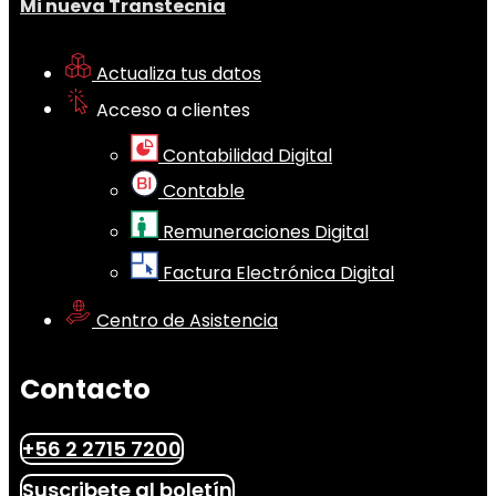
Mi nueva Transtecnia
Actualiza tus datos
Acceso a clientes
Contabilidad Digital
Contable
Remuneraciones Digital
Factura Electrónica Digital
Centro de Asistencia
Contacto
+56 2 2715 7200
Suscribete al boletín