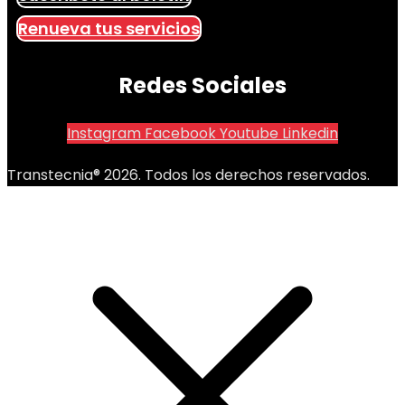
Renueva tus servicios
Redes Sociales
Instagram
Facebook
Youtube
Linkedin
Transtecnia® 2026. Todos los derechos reservados.