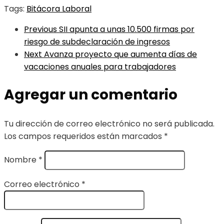
Tags:
Bitácora Laboral
Previous
SII apunta a unas 10.500 firmas por
riesgo de subdeclaración de ingresos
Next
Avanza proyecto que aumenta días de
vacaciones anuales para trabajadores
Agregar un comentario
Tu dirección de correo electrónico no será publicada.
Los campos requeridos están marcados
*
Nombre
*
Correo electrónico
*