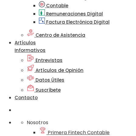
Contable
Remuneraciones Digital
Factura Electrónica Digital
Centro de Asistencia
Artículos
Informativos
Entrevistas
Artículos de Opinión
Datos Útiles
Suscríbete
Contacto
Nosotros
Primera Fintech Contable