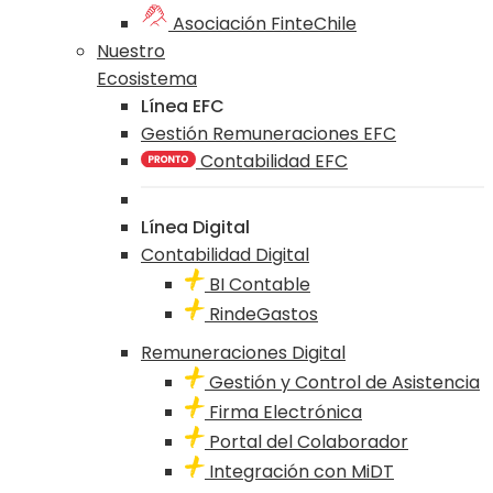
Asociación FinteChile
Nuestro
Ecosistema
Línea EFC
Gestión Remuneraciones EFC
Contabilidad EFC
Línea Digital
Contabilidad Digital
BI Contable
RindeGastos
Remuneraciones Digital
Gestión y Control de Asistencia
Firma Electrónica
Portal del Colaborador
Integración con MiDT