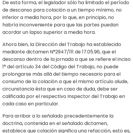
De esta forma, el legislador sólo ha limitado el período
de descanso para colación a un tiempo mínimo, no
inferior a media hora, por lo que, en principio, no
habría inconveniente para que las partes puedan
acordar un lapso superior a media hora.
Ahora bien, la Dirección del Trabajo ha establecido
mediante dictamen N°2947/111 de 17.05.96, que el
descanso dentro de la jornada a que se refiere el inciso
1° del artículo 34 del Código del Trabajo, no puede
prolongarse más allá del tiempo necesario para el
consumo de la colación a que el mismo artículo alude,
circunstancia ésta que en caso de duda, debe ser
calificada por el respectivo Inspector del Trabajo en
cada caso en particular.
Para arribar a lo señalado precedentemente la
doctrina, contenida en el señalado dictamen,
establece que colación significa una refacción, esto es,