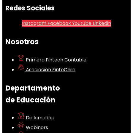
Redes Sociales
Instagram
Facebook
Youtube
Linkedin
Nosotros
Primera Fintech Contable
Asociación FinteChile
Departamento
de Educación
Diplomados
Webinars