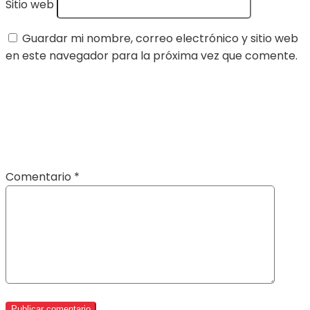
Sitio web
Guardar mi nombre, correo electrónico y sitio web
en este navegador para la próxima vez que comente.
Comentario
*