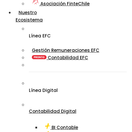
Asociación FinteChile
Nuestro
Ecosistema
Línea EFC
Gestión Remuneraciones EFC
Contabilidad EFC
Línea Digital
Contabilidad Digital
BI Contable