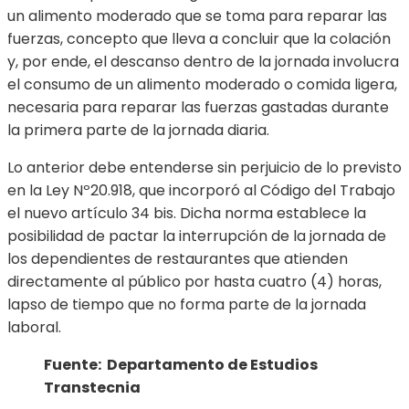
un alimento moderado que se toma para reparar las
fuerzas, concepto que lleva a concluir que la colación
y, por ende, el descanso dentro de la jornada involucra
el consumo de un alimento moderado o comida ligera,
necesaria para reparar las fuerzas gastadas durante
la primera parte de la jornada diaria.
Lo anterior debe entenderse sin perjuicio de lo previsto
en la Ley Nº20.918, que incorporó al Código del Trabajo
el nuevo artículo 34 bis. Dicha norma establece la
posibilidad de pactar la interrupción de la jornada de
los dependientes de restaurantes que atienden
directamente al público por hasta cuatro (4) horas,
lapso de tiempo que no forma parte de la jornada
laboral.
Fuente: Departamento de Estudios
Transtecnia