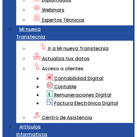
Webinars
Expertos Técnicos
Mi nueva
Transtecnia
Ir a Mi nueva Transtecnia
Actualiza tus datos
Acceso a clientes
Contabilidad Digital
Contable
Remuneraciones Digital
Factura Electrónica Digital
Centro de Asistencia
Artículos
Informativos