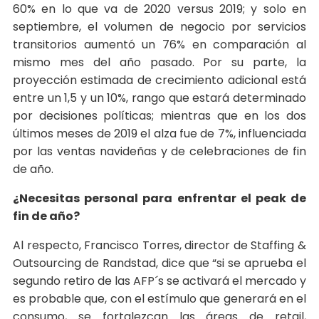
60% en lo que va de 2020 versus 2019; y solo en
septiembre, el volumen de negocio por servicios
transitorios aumentó un 76% en comparación al
mismo mes del año pasado. Por su parte, la
proyección estimada de crecimiento adicional está
entre un 1,5 y un 10%, rango que estará determinado
por decisiones políticas; mientras que en los dos
últimos meses de 2019 el alza fue de 7%, influenciada
por las ventas navideñas y de celebraciones de fin
de año.
¿Necesitas personal para enfrentar el peak de
fin de año?
Al respecto, Francisco Torres, director de Staffing &
Outsourcing de Randstad, dice que “si se aprueba el
segundo retiro de las AFP´s se activará el mercado y
es probable que, con el estímulo que generará en el
consumo, se fortalezcan las áreas de retail,