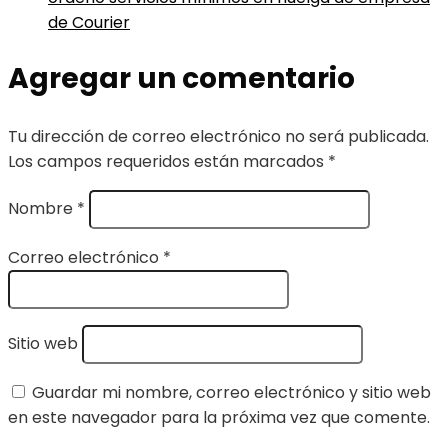
de Courier
Agregar un comentario
Tu dirección de correo electrónico no será publicada.
Los campos requeridos están marcados
*
Nombre
*
Correo electrónico
*
Sitio web
Guardar mi nombre, correo electrónico y sitio web
en este navegador para la próxima vez que comente.