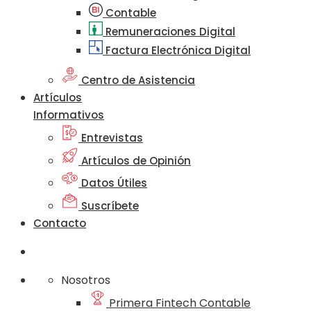
Contable
Remuneraciones Digital
Factura Electrónica Digital
Centro de Asistencia
Artículos
Informativos
Entrevistas
Artículos de Opinión
Datos Útiles
Suscríbete
Contacto
Nosotros
Primera Fintech Contable