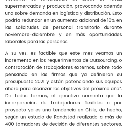
supermercados y producción, provocando además
una sobre demanda en logística y distribución. Esto
podría redundar en un aumento adicional de 10% en
las solicitudes de personal transitorio durante
noviembre-diciembre y en más oportunidades
laborales para las personas.
A su vez, es factible que este mes veamos un
incremento en los requerimientos de Outsourcing, o
contratación de trabajadores externos, sobre todo
pensando en las firmas que ya definieron su
presupuesto 2021 y están potenciando sus equipos
ahora para alcanzar los objetivos del próximo año”.
De todas formas, el ejecutivo comenta que la
incorporación de trabajadores flexibles o por
proyecto ya es una tendencia en Chile, de hecho,
según un estudio de Randstad realizado a más de
400 tomadores de decisión de diferentes sectores,