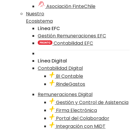
Asociación FinteChile
Nuestro
Ecosistema
Línea EFC
Gestión Remuneraciones EFC
Contabilidad EFC
Línea Digital
Contabilidad Digital
BI Contable
RindeGastos
Remuneraciones Digital
Gestión y Control de Asistencia
Firma Electrónica
Portal del Colaborador
Integración con MiDT