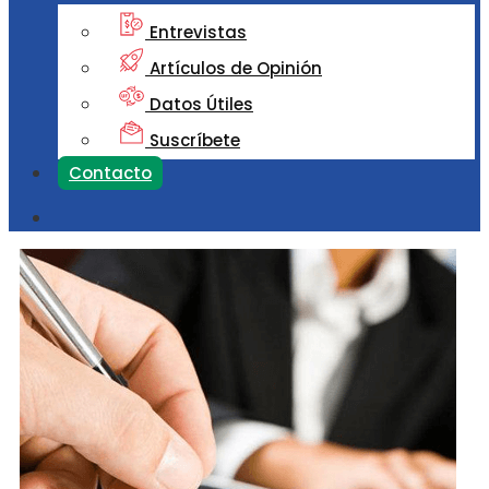
Entrevistas
Artículos de Opinión
Datos Útiles
Suscríbete
Contacto