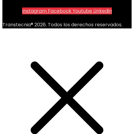
Instagram
Facebook
Youtube
Linkedin
Transtecnia® 2026. Todos los derechos reservados.