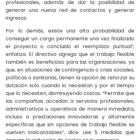
profesionales, además de dar la posibilidad de
generar una nueva red de contactos y generar
ingresos.
Por lo demás, existe una alta probabilidad de
conseguir un cargo permanente una vez finalizado
el proyecto o concluido el reemplazo puntual”,
enfatiza. El directivo agrega que el trabajo flexible
también es beneficioso para las organizaciones, ya
que, en situaciones de contingencia o crisis sociales,
políticas o sanitarias, tienen la opción de reforzar su
dotación solo cuando lo necesitan y por el tiempo
que lo necesiten, disminuyendo costos. “Permite que
las compañías accedan a servicios profesionales,
administrativos u operativos de manera inmediata,
incluso a prestaciones innovadoras y altamente
específicas que sin opciones de trabajo flexible se
vuelven inalcanzables”, dice. Lee 5 medidas que