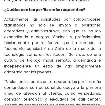
apoyan la reducción de costos en tu empresa.
¿Cuáles son los perfiles más requeridos?
Actualmente, las solicitudes por colaboradores
transitorios no solo se limitan a posiciones
operativas y administrativas, sino que se ha ido
expandiendo a cargos técnicos y profesionales,
básicamente por la fuerza que ha tomado la
“economía concierto” en Chile de la mano de la
tecnología como un facilitador. Se trata de una
cultura de trabajo móvil, remoto, a demanda e
independiente, un estilo de vida ampliamente
adoptado por los jóvenes.
“Si bien en los peaks de temporada, los perfiles más
demandados son personal de apoyo a la primera
línea de atención al cliente, como vendedores,
atención telefónica y ejecutivos de call center,