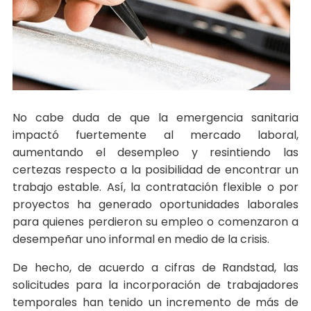
No cabe duda de que la emergencia sanitaria
impactó fuertemente al mercado laboral,
aumentando el desempleo y resintiendo las
certezas respecto a la posibilidad de encontrar un
trabajo estable. Así, la contratación flexible o por
proyectos ha generado oportunidades laborales
para quienes perdieron su empleo o comenzaron a
desempeñar uno informal en medio de la crisis.
De hecho, de acuerdo a cifras de Randstad, las
solicitudes para la incorporación de trabajadores
temporales han tenido un incremento de más de