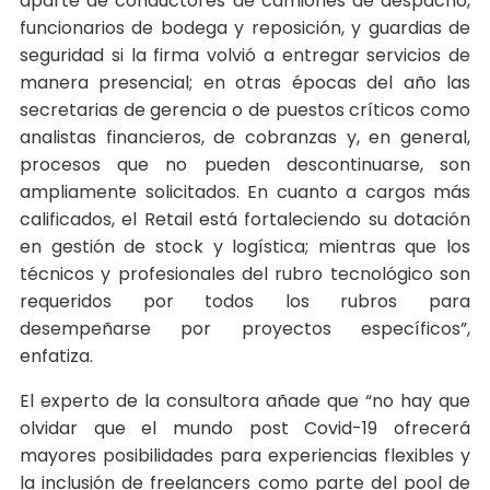
aparte de conductores de camiones de despacho,
funcionarios de bodega y reposición, y guardias de
seguridad si la firma volvió a entregar servicios de
manera presencial; en otras épocas del año las
secretarias de gerencia o de puestos críticos como
analistas financieros, de cobranzas y, en general,
procesos que no pueden descontinuarse, son
ampliamente solicitados. En cuanto a cargos más
calificados, el Retail está fortaleciendo su dotación
en gestión de stock y logística; mientras que los
técnicos y profesionales del rubro tecnológico son
requeridos por todos los rubros para
desempeñarse por proyectos específicos”,
enfatiza.
El experto de la consultora añade que “no hay que
olvidar que el mundo post Covid-19 ofrecerá
mayores posibilidades para experiencias flexibles y
la inclusión de freelancers como parte del pool de