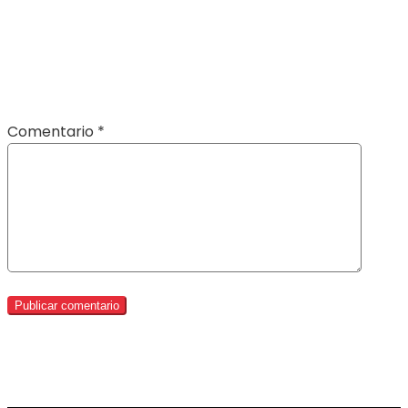
Comentario
*