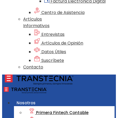
Factura Electrónica Digital
Centro de Asistencia
Artículos
Informativos
Entrevistas
Artículos de Opinión
Datos Útiles
Suscríbete
Contacto
Nosotros
Primera Fintech Contable