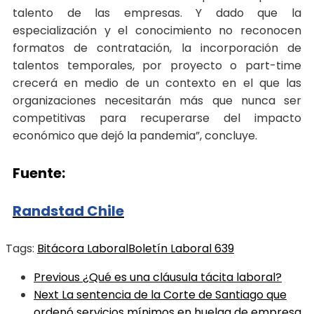
talento de las empresas. Y dado que la
especialización y el conocimiento no reconocen
formatos de contratación, la incorporación de
talentos temporales, por proyecto o part-time
crecerá en medio de un contexto en el que las
organizaciones necesitarán más que nunca ser
competitivas para recuperarse del impacto
económico que dejó la pandemia”, concluye.
Fuente:
Randstad Chile
Tags:
Bitácora Laboral
Boletín Laboral 639
Previous
¿Qué es una cláusula tácita laboral?
Next
La sentencia de la Corte de Santiago que
ordenó servicios mínimos en huelga de empresa