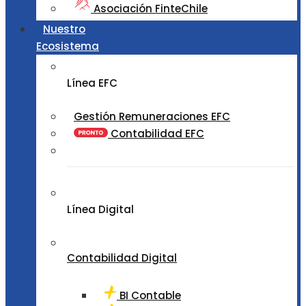
Asociación FinteChile
Nuestro
Ecosistema
Línea EFC
Gestión Remuneraciones EFC
Contabilidad EFC
Línea Digital
Contabilidad Digital
BI Contable