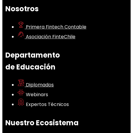
Nosotros
Primera Fintech Contable
Asociación FinteChile
Departamento
de Educación
Diplomados
Webinars
Expertos Técnicos
Nuestro Ecosistema