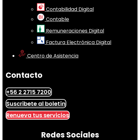
Contabilidad Digital
Contable
Remuneraciones Digital
Factura Electrónica Digital
Centro de Asistencia
Contacto
+56 2 2715 7200
Suscribete al boletín
Renueva tus servicios
Redes Sociales