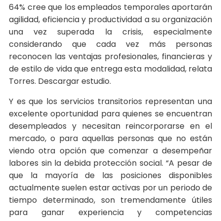
64% cree que los empleados temporales aportarán
agilidad, eficiencia y productividad a su organización
una vez superada la crisis, especialmente
considerando que cada vez más personas
reconocen las ventajas profesionales, financieras y
de estilo de vida que entrega esta modalidad, relata
Torres. Descargar estudio.
Y es que los servicios transitorios representan una
excelente oportunidad para quienes se encuentran
desempleados y necesitan reincorporarse en el
mercado, o para aquellas personas que no están
viendo otra opción que comenzar a desempeñar
labores sin la debida protección social. “A pesar de
que la mayoría de las posiciones disponibles
actualmente suelen estar activas por un periodo de
tiempo determinado, son tremendamente útiles
para ganar experiencia y competencias