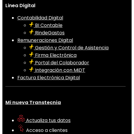
Linea Digital
Contabilidad Digital
BI Contable
RindeGastos
Remuneraciones Digital
Gestión y Control de Asistencia
Firma Electrónica
Portal del Colaborador
Integración con MiDT
Factura Electrónica Digital
Mi nueva Transtecnia
Actualiza tus datos
Acceso a clientes