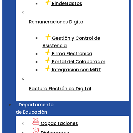
RindeGastos
Remuneraciones Digital
Gestión y Control de
Asistencia
Firma Electrónica
Portal del Colaborador
Integración con MiDT
Factura Electrónica Digital
Departamento
de Educación
Capacitaciones
Diplomados