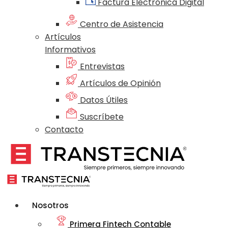
Factura Electrónica Digital
Centro de Asistencia
Artículos
Informativos
Entrevistas
Artículos de Opinión
Datos Útiles
Suscríbete
Contacto
Nosotros
Primera Fintech Contable