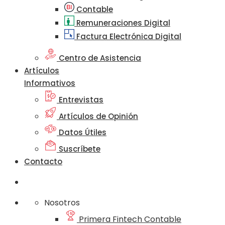
Contable
Remuneraciones Digital
Factura Electrónica Digital
Centro de Asistencia
Artículos
Informativos
Entrevistas
Artículos de Opinión
Datos Útiles
Suscríbete
Contacto
Nosotros
Primera Fintech Contable