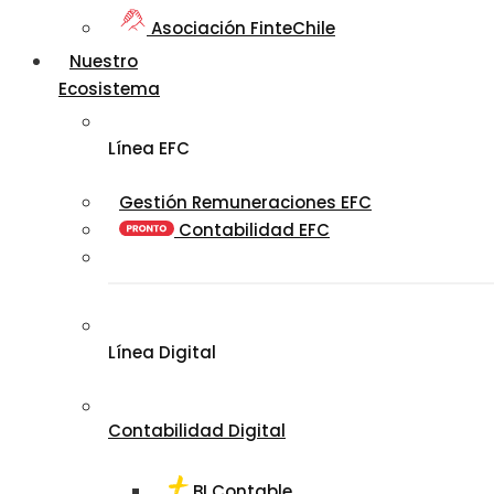
Asociación FinteChile
Nuestro
Ecosistema
Línea EFC
Gestión Remuneraciones EFC
Contabilidad EFC
Línea Digital
Contabilidad Digital
BI Contable