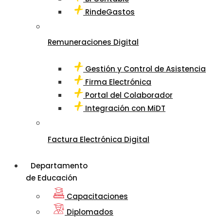
RindeGastos
Remuneraciones Digital
Gestión y Control de Asistencia
Firma Electrónica
Portal del Colaborador
Integración con MiDT
Factura Electrónica Digital
Departamento
de Educación
Capacitaciones
Diplomados