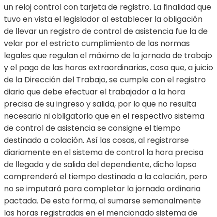
un reloj control con tarjeta de registro. La finalidad que
tuvo en vista el legislador al establecer la obligación
de llevar un registro de control de asistencia fue la de
velar por el estricto cumplimiento de las normas
legales que regulan el máximo de la jornada de trabajo
y el pago de las horas extraordinarias, cosa que, a juicio
de la Dirección del Trabajo, se cumple con el registro
diario que debe efectuar el trabajador a la hora
precisa de su ingreso y salida, por lo que no resulta
necesario ni obligatorio que en el respectivo sistema
de control de asistencia se consigne el tiempo
destinado a colación. Así las cosas, al registrarse
diariamente en el sistema de control la hora precisa
de llegada y de salida del dependiente, dicho lapso
comprenderá el tiempo destinado a la colación, pero
no se imputará para completar la jornada ordinaria
pactada. De esta forma, al sumarse semanalmente
las horas registradas en el mencionado sistema de