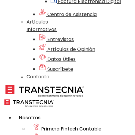
Factura Electrónica Digital
Centro de Asistencia
Artículos
Informativos
Entrevistas
Artículos de Opinión
Datos Útiles
Suscríbete
Contacto
Nosotros
Primera Fintech Contable