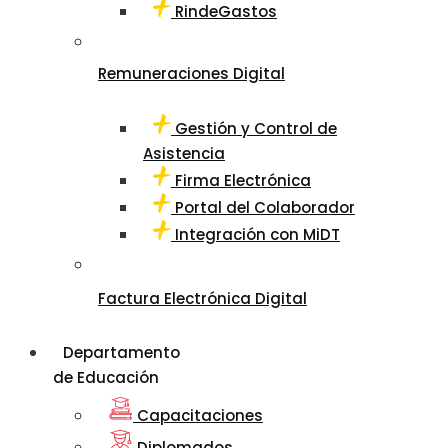
RindeGastos
Remuneraciones Digital
Gestión y Control de
Asistencia
Firma Electrónica
Portal del Colaborador
Integración con MiDT
Factura Electrónica Digital
Departamento
de Educación
Capacitaciones
Diplomados