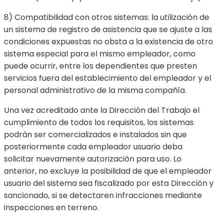
8) Compatibilidad con otros sistemas: la utilización de
un sistema de registro de asistencia que se ajuste a las
condiciones expuestas no obsta a la existencia de otro
sistema especial para el mismo empleador, como
puede ocurrir, entre los dependientes que presten
servicios fuera del establecimiento del empleador y el
personal administrativo de la misma compañía.
Una vez acreditado ante la Dirección del Trabajo el
cumplimiento de todos los requisitos, los sistemas
podrán ser comercializados e instalados sin que
posteriormente cada empleador usuario deba
solicitar nuevamente autorización para uso. Lo
anterior, no excluye la posibilidad de que el empleador
usuario del sistema sea fiscalizado por esta Dirección y
sancionado, si se detectaren infracciones mediante
inspecciones en terreno.