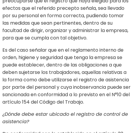
preocuparse que el registro que haya elegido para los
efectos que el referido precepto señala, sea llevado
por su personal en forma correcta, pudiendo tomar
las medidas que sean pertinentes, dentro de su
facultad de dirigir, organizar y administrar la empresa,
para que se cumpla con tal objetivo.
Es del caso señalar que en el reglamento interno de
orden, higiene y seguridad que tenga la empresa se
puede establecer, dentro de las obligaciones a que
deben sujetarse los trabajadores, aquellas relativas a
la forma como debe utilizarse el registro de asistencia
por parte del personal y cuya inobservancia puede ser
sancionada en conformidad a lo previsto en el N°10 del
artículo 154 del Código del Trabajo.
¿Dónde debe estar ubicado el registro de control de
asistencia?