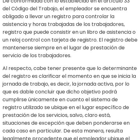
De conformidad con lo establecido en el artículo 33
del Código del Trabajo, el empleador se encuentra
obligado a llevar un registro para controlar la
asistencia y horas trabajadas de los trabajadores,
registro que puede consistir en un libro de asistencia o
un reloj control con tarjeta de registro. El registro debe
mantenerse siempre en el lugar de prestación de
servicio de los trabajadores.
Al respecto, cabe tener presente que lo determinante
del registro es clarificar el momento en que se inicia la
jornada de trabajo, es decir, la jornada activa, por lo
que es dable concluir que dicho objetivo podrá
cumplirse únicamente en cuanto el sistema de
registro utilizado se ubique en el lugar específico de
prestación de los servicios, salvo, claro está,
situaciones de excepción que deben ponderarse en
cada caso en particular. De esta manera, resulta
legalmente procedente que el empleador ubique el