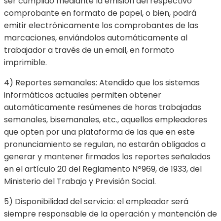
ser cumplido mediante la emisión del respectivo
comprobante en formato de papel, o bien, podrá
emitir electrónicamente los comprobantes de las
marcaciones, enviándolos automáticamente al
trabajador a través de un email, en formato
imprimible.
4) Reportes semanales: Atendido que los sistemas
informáticos actuales permiten obtener
automáticamente resúmenes de horas trabajadas
semanales, bisemanales, etc., aquellos empleadores
que opten por una plataforma de las que en este
pronunciamiento se regulan, no estarán obligados a
generar y mantener firmados los reportes señalados
en el artículo 20 del Reglamento Nº969, de 1933, del
Ministerio del Trabajo y Previsión Social.
5) Disponibilidad del servicio: el empleador será
siempre responsable de la operación y mantención de