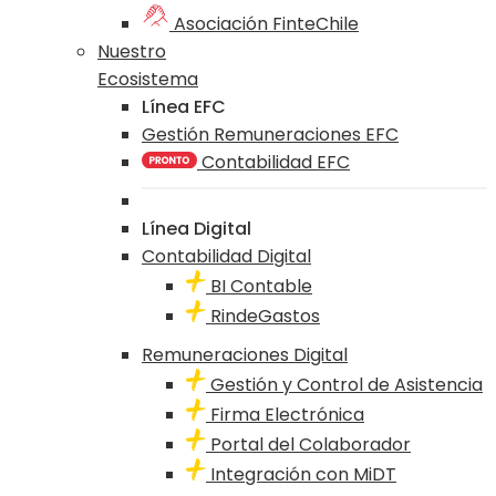
Asociación FinteChile
Nuestro
Ecosistema
Línea EFC
Gestión Remuneraciones EFC
Contabilidad EFC
Línea Digital
Contabilidad Digital
BI Contable
RindeGastos
Remuneraciones Digital
Gestión y Control de Asistencia
Firma Electrónica
Portal del Colaborador
Integración con MiDT