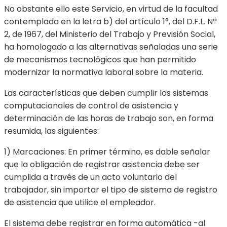
No obstante ello este Servicio, en virtud de la facultad
contemplada en la letra b) del artículo 1°, del D.F.L. Nº
2, de 1967, del Ministerio del Trabajo y Previsión Social,
ha homologado a las alternativas señaladas una serie
de mecanismos tecnológicos que han permitido
modernizar la normativa laboral sobre la materia.
Las características que deben cumplir los sistemas
computacionales de control de asistencia y
determinación de las horas de trabajo son, en forma
resumida, las siguientes:
1) Marcaciones: En primer término, es dable señalar
que la obligación de registrar asistencia debe ser
cumplida a través de un acto voluntario del
trabajador, sin importar el tipo de sistema de registro
de asistencia que utilice el empleador.
El sistema debe registrar en forma automática -al