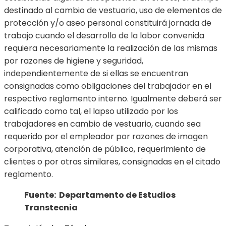
destinado al cambio de vestuario, uso de elementos de
protección y/o aseo personal constituirá jornada de
trabajo cuando el desarrollo de la labor convenida
requiera necesariamente la realización de las mismas
por razones de higiene y seguridad,
independientemente de si ellas se encuentran
consignadas como obligaciones del trabajador en el
respectivo reglamento interno. Igualmente deberá ser
calificado como tal, el lapso utilizado por los
trabajadores en cambio de vestuario, cuando sea
requerido por el empleador por razones de imagen
corporativa, atención de público, requerimiento de
clientes o por otras similares, consignadas en el citado
reglamento.
Fuente: Departamento de Estudios
Transtecnia