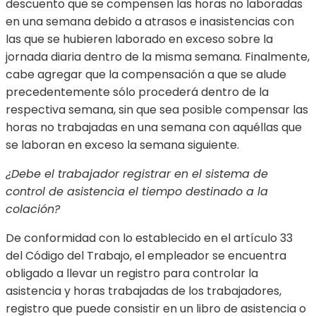
descuento que se compensen las horas no laboradas
en una semana debido a atrasos e inasistencias con
las que se hubieren laborado en exceso sobre la
jornada diaria dentro de la misma semana. Finalmente,
cabe agregar que la compensación a que se alude
precedentemente sólo procederá dentro de la
respectiva semana, sin que sea posible compensar las
horas no trabajadas en una semana con aquéllas que
se laboran en exceso la semana siguiente.
¿Debe el trabajador registrar en el sistema de
control de asistencia el tiempo destinado a la
colación?
De conformidad con lo establecido en el artículo 33
del Código del Trabajo, el empleador se encuentra
obligado a llevar un registro para controlar la
asistencia y horas trabajadas de los trabajadores,
registro que puede consistir en un libro de asistencia o