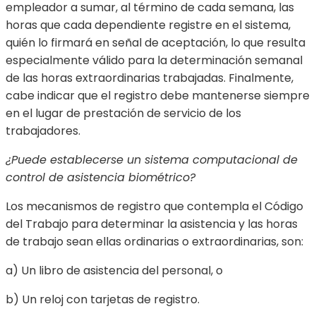
empleador a sumar, al término de cada semana, las
horas que cada dependiente registre en el sistema,
quién lo firmará en señal de aceptación, lo que resulta
especialmente válido para la determinación semanal
de las horas extraordinarias trabajadas. Finalmente,
cabe indicar que el registro debe mantenerse siempre
en el lugar de prestación de servicio de los
trabajadores.
¿Puede establecerse un sistema computacional de
control de asistencia biométrico?
Los mecanismos de registro que contempla el Código
del Trabajo para determinar la asistencia y las horas
de trabajo sean ellas ordinarias o extraordinarias, son:
a) Un libro de asistencia del personal, o
b) Un reloj con tarjetas de registro.