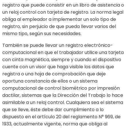
registro que puede consistir en un libro de asistencia o
un reloj control con tarjeta de registro. La norma legal
obliga al empleador a implementar un solo tipo de
registro, sin perjuicio de que pueda llevar varios del
mismo tipo, según sus necesidades.
También se puede llevar un registro electrónico-
computacional en que el trabajador utilice una tarjeta
con cinta magnética, siempre y cuando el dispositivo
cuente con un visor que haga visible los datos que
registra o una hoja de comprobación que deje
oportuna constancia de ellos o un sistema
computacional de control biométrico por impresión
dactilar, sistemas que la Dirección del Trabajo lo hace
asimilable a un reloj control. Cualquiera sea el sistema
que se lleve, éste debe dar cumplimiento a lo
dispuesto en el artículo 20 del reglamento N° 969, de
1933, actualmente vigente, norma que obliga al