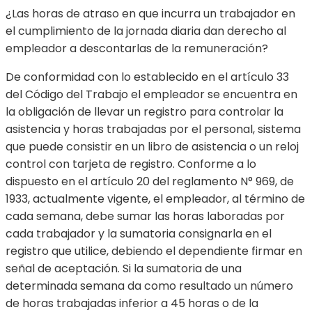
¿Las horas de atraso en que incurra un trabajador en
el cumplimiento de la jornada diaria dan derecho al
empleador a descontarlas de la remuneración?
De conformidad con lo establecido en el artículo 33
del Código del Trabajo el empleador se encuentra en
la obligación de llevar un registro para controlar la
asistencia y horas trabajadas por el personal, sistema
que puede consistir en un libro de asistencia o un reloj
control con tarjeta de registro. Conforme a lo
dispuesto en el artículo 20 del reglamento N° 969, de
1933, actualmente vigente, el empleador, al término de
cada semana, debe sumar las horas laboradas por
cada trabajador y la sumatoria consignarla en el
registro que utilice, debiendo el dependiente firmar en
señal de aceptación. Si la sumatoria de una
determinada semana da como resultado un número
de horas trabajadas inferior a 45 horas o de la