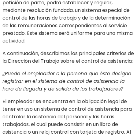
petición de parte, podrá establecer y regular,
mediante resolución fundada, un sistema especial de
control de las horas de trabajo y de la determinación
de las remuneraciones correspondientes al servicio
prestado. Este sistema será uniforme para una misma
actividad.
A continuación, describimos los principales criterios de
la Dirección del Trabajo sobre el control de asistencia:
¿Puede el empleador o la persona que éste designe
registrar en el sistema de control de asistencia la
hora de llegada y de salida de los trabajadores?
El empleador se encuentra en la obligación legal de
tener en uso un sistema de control de asistencia para
controlar la asistencia del personal y las horas
trabajadas, el cual puede consistir en un libro de
asistencia o un reloj control con tarjeta de registro. Al