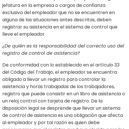
jefatura en la empresa o cargos de confianza
exclusiva del empleador que no se encuentren en
alguna de las situaciones antes descritas, deben
registrar su asistencia en el sistema de control que
lleve el empleador.
¿De quién es la responsabilidad del correcto uso del
registro de control de asistencia?
De conformidad con lo establecido en el artículo 33
del Código del Trabajo, el empleador se encuentra
obligado a llevar un registro para controlar la
asistencia y horas trabajadas de los trabajadores,
registro que puede consistir en un libro de asistencia o
un reloj control con tarjeta de registro. De la
disposición legal se desprende que llevar un sistema
de control de asistencia es una obligación que afecta
al empleador y por tal razón es quien debe