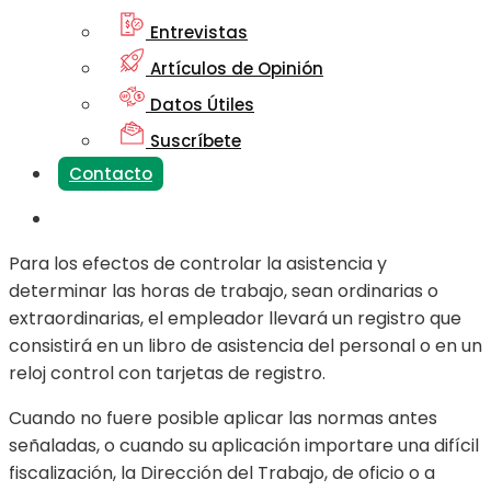
Entrevistas
Artículos de Opinión
Datos Útiles
Suscríbete
Contacto
Para los efectos de controlar la asistencia y
determinar las horas de trabajo, sean ordinarias o
extraordinarias, el empleador llevará un registro que
consistirá en un libro de asistencia del personal o en un
reloj control con tarjetas de registro.
Cuando no fuere posible aplicar las normas antes
señaladas, o cuando su aplicación importare una difícil
fiscalización, la Dirección del Trabajo, de oficio o a