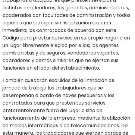
trabajo los trabajadores que presten servicios a
distintos empleadores; los gerentes, administradores,
apoderados con facultades de administración y todos
aquellos que trabajen sin fiscalización superior
inmediata; los contratados de acuerdo con este
Código para prestar servicios en su propio hogar o en
un lugar libremente elegido por ellos; los agentes
comisionistas y de seguros, vendedores viajantes,
cobradores y demás similares que no ejerzan sus
funciones en el local del establecimiento.
También quedarán excluidos de la limitación de
jornada de trabajo los trabajadores que se
desempeñan a bordo de naves pesqueras y los
contratados para que presten sus servicios
preferentemente fuera del lugar o sitio de
funcionamiento de la empresa, mediante la utilización
de medios informáticos o de telecomunicaciones. De
esta manera, los trabajadores que ejercen cargos de