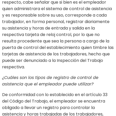
respecto, cabe señalar que si bien es el empleador
quien administrara el sistema de control de asistencia
y es responsable sobre su uso, corresponde a cada
trabajador, en forma personal, registrar diariamente
su asistencia y horas de entrada y salida en la
respectiva tarjeta de reloj control, por lo que no
resulta procedente que sea la persona a cargo de la
puerta de control del establecimiento quien timbre las
tarjetas de asistencia de los trabajadores, hecho que
puede ser denunciado a la Inspección del Trabajo
respectiva.
¿Cuáles son los tipos de registro de control de
asistencia que el empleador puede utilizar?
De conformidad con lo establecido en el artículo 33
del Código del Trabajo, el empleador se encuentra
obligado a llevar un registro para controlar la
asistencia y horas trabajadas de los trabajadores,