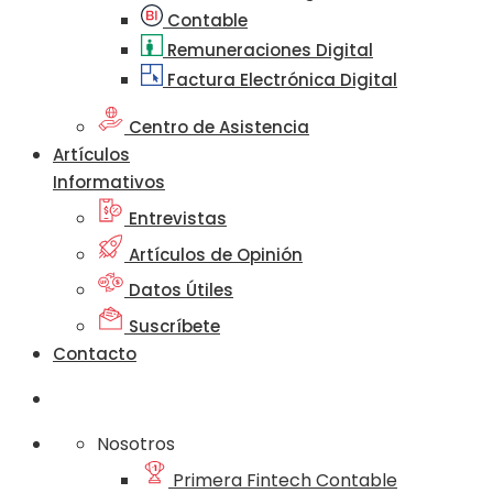
Contable
Remuneraciones Digital
Factura Electrónica Digital
Centro de Asistencia
Artículos
Informativos
Entrevistas
Artículos de Opinión
Datos Útiles
Suscríbete
Contacto
Nosotros
Primera Fintech Contable