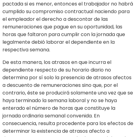
pactada si es menor, entonces el trabajador no habrá
cumplido su compromiso contractual naciendo para
el empleador el derecho a descontar de las
remuneraciones que pague en su oportunidad, las
horas que faltaron para cumplir con la jornada que
legalmente debió laborar el dependiente en la
respectiva semana.
De esta manera, los atrasos en que incurra el
dependiente respecto de su horario diario no
determina por sí solo la presencia de atrasos afectos
a descuento de remuneraciones sino que, por el
contrario, éste se producirá solamente una vez que se
haya terminado la semana laboral y no se haya
enterado el número de horas que constituye la
jornada ordinaria semanal convenida. En
consecuencia, resulta procedente para los efectos de
determinar la existencia de atrasos afecto a