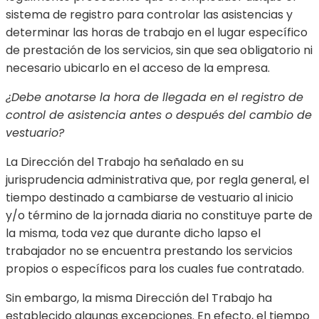
sistema de registro para controlar las asistencias y
determinar las horas de trabajo en el lugar específico
de prestación de los servicios, sin que sea obligatorio ni
necesario ubicarlo en el acceso de la empresa.
¿Debe anotarse la hora de llegada en el registro de
control de asistencia antes o después del cambio de
vestuario?
La Dirección del Trabajo ha señalado en su
jurisprudencia administrativa que, por regla general, el
tiempo destinado a cambiarse de vestuario al inicio
y/o término de la jornada diaria no constituye parte de
la misma, toda vez que durante dicho lapso el
trabajador no se encuentra prestando los servicios
propios o específicos para los cuales fue contratado.
Sin embargo, la misma Dirección del Trabajo ha
establecido algunas excepciones. En efecto, el tiempo