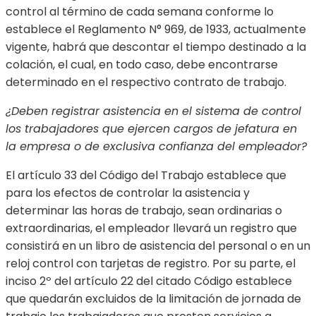
control al término de cada semana conforme lo
establece el Reglamento N° 969, de 1933, actualmente
vigente, habrá que descontar el tiempo destinado a la
colación, el cual, en todo caso, debe encontrarse
determinado en el respectivo contrato de trabajo.
¿Deben registrar asistencia en el sistema de control
los trabajadores que ejercen cargos de jefatura en
la empresa o de exclusiva confianza del empleador?
El artículo 33 del Código del Trabajo establece que
para los efectos de controlar la asistencia y
determinar las horas de trabajo, sean ordinarias o
extraordinarias, el empleador llevará un registro que
consistirá en un libro de asistencia del personal o en un
reloj control con tarjetas de registro. Por su parte, el
inciso 2º del artículo 22 del citado Código establece
que quedarán excluidos de la limitación de jornada de