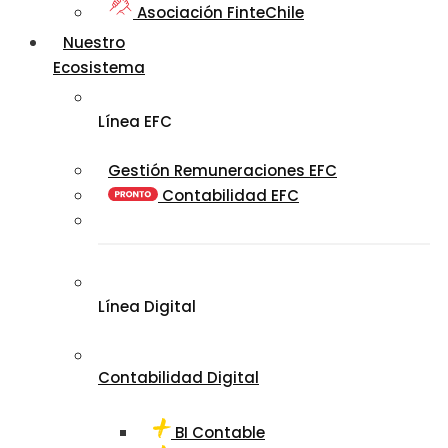
Asociación FinteChile
Nuestro
Ecosistema
Línea EFC
Gestión Remuneraciones EFC
Contabilidad EFC
Línea Digital
Contabilidad Digital
BI Contable