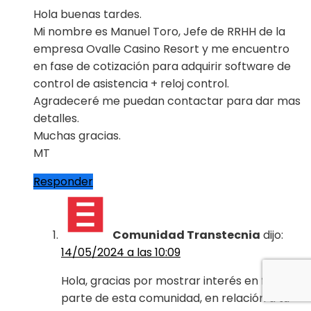
Hola buenas tardes.
Mi nombre es Manuel Toro, Jefe de RRHH de la
empresa Ovalle Casino Resort y me encuentro
en fase de cotización para adquirir software de
control de asistencia + reloj control.
Agradeceré me puedan contactar para dar mas
detalles.
Muchas gracias.
MT
Responder
Comunidad Transtecnia
dijo:
14/05/2024 a las 10:09
Hola, gracias por mostrar interés en formar
parte de esta comunidad, en relación a tu