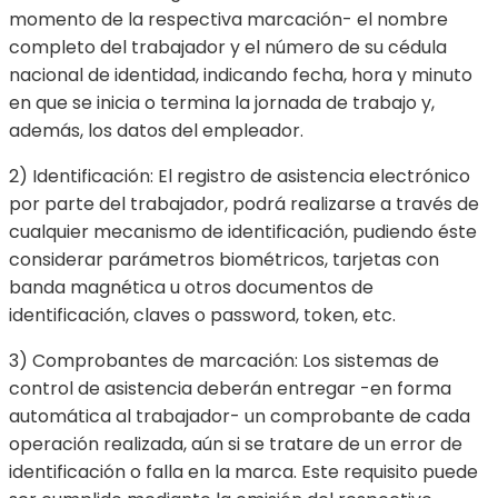
momento de la respectiva marcación- el nombre
completo del trabajador y el número de su cédula
nacional de identidad, indicando fecha, hora y minuto
en que se inicia o termina la jornada de trabajo y,
además, los datos del empleador.
2) Identificación: El registro de asistencia electrónico
por parte del trabajador, podrá realizarse a través de
cualquier mecanismo de identificación, pudiendo éste
considerar parámetros biométricos, tarjetas con
banda magnética u otros documentos de
identificación, claves o password, token, etc.
3) Comprobantes de marcación: Los sistemas de
control de asistencia deberán entregar -en forma
automática al trabajador- un comprobante de cada
operación realizada, aún si se tratare de un error de
identificación o falla en la marca. Este requisito puede