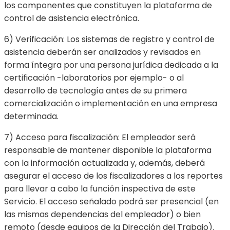
los componentes que constituyen la plataforma de
control de asistencia electrónica.
6) Verificación: Los sistemas de registro y control de
asistencia deberán ser analizados y revisados en
forma íntegra por una persona jurídica dedicada a la
certificación -laboratorios por ejemplo- o al
desarrollo de tecnología antes de su primera
comercialización o implementación en una empresa
determinada.
7) Acceso para fiscalización: El empleador será
responsable de mantener disponible la plataforma
con la información actualizada y, además, deberá
asegurar el acceso de los fiscalizadores a los reportes
para llevar a cabo la función inspectiva de este
Servicio. El acceso señalado podrá ser presencial (en
las mismas dependencias del empleador) o bien
remoto (desde equipos de la Dirección del Trabajo).