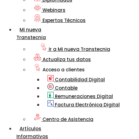
Webinars
Expertos Técnicos
Mi nueva
Transtecnia
Ir a Mi nueva Transtecnia
Actualiza tus datos
Acceso a clientes
Contabilidad Digital
Contable
Remuneraciones Digital
Factura Electrónica Digital
Centro de Asistencia
Artículos
Informativos