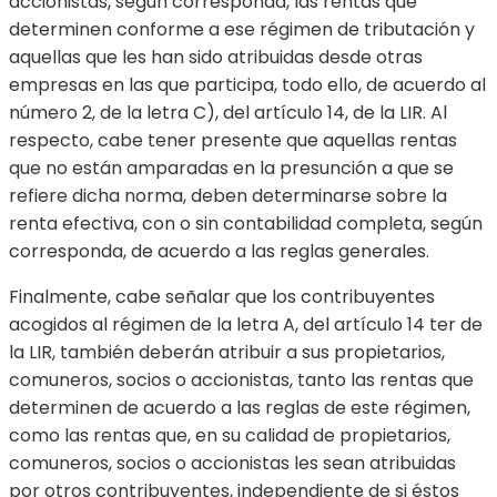
accionistas, según corresponda, las rentas que
determinen conforme a ese régimen de tributación y
aquellas que les han sido atribuidas desde otras
empresas en las que participa, todo ello, de acuerdo al
número 2, de la letra C), del artículo 14, de la LIR. Al
respecto, cabe tener presente que aquellas rentas
que no están amparadas en la presunción a que se
refiere dicha norma, deben determinarse sobre la
renta efectiva, con o sin contabilidad completa, según
corresponda, de acuerdo a las reglas generales.
Finalmente, cabe señalar que los contribuyentes
acogidos al régimen de la letra A, del artículo 14 ter de
la LIR, también deberán atribuir a sus propietarios,
comuneros, socios o accionistas, tanto las rentas que
determinen de acuerdo a las reglas de este régimen,
como las rentas que, en su calidad de propietarios,
comuneros, socios o accionistas les sean atribuidas
por otros contribuyentes, independiente de si éstos