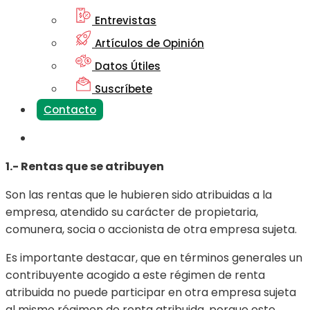
Entrevistas
Artículos de Opinión
Datos Útiles
Suscríbete
Contacto
1.- Rentas que se atribuyen
Son las rentas que le hubieren sido atribuidas a la
empresa, atendido su carácter de propietaria,
comunera, socia o accionista de otra empresa sujeta.
Es importante destacar, que en términos generales un
contribuyente acogido a este régimen de renta
atribuida no puede participar en otra empresa sujeta
al mismo régimen de renta atribuida, porque este