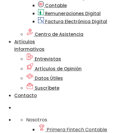
Contable
Remuneraciones Digital
Factura Electrónica Digital
Centro de Asistencia
Artículos
Informativos
Entrevistas
Artículos de Opinión
Datos Útiles
Suscríbete
Contacto
Nosotros
Primera Fintech Contable