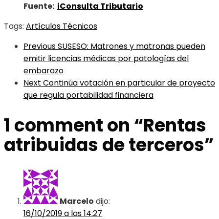
Fuente:
iConsulta Tributario
Tags:
Artículos Técnicos
Previous
SUSESO: Matrones y matronas pueden
emitir licencias médicas por patologías del
embarazo
Next
Continúa votación en particular de proyecto
que regula portabilidad financiera
1 comment on “
Rentas
atribuidas de terceros
”
Marcelo
dijo:
16/10/2019 a las 14:27