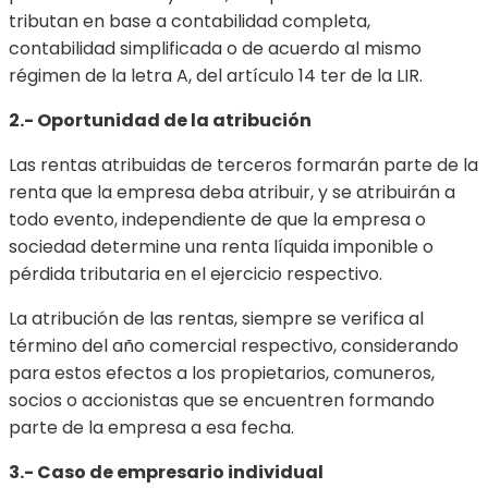
tributan en base a contabilidad completa,
contabilidad simplificada o de acuerdo al mismo
régimen de la letra A, del artículo 14 ter de la LIR.
2.- Oportunidad de la atribución
Las rentas atribuidas de terceros formarán parte de la
renta que la empresa deba atribuir, y se atribuirán a
todo evento, independiente de que la empresa o
sociedad determine una renta líquida imponible o
pérdida tributaria en el ejercicio respectivo.
La atribución de las rentas, siempre se verifica al
término del año comercial respectivo, considerando
para estos efectos a los propietarios, comuneros,
socios o accionistas que se encuentren formando
parte de la empresa a esa fecha.
3.- Caso de empresario individual