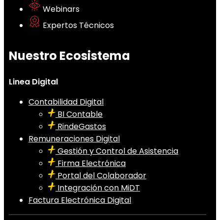
Webinars
Expertos Técnicos
Nuestro Ecosistema
Linea Digital
Contabilidad Digital
BI Contable
RindeGastos
Remuneraciones Digital
Gestión y Control de Asistencia
Firma Electrónica
Portal del Colaborador
Integración con MiDT
Factura Electrónica Digital