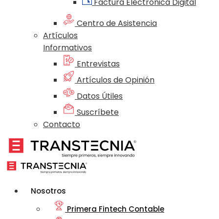
Factura Electrónica Digital
Centro de Asistencia
Artículos
Informativos
Entrevistas
Artículos de Opinión
Datos Útiles
Suscríbete
Contacto
Nosotros
Primera Fintech Contable