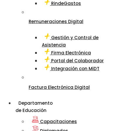
RindeGastos
Remuneraciones Digital
Gestión y Control de
Asistencia
Firma Electrónica
Portal del Colaborador
Integración con MiDT
Factura Electrónica Digital
Departamento
de Educación
Capacitaciones
Diplomados