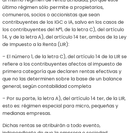
último régimen sólo permite a propietarios,
comuneros, socios o accionistas que sean
contribuyentes de los IGC o IA, salvo en los casos de
los contribuyentes del N°1, de la letra C), del artículo
14, y de la letra A), del artículo 14 ter, ambos de la Ley
de Impuesto a la Renta (LIR):
– El número 1, de la letra C), del artículo 14 de la LIR se
refiere a los contribuyentes afectos al impuesto de
primera categoría que declaren rentas efectivas y
que no las determinen sobre la base de un balance
general, según contabilidad completa
– Por su parte, la letra A), del artículo 14 ter, de la LIR,
esto es: régimen especial para micro, pequeñas y
medianas empresas.
Dichas rentas se atribuirán a todo evento,
independiente de que la empresa o sociedad