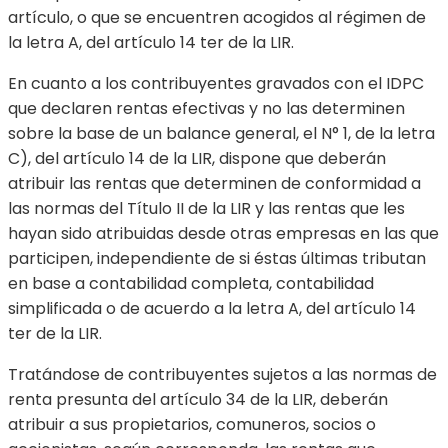
artículo, o que se encuentren acogidos al régimen de
la letra A, del artículo 14 ter de la LIR.
En cuanto a los contribuyentes gravados con el IDPC
que declaren rentas efectivas y no las determinen
sobre la base de un balance general, el N° 1, de la letra
C), del artículo 14 de la LIR, dispone que deberán
atribuir las rentas que determinen de conformidad a
las normas del Título II de la LIR y las rentas que les
hayan sido atribuidas desde otras empresas en las que
participen, independiente de si éstas últimas tributan
en base a contabilidad completa, contabilidad
simplificada o de acuerdo a la letra A, del artículo 14
ter de la LIR.
Tratándose de contribuyentes sujetos a las normas de
renta presunta del artículo 34 de la LIR, deberán
atribuir a sus propietarios, comuneros, socios o