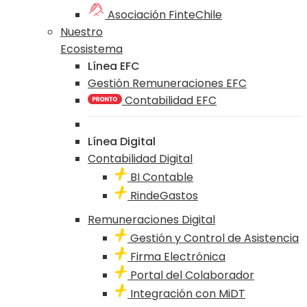
Asociación FinteChile
Nuestro
Ecosistema
Línea EFC
Gestión Remuneraciones EFC
Contabilidad EFC
Línea Digital
Contabilidad Digital
BI Contable
RindeGastos
Remuneraciones Digital
Gestión y Control de Asistencia
Firma Electrónica
Portal del Colaborador
Integración con MiDT