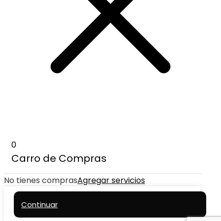
0
Carro de Compras
No tienes compras
Agregar servicios
Continuar