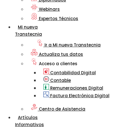
Webinars
Expertos Técnicos
Mi nueva
Transtecnia
Ir a Mi nueva Transtecnia
Actualiza tus datos
Acceso a clientes
Contabilidad Digital
Contable
Remuneraciones Digital
Factura Electrónica Digital
Centro de Asistencia
Artículos
Informativos