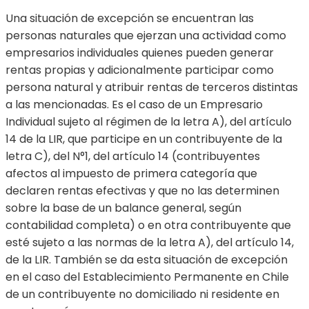
Una situación de excepción se encuentran las
personas naturales que ejerzan una actividad como
empresarios individuales quienes pueden generar
rentas propias y adicionalmente participar como
persona natural y atribuir rentas de terceros distintas
a las mencionadas. Es el caso de un Empresario
Individual sujeto al régimen de la letra A), del artículo
14 de la LIR, que participe en un contribuyente de la
letra C), del N°1, del artículo 14 (contribuyentes
afectos al impuesto de primera categoría que
declaren rentas efectivas y que no las determinen
sobre la base de un balance general, según
contabilidad completa) o en otra contribuyente que
esté sujeto a las normas de la letra A), del artículo 14,
de la LIR. También se da esta situación de excepción
en el caso del Establecimiento Permanente en Chile
de un contribuyente no domiciliado ni residente en