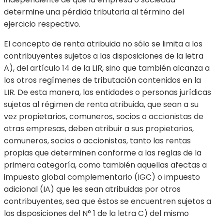
determine una pérdida tributaria al término del
ejercicio respectivo.
El concepto de renta atribuida no sólo se limita a los
contribuyentes sujetos a las disposiciones de la letra
A), del artículo 14 de la LIR, sino que también alcanza a
los otros regímenes de tributación contenidos en la
LIR. De esta manera, las entidades o personas jurídicas
sujetas al régimen de renta atribuida, que sean a su
vez propietarios, comuneros, socios o accionistas de
otras empresas, deben atribuir a sus propietarios,
comuneros, socios o accionistas, tanto las rentas
propias que determinen conforme a las reglas de la
primera categoría, como también aquellas afectas a
impuesto global complementario (IGC) o impuesto
adicional (IA) que les sean atribuidas por otros
contribuyentes, sea que éstos se encuentren sujetos a
las disposiciones del N° 1 de la letra C) del mismo