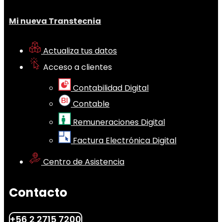
Mi nueva Transtecnia
Actualiza tus datos
Acceso a clientes
Contabilidad Digital
Contable
Remuneraciones Digital
Factura Electrónica Digital
Centro de Asistencia
Contacto
+56 2 2715 7200