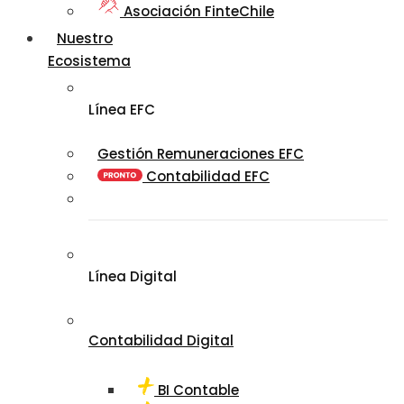
Asociación FinteChile
Nuestro
Ecosistema
Línea EFC
Gestión Remuneraciones EFC
Contabilidad EFC
Línea Digital
Contabilidad Digital
BI Contable