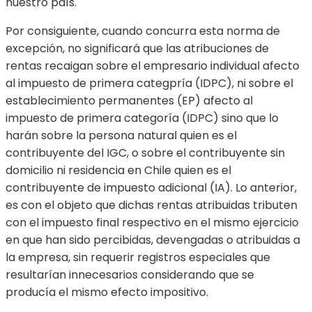
nuestro país.
Por consiguiente, cuando concurra esta norma de
excepción, no significará que las atribuciones de
rentas recaigan sobre el empresario individual afecto
al impuesto de primera categpría (IDPC), ni sobre el
establecimiento permanentes (EP) afecto al
impuesto de primera categoría (IDPC) sino que lo
harán sobre la persona natural quien es el
contribuyente del IGC, o sobre el contribuyente sin
domicilio ni residencia en Chile quien es el
contribuyente de impuesto adicional (IA). Lo anterior,
es con el objeto que dichas rentas atribuidas tributen
con el impuesto final respectivo en el mismo ejercicio
en que han sido percibidas, devengadas o atribuidas a
la empresa, sin requerir registros especiales que
resultarían innecesarios considerando que se
producía el mismo efecto impositivo.