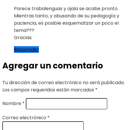
Parece trabalenguas y ojala se acabe pronto.
Mientras tanto, y abusando de su pedagogía y
paciencia, es posible esquematizar un poco el
tema???
Gracias
Responder
Agregar un comentario
Tu dirección de correo electrónico no será publicada.
Los campos requeridos están marcados
*
Nombre
*
Correo electrónico
*