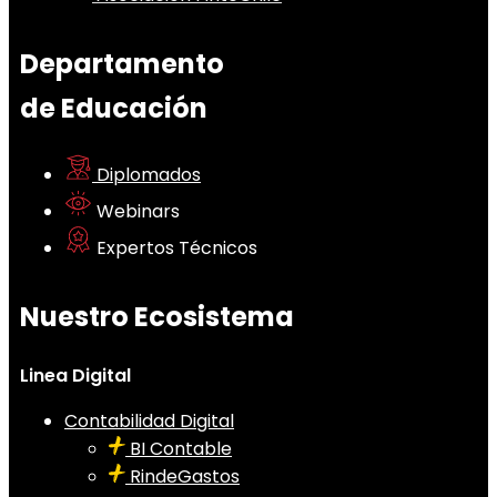
Departamento
de Educación
Diplomados
Webinars
Expertos Técnicos
Nuestro Ecosistema
Linea Digital
Contabilidad Digital
BI Contable
RindeGastos