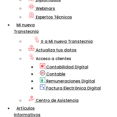
Webinars
Expertos Técnicos
Mi nueva
Transtecnia
Ir a Mi nueva Transtecnia
Actualiza tus datos
Acceso a clientes
Contabilidad Digital
Contable
Remuneraciones Digital
Factura Electrónica Digital
Centro de Asistencia
Artículos
Informativos