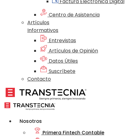
Factura Electrónica Digital
Centro de Asistencia
Artículos
Informativos
Entrevistas
Artículos de Opinión
Datos Útiles
Suscríbete
Contacto
Nosotros
Primera Fintech Contable