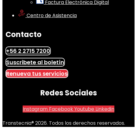
Factura Electrónica Digital
Centro de Asistencia
Contacto
+56 2 2715 7200
Suscribete al boletín
Renueva tus servicios
Redes Sociales
Instagram
Facebook
Youtube
Linkedin
Transtecnia® 2026. Todos los derechos reservados.