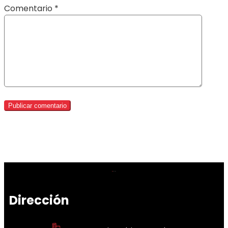
Comentario
*
Dirección