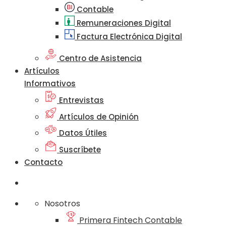
Contable
Remuneraciones Digital
Factura Electrónica Digital
Centro de Asistencia
Artículos
Informativos
Entrevistas
Artículos de Opinión
Datos Útiles
Suscríbete
Contacto
Nosotros
Primera Fintech Contable