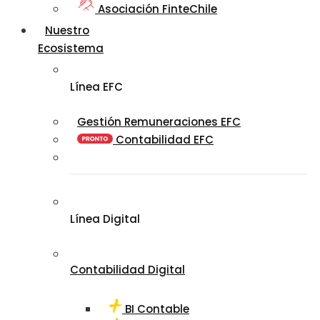
Asociación FinteChile
Nuestro
Ecosistema
Línea EFC
Gestión Remuneraciones EFC
Contabilidad EFC
Línea Digital
Contabilidad Digital
BI Contable