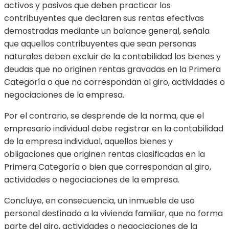
activos y pasivos que deben practicar los
contribuyentes que declaren sus rentas efectivas
demostradas mediante un balance general, señala
que aquellos contribuyentes que sean personas
naturales deben excluir de la contabilidad los bienes y
deudas que no originen rentas gravadas en la Primera
Categoría o que no correspondan al giro, actividades o
negociaciones de la empresa.
Por el contrario, se desprende de la norma, que el
empresario individual debe registrar en la contabilidad
de la empresa individual, aquellos bienes y
obligaciones que originen rentas clasificadas en la
Primera Categoría o bien que correspondan al giro,
actividades o negociaciones de la empresa.
Concluye, en consecuencia, un inmueble de uso
personal destinado a la vivienda familiar, que no forma
parte del giro, actividades o negociaciones de la