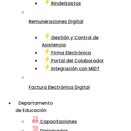
RindeGastos
Remuneraciones Digital
Gestión y Control de
Asistencia
Firma Electrónica
Portal del Colaborador
Integración con MiDT
Factura Electrónica Digital
Departamento
de Educación
Capacitaciones
Diplomados