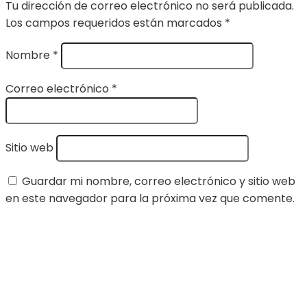
Tu dirección de correo electrónico no será publicada.
Los campos requeridos están marcados
*
Nombre
*
Correo electrónico
*
Sitio web
Guardar mi nombre, correo electrónico y sitio web
en este navegador para la próxima vez que comente.