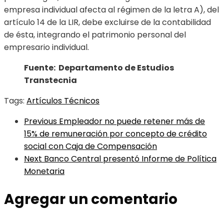
empresa individual afecta al régimen de la letra A), del
artículo 14 de la LIR, debe excluirse de la contabilidad
de ésta, integrando el patrimonio personal del
empresario individual.
Fuente: Departamento de Estudios
Transtecnia
Tags:
Artículos Técnicos
Previous
Empleador no puede retener más de
15% de remuneración por concepto de crédito
social con Caja de Compensación
Next
Banco Central presentó Informe de Política
Monetaria
Agregar un comentario