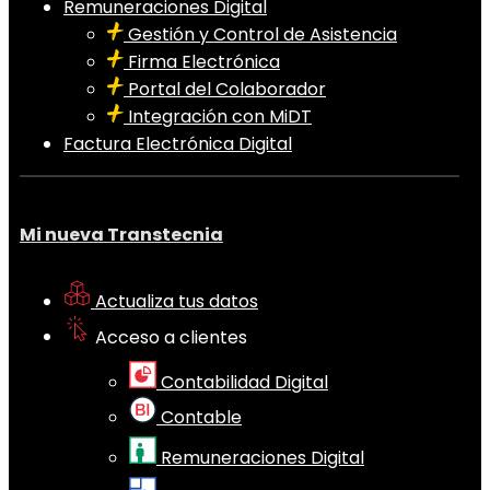
Remuneraciones Digital
Gestión y Control de Asistencia
Firma Electrónica
Portal del Colaborador
Integración con MiDT
Factura Electrónica Digital
Mi nueva Transtecnia
Actualiza tus datos
Acceso a clientes
Contabilidad Digital
Contable
Remuneraciones Digital