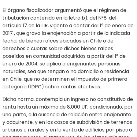
El órgano fiscalizador argumentó que el régimen de
tributación contenido en la letra b), del N°8, del
artículo 17 de la LIR, vigente a contar del 1° de enero de
2017 , que grava la enajenación a partir de la indicada
fecha, de bienes raíces ubicados en Chile o de
derechos o cuotas sobre dichos bienes raíces
poseídos en comunidad adquiridos a partir del 1° de
enero de 2004, se aplica a enajenantes personas
naturales, sea que tengan o no domicilio o residencia
en Chile, que no determinen el impuesto de primera
categoría (IDPC) sobre rentas efectivas.
Dicha norma, contempla un ingreso no constitutivo de
renta hasta un máximo de 8.000 UF, condicionado, por
una parte, a la ausencia de relación entre enajenante
y adquirente, y en los casos de subdivisión de terrenos
urbanos o rurales y en la venta de edificios por pisos o