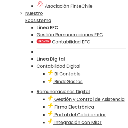
Asociación FinteChile
Nuestro
Ecosistema
Línea EFC
Gestión Remuneraciones EFC
Contabilidad EFC
Línea Digital
Contabilidad Digital
BI Contable
RindeGastos
Remuneraciones Digital
Gestión y Control de Asistencia
Firma Electrónica
Portal del Colaborador
Integración con MiDT