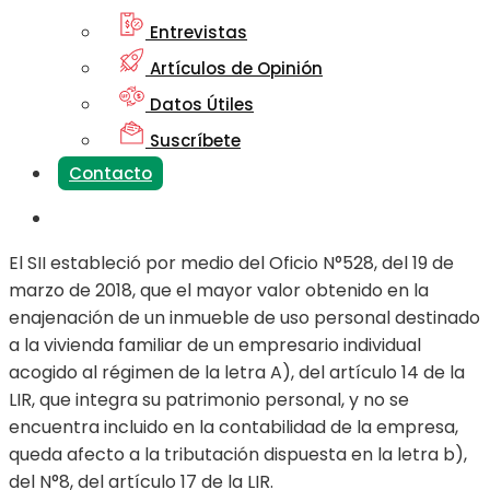
Entrevistas
Artículos de Opinión
Datos Útiles
Suscríbete
Contacto
El SII estableció por medio del Oficio N°528, del 19 de
marzo de 2018, que el mayor valor obtenido en la
enajenación de un inmueble de uso personal destinado
a la vivienda familiar de un empresario individual
acogido al régimen de la letra A), del artículo 14 de la
LIR, que integra su patrimonio personal, y no se
encuentra incluido en la contabilidad de la empresa,
queda afecto a la tributación dispuesta en la letra b),
del N°8, del artículo 17 de la LIR.