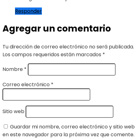
Responder
Agregar un comentario
Tu dirección de correo electrónico no será publicada.
Los campos requeridos están marcados
*
Nombre
*
Correo electrónico
*
Sitio web
Guardar mi nombre, correo electrónico y sitio web
en este navegador para la próxima vez que comente.