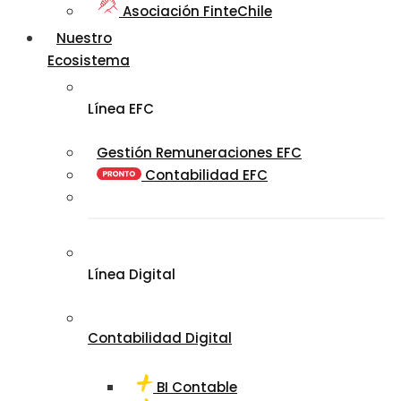
Asociación FinteChile
Nuestro
Ecosistema
Línea EFC
Gestión Remuneraciones EFC
Contabilidad EFC
Línea Digital
Contabilidad Digital
BI Contable