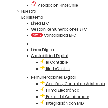
Asociación FinteChile
Nuestro
Ecosistema
Línea EFC
Gestión Remuneraciones EFC
Contabilidad EFC
Línea Digital
Contabilidad Digital
BI Contable
RindeGastos
Remuneraciones Digital
Gestión y Control de Asistencia
Firma Electrónica
Portal del Colaborador
Integración con MiDT