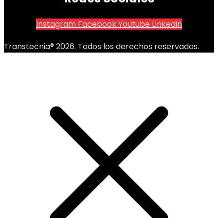
Instagram
Facebook
Youtube
Linkedin
Transtecnia® 2026. Todos los derechos reservados.