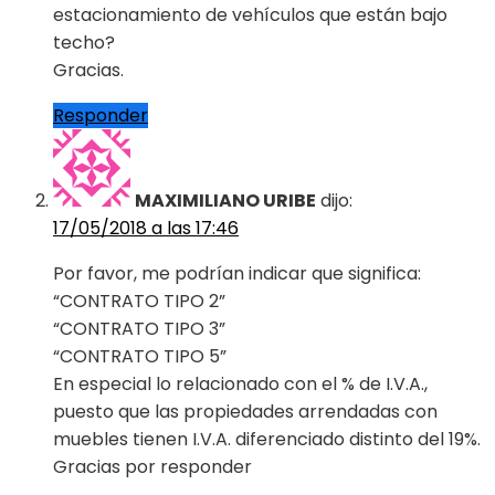
estacionamiento de vehículos que están bajo
techo?
Gracias.
Responder
MAXIMILIANO URIBE
dijo:
17/05/2018 a las 17:46
Por favor, me podrían indicar que significa:
“CONTRATO TIPO 2”
“CONTRATO TIPO 3”
“CONTRATO TIPO 5”
En especial lo relacionado con el % de I.V.A.,
puesto que las propiedades arrendadas con
muebles tienen I.V.A. diferenciado distinto del 19%.
Gracias por responder