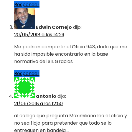
Responder
Edwin Cornejo
dijo:
20/05/2018 a las 14:29
Me podrian compartir el Oficio 943, dado que me
ha sido imposible encontrarlo en la base
normativa del SII, Gracias
Responder
antonio
dijo:
21/05/2018 a las 12:50
al colega que pregunta Maximiliano lea el oficio y
no sea flojo para pretender que todo se lo
entreguen en bandeja….