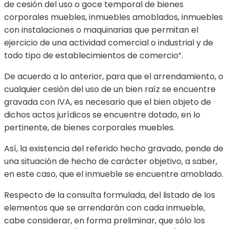
de cesión del uso o goce temporal de bienes
corporales muebles, inmuebles amoblados, inmuebles
con instalaciones o maquinarias que permitan el
ejercicio de una actividad comercial o industrial y de
todo tipo de establecimientos de comercio”.
De acuerdo a lo anterior, para que el arrendamiento, o
cualquier cesión del uso de un bien raíz se encuentre
gravada con IVA, es necesario que el bien objeto de
dichos actos jurídicos se encuentre dotado, en lo
pertinente, de bienes corporales muebles.
Así, la existencia del referido hecho gravado, pende de
una situación de hecho de carácter objetivo, a saber,
en este caso, que el inmueble se encuentre amoblado.
Respecto de la consulta formulada, del listado de los
elementos que se arrendarán con cada inmueble,
cabe considerar, en forma preliminar, que sólo los