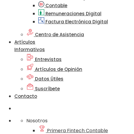
Contable
Remuneraciones Digital
Factura Electrónica Digital
Centro de Asistencia
Artículos
Informativos
Entrevistas
Artículos de Opinión
Datos Útiles
Suscríbete
Contacto
Nosotros
Primera Fintech Contable