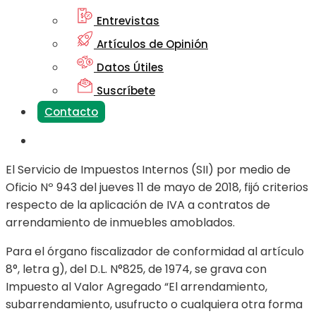
Entrevistas
Artículos de Opinión
Datos Útiles
Suscríbete
Contacto
El Servicio de Impuestos Internos (SII) por medio de
Oficio Nº 943 del jueves 11 de mayo de 2018, fijó criterios
respecto de la aplicación de IVA a contratos de
arrendamiento de inmuebles amoblados.
Para el órgano fiscalizador de conformidad al artículo
8°, letra g), del D.L. N°825, de 1974, se grava con
Impuesto al Valor Agregado “El arrendamiento,
subarrendamiento, usufructo o cualquiera otra forma