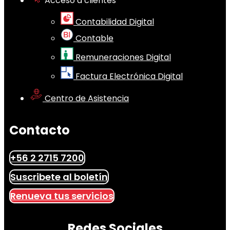
Acceso a clientes
Contabilidad Digital
Contable
Remuneraciones Digital
Factura Electrónica Digital
Centro de Asistencia
Contacto
+56 2 2715 7200
Suscribete al boletín
Renueva tus servicios
Redes Sociales