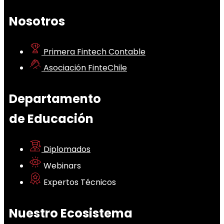
Nosotros
Primera Fintech Contable
Asociación FinteChile
Departamento
de Educación
Diplomados
Webinars
Expertos Técnicos
Nuestro Ecosistema