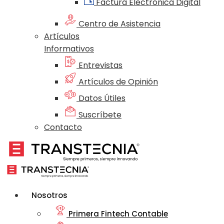
Factura Electrónica Digital
Centro de Asistencia
Artículos
Informativos
Entrevistas
Artículos de Opinión
Datos Útiles
Suscríbete
Contacto
Nosotros
Primera Fintech Contable