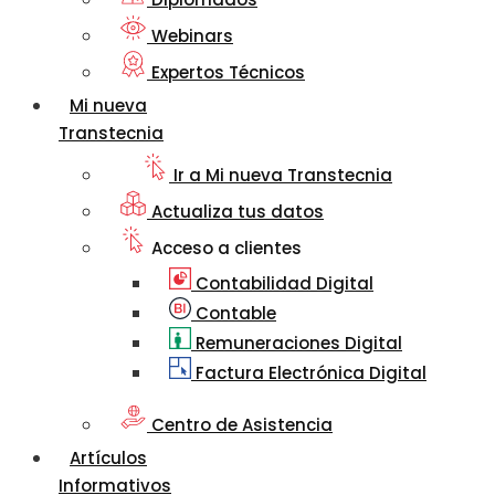
Webinars
Expertos Técnicos
Mi nueva
Transtecnia
Ir a Mi nueva Transtecnia
Actualiza tus datos
Acceso a clientes
Contabilidad Digital
Contable
Remuneraciones Digital
Factura Electrónica Digital
Centro de Asistencia
Artículos
Informativos