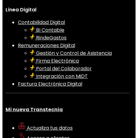
Linea Digital
Contabilidad Digital
BI Contable
RindeGastos
Remuneraciones Digital
Gestión y Control de Asistencia
Firma Electrónica
Portal del Colaborador
Integración con MiDT
Factura Electrónica Digital
Mi nueva Transtecnia
Actualiza tus datos