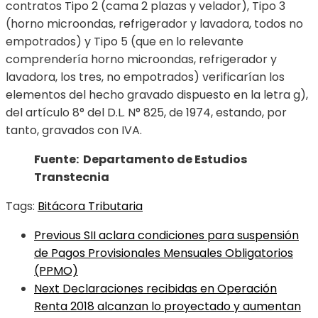
contratos Tipo 2 (cama 2 plazas y velador), Tipo 3
(horno microondas, refrigerador y lavadora, todos no
empotrados) y Tipo 5 (que en lo relevante
comprendería horno microondas, refrigerador y
lavadora, los tres, no empotrados) verificarían los
elementos del hecho gravado dispuesto en la letra g),
del artículo 8° del D.L. N° 825, de 1974, estando, por
tanto, gravados con IVA.
Fuente: Departamento de Estudios
Transtecnia
Tags:
Bitácora Tributaria
Previous
SII aclara condiciones para suspensión
de Pagos Provisionales Mensuales Obligatorios
(PPMO)
Next
Declaraciones recibidas en Operación
Renta 2018 alcanzan lo proyectado y aumentan