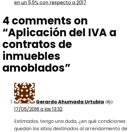
en un 5,5% con respecto a 2017
4 comments on
“
Aplicación del IVA a
contratos de
inmuebles
amoblados
”
Gerardo Ahumada Urtubia
dijo:
17/05/2018 a las 13:32
Estimados, tengo una duda, ¿en qué condiciones
quedan los sitios destinados al arrendamiento de