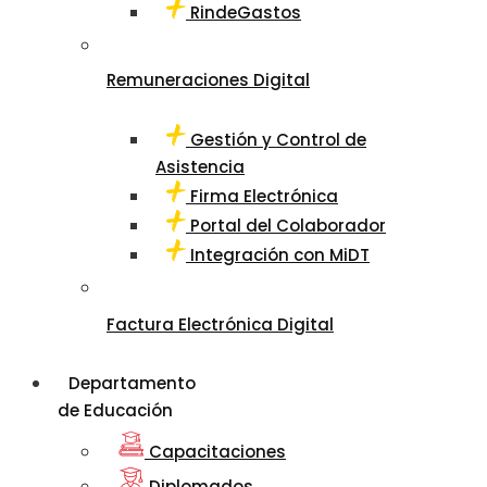
RindeGastos
Remuneraciones Digital
Gestión y Control de
Asistencia
Firma Electrónica
Portal del Colaborador
Integración con MiDT
Factura Electrónica Digital
Departamento
de Educación
Capacitaciones
Diplomados