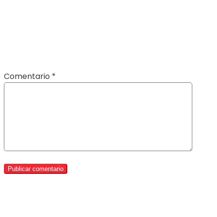
Comentario
*