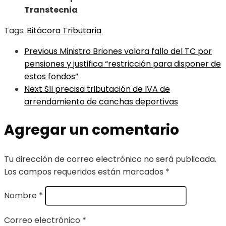
Transtecnia
Tags:
Bitácora Tributaria
Previous
Ministro Briones valora fallo del TC por
pensiones y justifica “restricción para disponer de
estos fondos”
Next
SII precisa tributación de IVA de
arrendamiento de canchas deportivas
Agregar un comentario
Tu dirección de correo electrónico no será publicada.
Los campos requeridos están marcados
*
Nombre
*
Correo electrónico
*