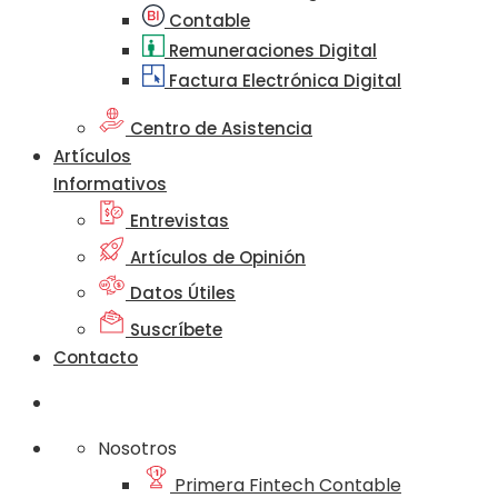
Contable
Remuneraciones Digital
Factura Electrónica Digital
Centro de Asistencia
Artículos
Informativos
Entrevistas
Artículos de Opinión
Datos Útiles
Suscríbete
Contacto
Nosotros
Primera Fintech Contable