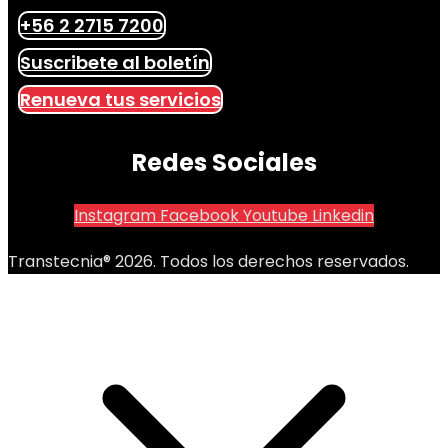
+56 2 2715 7200
Suscribete al boletín
Renueva tus servicios
Redes Sociales
Instagram
Facebook
Youtube
Linkedin
Transtecnia® 2026. Todos los derechos reservados.