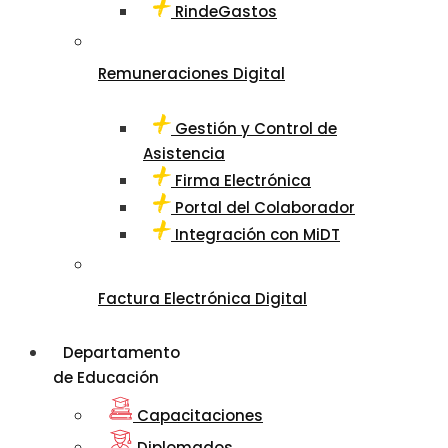
RindeGastos
Remuneraciones Digital
Gestión y Control de
Asistencia
Firma Electrónica
Portal del Colaborador
Integración con MiDT
Factura Electrónica Digital
Departamento
de Educación
Capacitaciones
Diplomados