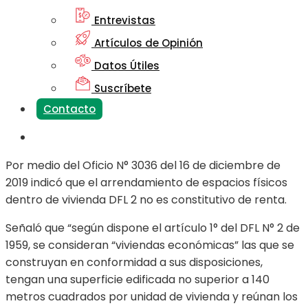
Entrevistas
Artículos de Opinión
Datos Útiles
Suscríbete
Contacto
Por medio del Oficio N° 3036 del 16 de diciembre de
2019 indicó que el arrendamiento de espacios físicos
dentro de vivienda DFL 2 no es constitutivo de renta.
Señaló que “según dispone el artículo 1° del DFL N° 2 de
1959, se consideran “viviendas económicas” las que se
construyan en conformidad a sus disposiciones,
tengan una superficie edificada no superior a 140
metros cuadrados por unidad de vivienda y reúnan los