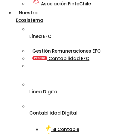
Asociación FinteChile
Nuestro
Ecosistema
Línea EFC
Gestión Remuneraciones EFC
Contabilidad EFC
Línea Digital
Contabilidad Digital
BI Contable