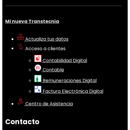
Mi nueva Transtecnia
Actualiza tus datos
Acceso a clientes
Contabilidad Digital
Contable
Remuneraciones Digital
Factura Electrónica Digital
Centro de Asistencia
Contacto