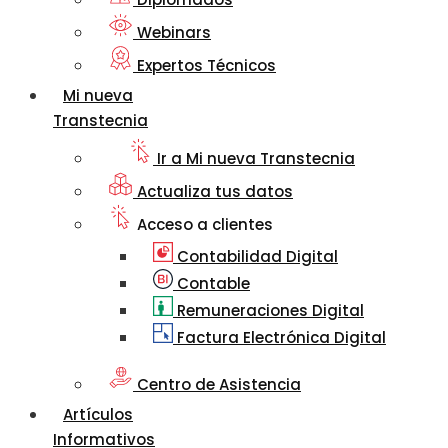
Webinars
Expertos Técnicos
Mi nueva
Transtecnia
Ir a Mi nueva Transtecnia
Actualiza tus datos
Acceso a clientes
Contabilidad Digital
Contable
Remuneraciones Digital
Factura Electrónica Digital
Centro de Asistencia
Artículos
Informativos