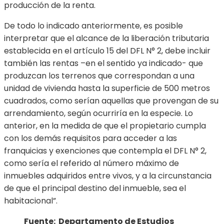
producción de la renta.
De todo lo indicado anteriormente, es posible
interpretar que el alcance de la liberación tributaria
establecida en el artículo 15 del DFL N° 2, debe incluir
también las rentas –en el sentido ya indicado- que
produzcan los terrenos que correspondan a una
unidad de vivienda hasta la superficie de 500 metros
cuadrados, como serían aquellas que provengan de su
arrendamiento, según ocurriría en la especie. Lo
anterior, en la medida de que el propietario cumpla
con los demás requisitos para acceder a las
franquicias y exenciones que contempla el DFL N° 2,
como sería el referido al número máximo de
inmuebles adquiridos entre vivos, y a la circunstancia
de que el principal destino del inmueble, sea el
habitacional”.
Fuente: Departamento de Estudios