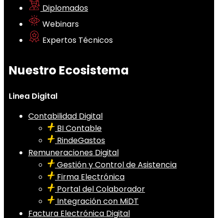
Diplomados
Webinars
Expertos Técnicos
Nuestro Ecosistema
Linea Digital
Contabilidad Digital
BI Contable
RindeGastos
Remuneraciones Digital
Gestión y Control de Asistencia
Firma Electrónica
Portal del Colaborador
Integración con MiDT
Factura Electrónica Digital