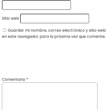
Sitio web
Guardar mi nombre, correo electrónico y sitio web
en este navegador para la próxima vez que comente.
Comentario
*