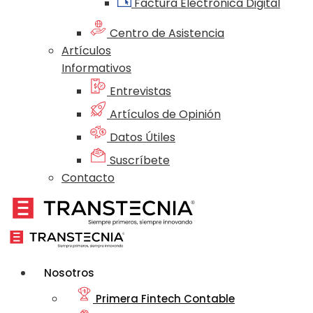
Factura Electrónica Digital
Centro de Asistencia
Artículos
Informativos
Entrevistas
Artículos de Opinión
Datos Útiles
Suscríbete
Contacto
Nosotros
Primera Fintech Contable