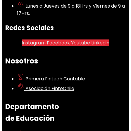
Lunes a Jueves de 9 a 18Hrs y Viernes de 9 a
17Hrs.
Redes Sociales
Instagram
Facebook
Youtube
Linkedin
Nosotros
Primera Fintech Contable
Asociación FinteChile
Departamento
de Educación