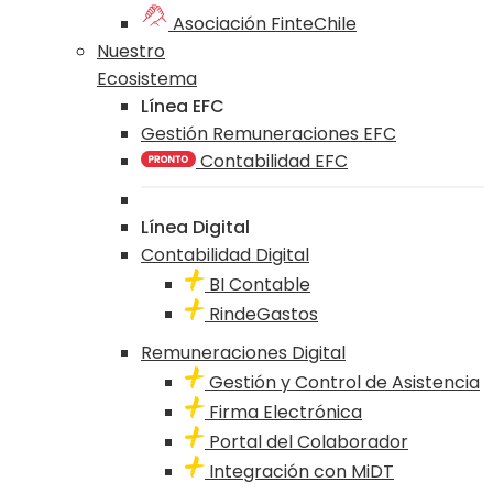
Asociación FinteChile
Nuestro
Ecosistema
Línea EFC
Gestión Remuneraciones EFC
Contabilidad EFC
Línea Digital
Contabilidad Digital
BI Contable
RindeGastos
Remuneraciones Digital
Gestión y Control de Asistencia
Firma Electrónica
Portal del Colaborador
Integración con MiDT