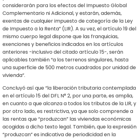
considerarán para los efectos del Impuesto Global
Complementario ni Adicional, y estarán, además,
exentas de cualquier impuesto de categoría de la Ley
de Impuesto a la Renta” (LIR). A su vez, el artículo 19 del
mismo cuerpo legal dispone que las franquicias,
exenciones y beneficios indicados en los artículos
anteriores -inclusivo del citado artículo 15-, serán
aplicables también “a los terrenos singulares, hasta
una superficie de 500 metros cuadrados por unidad de
vivienda”.
Concluyó así que “la liberación tributaria contemplada
en el artículo 15 del DFL N° 2, por una parte, es amplia,
en cuanto a que alcanza a todos los tributos de la LIR, y
por otro lado, es restrictiva, ya que solo comprende a
las rentas que “produzcan” las viviendas económicas
acogidas a dicho texto legal. También, que la expresión
“produzcan” es indicativa de periodicidad en la