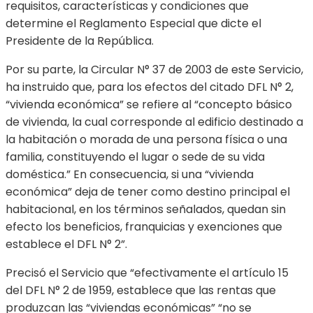
requisitos, características y condiciones que
determine el Reglamento Especial que dicte el
Presidente de la República.
Por su parte, la Circular N° 37 de 2003 de este Servicio,
ha instruido que, para los efectos del citado DFL N° 2,
“vivienda económica” se refiere al “concepto básico
de vivienda, la cual corresponde al edificio destinado a
la habitación o morada de una persona física o una
familia, constituyendo el lugar o sede de su vida
doméstica.” En consecuencia, si una “vivienda
económica” deja de tener como destino principal el
habitacional, en los términos señalados, quedan sin
efecto los beneficios, franquicias y exenciones que
establece el DFL N° 2”.
Precisó el Servicio que “efectivamente el artículo 15
del DFL N° 2 de 1959, establece que las rentas que
produzcan las “viviendas económicas” “no se