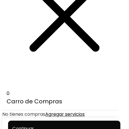
0
Carro de Compras
No tienes compras
Agregar servicios
Continuar