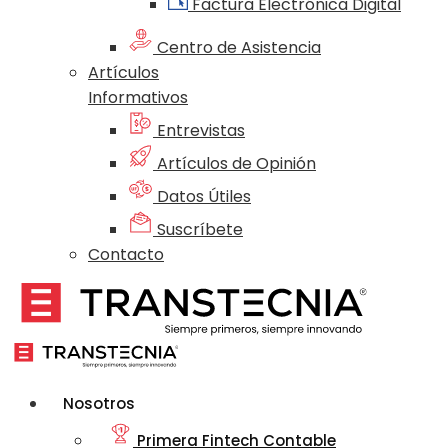
Factura Electrónica Digital
Centro de Asistencia
Artículos
Informativos
Entrevistas
Artículos de Opinión
Datos Útiles
Suscríbete
Contacto
Nosotros
Primera Fintech Contable