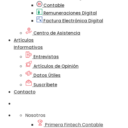
Contable
Remuneraciones Digital
Factura Electrónica Digital
Centro de Asistencia
Artículos
Informativos
Entrevistas
Artículos de Opinión
Datos Útiles
Suscríbete
Contacto
Nosotros
Primera Fintech Contable