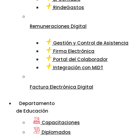
RindeGastos
Remuneraciones Digital
Gestión y Control de Asistencia
Firma Electrónica
Portal del Colaborador
Integración con MiDT
Factura Electrónica Digital
Departamento
de Educación
Capacitaciones
Diplomados