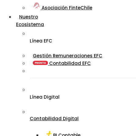
Asociación FinteChile
Nuestro
Ecosistema
Línea EFC
Gestión Remuneraciones EFC
Contabilidad EFC
Línea Digital
Contabilidad Digital
BI Contable