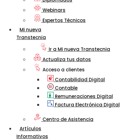
Webinars
Expertos Técnicos
Mi nueva
Transtecnia
Ir a Mi nueva Transtecnia
Actualiza tus datos
Acceso a clientes
Contabilidad Digital
Contable
Remuneraciones Digital
Factura Electrónica Digital
Centro de Asistencia
Artículos
Informativos