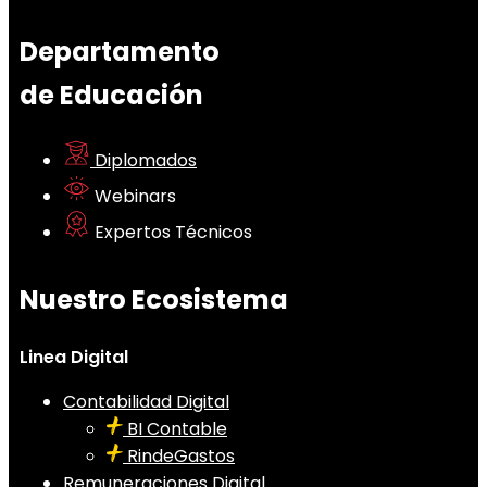
Departamento
de Educación
Diplomados
Webinars
Expertos Técnicos
Nuestro Ecosistema
Linea Digital
Contabilidad Digital
BI Contable
RindeGastos
Remuneraciones Digital