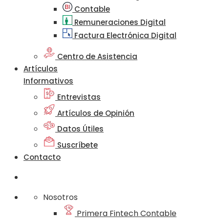
Contable
Remuneraciones Digital
Factura Electrónica Digital
Centro de Asistencia
Artículos
Informativos
Entrevistas
Artículos de Opinión
Datos Útiles
Suscríbete
Contacto
Nosotros
Primera Fintech Contable