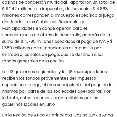
casinos de concesión municipal- aportaron un total de
$ 11.242 millones en impuestos, de los cuales $ 4.868
millones corresponden al impuesto específico al juego
destinados a los Gobiernos Regionales y
Municipalidades en donde operan para el
financiamiento de obras de desarrollo, además de la
suma de $ 4.795 millones asociados al pago de IVA y $
1.580 millones correspondientes al impuesto por
entrada a las salas de juego, que se destinan a los
fondos generales de la nación.
Los 13 gobiernos regionales y las 18 municipalidades
reciben los fondos provenientes del impuesto
específico al juego, el mes subsiguiente del pago de los
mismos por parte de las sociedades operadoras. Por
lo tanto, estos recursos serán recibidos por los
gobiernos locales en junio.
En la Región de Arica y Parinacota, Casino Luckia Arica