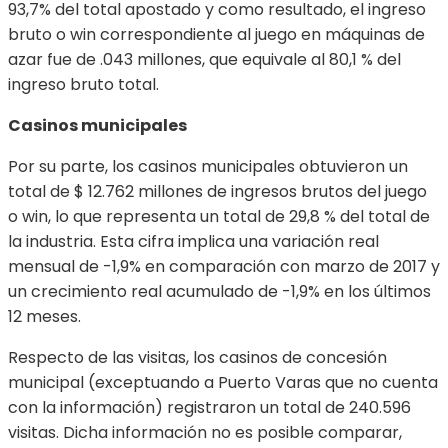
93,7% del total apostado y como resultado, el ingreso
bruto o win correspondiente al juego en máquinas de
azar fue de .043 millones, que equivale al 80,1 % del
ingreso bruto total.
Casinos municipales
Por su parte, los casinos municipales obtuvieron un
total de $ 12.762 millones de ingresos brutos del juego
o win, lo que representa un total de 29,8 % del total de
la industria. Esta cifra implica una variación real
mensual de -1,9% en comparación con marzo de 2017 y
un crecimiento real acumulado de -1,9% en los últimos
12 meses.
Respecto de las visitas, los casinos de concesión
municipal (exceptuando a Puerto Varas que no cuenta
con la información) registraron un total de 240.596
visitas. Dicha información no es posible comparar,