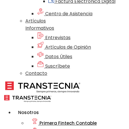
Factura Electrónica Digital
Centro de Asistencia
Artículos
Informativos
Entrevistas
Artículos de Opinión
Datos Útiles
Suscríbete
Contacto
Nosotros
Primera Fintech Contable