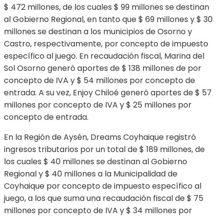
$ 472 millones, de los cuales $ 99 millones se destinan
al Gobierno Regional, en tanto que $ 69 millones y $ 30
millones se destinan a los municipios de Osorno y
Castro, respectivamente, por concepto de impuesto
específico al juego. En recaudación fiscal, Marina del
Sol Osorno generó aportes de $ 138 millones de por
concepto de IVA y $ 54 millones por concepto de
entrada. A su vez, Enjoy Chiloé generó aportes de $ 57
millones por concepto de IVA y $ 25 millones por
concepto de entrada.
En la Región de Aysén, Dreams Coyhaique registró
ingresos tributarios por un total de $ 189 millones, de
los cuales $ 40 millones se destinan al Gobierno
Regional y $ 40 millones a la Municipalidad de
Coyhaique por concepto de impuesto específico al
juego, a los que suma una recaudación fiscal de $ 75
millones por concepto de IVA y $ 34 millones por