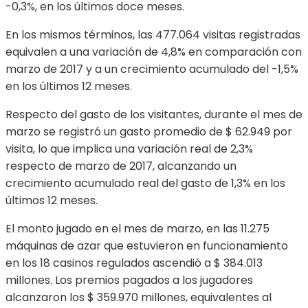
-0,3%, en los últimos doce meses.
En los mismos términos, las 477.064 visitas registradas
equivalen a una variación de 4,8% en comparación con
marzo de 2017 y a un crecimiento acumulado del -1,5%
en los últimos 12 meses.
Respecto del gasto de los visitantes, durante el mes de
marzo se registró un gasto promedio de $ 62.949 por
visita, lo que implica una variación real de 2,3%
respecto de marzo de 2017, alcanzando un
crecimiento acumulado real del gasto de 1,3% en los
últimos 12 meses.
El monto jugado en el mes de marzo, en las 11.275
máquinas de azar que estuvieron en funcionamiento
en los 18 casinos regulados ascendió a $ 384.013
millones. Los premios pagados a los jugadores
alcanzaron los $ 359.970 millones, equivalentes al