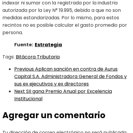
indexar ni sumar con la registrada por la industria
autorizada por la Ley N° 19.995, debido a que no son
medidas estandarizadas. Por lo mismo, para estos
recintos no es posible calcular el gasto promedio por
persona.
Fuente:
Estrategia
Tags:
Bitácora Tributaria
Previous
Aplican sanción en contra de Aurus
Capital S.A. Administradora General de Fondos y
sus ex ejecutivos y ex directores
Next
SII gana Premio Anual por Excelencia
Institucional
Agregar un comentario
Tu dirección de correo electrónico no será publicada.