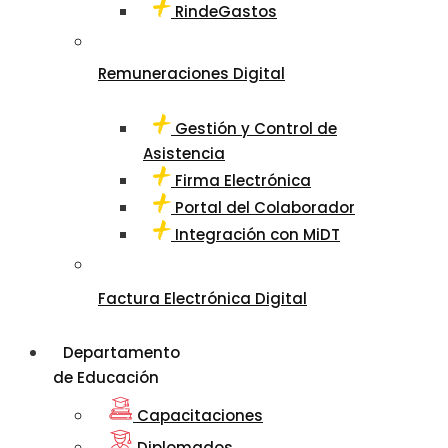
RindeGastos
Remuneraciones Digital
Gestión y Control de
Asistencia
Firma Electrónica
Portal del Colaborador
Integración con MiDT
Factura Electrónica Digital
Departamento
de Educación
Capacitaciones
Diplomados