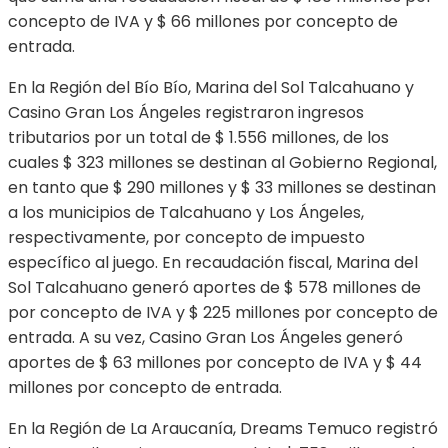
concepto de IVA y $ 66 millones por concepto de
entrada.
En la Región del Bío Bío, Marina del Sol Talcahuano y
Casino Gran Los Ángeles registraron ingresos
tributarios por un total de $ 1.556 millones, de los
cuales $ 323 millones se destinan al Gobierno Regional,
en tanto que $ 290 millones y $ 33 millones se destinan
a los municipios de Talcahuano y Los Ángeles,
respectivamente, por concepto de impuesto
específico al juego. En recaudación fiscal, Marina del
Sol Talcahuano generó aportes de $ 578 millones de
por concepto de IVA y $ 225 millones por concepto de
entrada. A su vez, Casino Gran Los Ángeles generó
aportes de $ 63 millones por concepto de IVA y $ 44
millones por concepto de entrada.
En la Región de La Araucanía, Dreams Temuco registró