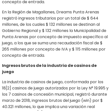
concepto de entrada.
En la Región de Magallanes, Dreams Punta Arenas
registró ingresos tributarios por un total de $ 644
millones, de los cuales $ 132 millones se destinan al
Gobierno Regional y $ 132 millones la Municipalidad de
Punta Arenas por concepto de impuesto específico al
juego, a los que se suma una recaudación fiscal de $
265 millones por concepto de IVA y $ 115 millones por
concepto de entrada.
Ingresos brutos de la industria de casinos de
juego
La industria de casinos de juego, conformada por los
18[2] casinos de juego autorizados por la Ley N° 19.995 y
los 7 casinos de concesión municipal, registró durante
marzo de 2018, ingresos brutos del juego (win) por $
40.321 millones, lo que implica una variación real