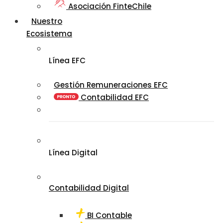
Asociación FinteChile
Nuestro
Ecosistema
Línea EFC
Gestión Remuneraciones EFC
Contabilidad EFC
Línea Digital
Contabilidad Digital
BI Contable