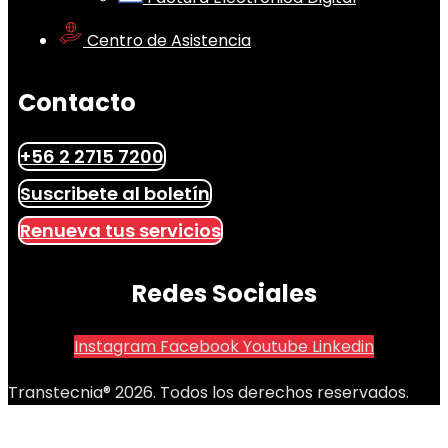
Centro de Asistencia
Contacto
+56 2 2715 7200
Suscribete al boletín
Renueva tus servicios
Redes Sociales
Instagram
Facebook
Youtube
Linkedin
Transtecnia® 2026. Todos los derechos reservados.