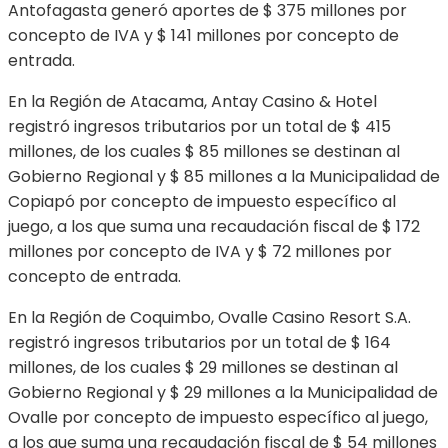
Antofagasta generó aportes de $ 375 millones por
concepto de IVA y $ 141 millones por concepto de
entrada.
En la Región de Atacama, Antay Casino & Hotel
registró ingresos tributarios por un total de $ 415
millones, de los cuales $ 85 millones se destinan al
Gobierno Regional y $ 85 millones a la Municipalidad de
Copiapó por concepto de impuesto específico al
juego, a los que suma una recaudación fiscal de $ 172
millones por concepto de IVA y $ 72 millones por
concepto de entrada.
En la Región de Coquimbo, Ovalle Casino Resort S.A.
registró ingresos tributarios por un total de $ 164
millones, de los cuales $ 29 millones se destinan al
Gobierno Regional y $ 29 millones a la Municipalidad de
Ovalle por concepto de impuesto específico al juego,
a los que suma una recaudación fiscal de $ 54 millones