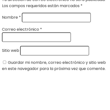
Los campos requeridos están marcados
*
Nombre
*
Correo electrónico
*
Sitio web
Guardar mi nombre, correo electrónico y sitio web
en este navegador para la próxima vez que comente.