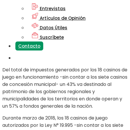
Entrevistas
Artículos de Opinión
Datos Útiles
Suscríbete
Contacto
Del total de impuestos generados por los 18 casinos de
juego en funcionamiento -sin contar a los siete casinos
de concesión municipal- un 43% va destinado al
patrimonio de los gobiernos regionales y
municipalidades de los territorios en donde operan y
un 57% a fondos generales de la nación.
Durante marzo de 2018, los 18 casinos de juego
autorizados por la Ley N° 19.995 -sin contar a los siete