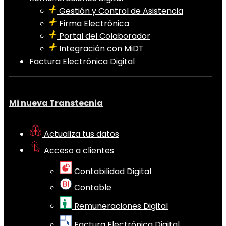
Gestión y Control de Asistencia
Firma Electrónica
Portal del Colaborador
Integración con MiDT
Factura Electrónica Digital
Mi nueva Transtecnia
Actualiza tus datos
Acceso a clientes
Contabilidad Digital
Contable
Remuneraciones Digital
Factura Electrónica Digital