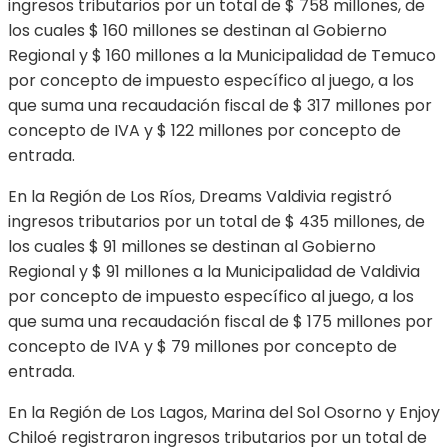
ingresos tributarios por un total de $ 758 millones, de
los cuales $ 160 millones se destinan al Gobierno
Regional y $ 160 millones a la Municipalidad de Temuco
por concepto de impuesto específico al juego, a los
que suma una recaudación fiscal de $ 317 millones por
concepto de IVA y $ 122 millones por concepto de
entrada.
En la Región de Los Ríos, Dreams Valdivia registró
ingresos tributarios por un total de $ 435 millones, de
los cuales $ 91 millones se destinan al Gobierno
Regional y $ 91 millones a la Municipalidad de Valdivia
por concepto de impuesto específico al juego, a los
que suma una recaudación fiscal de $ 175 millones por
concepto de IVA y $ 79 millones por concepto de
entrada.
En la Región de Los Lagos, Marina del Sol Osorno y Enjoy
Chiloé registraron ingresos tributarios por un total de