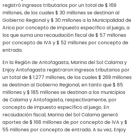
registró ingresos tributarios por un total de $ 169
millones, de los cuales $ 30 millones se destinan al
Gobierno Regional y $ 30 millones a la Municipalidad de
Arica por concepto de impuesto específico al juego, a
los que suma una recaudación fiscal de $ 57 millones
por concepto de IVA y $ 52 millones por concepto de
entrada.
En la Región de Antofagasta, Marina del Sol Calama y
Enjoy Antofagasta registraron ingresos tributarios por
un total de $ 1.277 millones, de los cuales $ 269 millones
se destinan al Gobierno Regional, en tanto que $ 85
millones y $ 185 millones se destinan a los municipios
de Calama y Antofagasta, respectivamente, por
concepto de impuesto específico al juego. En
recaudación fiscal, Marina del Sol Calama generó
aportes de $ 168 millones de por concepto de IVA y $
55 millones por concepto de entrada. A su vez, Enjoy