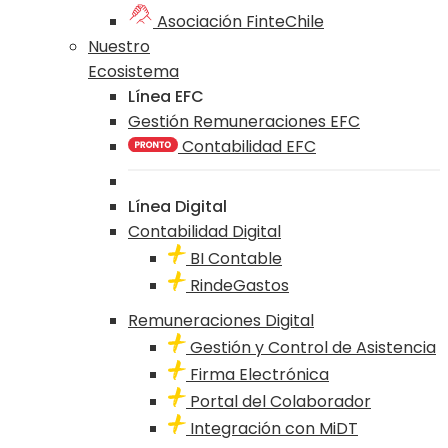
Asociación FinteChile
Nuestro
Ecosistema
Línea EFC
Gestión Remuneraciones EFC
Contabilidad EFC
Línea Digital
Contabilidad Digital
BI Contable
RindeGastos
Remuneraciones Digital
Gestión y Control de Asistencia
Firma Electrónica
Portal del Colaborador
Integración con MiDT