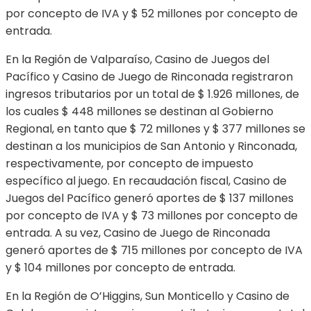
por concepto de IVA y $ 52 millones por concepto de
entrada.
En la Región de Valparaíso, Casino de Juegos del
Pacífico y Casino de Juego de Rinconada registraron
ingresos tributarios por un total de $ 1.926 millones, de
los cuales $ 448 millones se destinan al Gobierno
Regional, en tanto que $ 72 millones y $ 377 millones se
destinan a los municipios de San Antonio y Rinconada,
respectivamente, por concepto de impuesto
específico al juego. En recaudación fiscal, Casino de
Juegos del Pacífico generó aportes de $ 137 millones
por concepto de IVA y $ 73 millones por concepto de
entrada. A su vez, Casino de Juego de Rinconada
generó aportes de $ 715 millones por concepto de IVA
y $ 104 millones por concepto de entrada.
En la Región de O’Higgins, Sun Monticello y Casino de