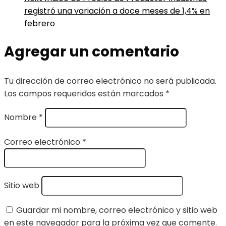
registró una variación a doce meses de 1,4% en
febrero
Agregar un comentario
Tu dirección de correo electrónico no será publicada.
Los campos requeridos están marcados
*
Nombre
*
Correo electrónico
*
Sitio web
Guardar mi nombre, correo electrónico y sitio web
en este navegador para la próxima vez que comente.