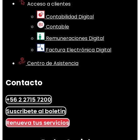
Acceso a clientes
Contabilidad Digital
Contable
Remuneraciones Digital
Factura Electrónica Digital
Centro de Asistencia
Contacto
+56 2 2715 7200
Suscribete al boletín
Renueva tus servicios