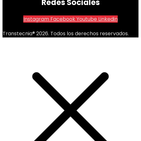
Redes Sociales
Instagram
Facebook
Youtube
Linkedin
Transtecnia® 2026. Todos los derechos reservados.