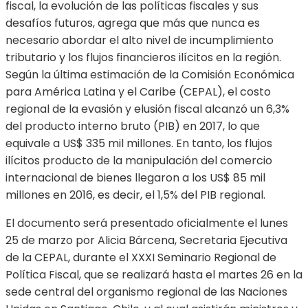
fiscal, la evolución de las políticas fiscales y sus
desafíos futuros, agrega que más que nunca es
necesario abordar el alto nivel de incumplimiento
tributario y los flujos financieros ilícitos en la región.
Según la última estimación de la Comisión Económica
para América Latina y el Caribe (CEPAL), el costo
regional de la evasión y elusión fiscal alcanzó un 6,3%
del producto interno bruto (PIB) en 2017, lo que
equivale a US$ 335 mil millones. En tanto, los flujos
ilícitos producto de la manipulación del comercio
internacional de bienes llegaron a los US$ 85 mil
millones en 2016, es decir, el 1,5% del PIB regional.
El documento será presentado oficialmente el lunes
25 de marzo por Alicia Bárcena, Secretaria Ejecutiva
de la CEPAL, durante el XXXI Seminario Regional de
Política Fiscal, que se realizará hasta el martes 26 en la
sede central del organismo regional de las Naciones