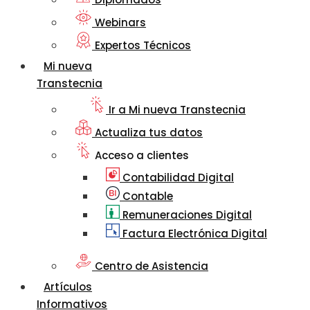
Webinars
Expertos Técnicos
Mi nueva
Transtecnia
Ir a Mi nueva Transtecnia
Actualiza tus datos
Acceso a clientes
Contabilidad Digital
Contable
Remuneraciones Digital
Factura Electrónica Digital
Centro de Asistencia
Artículos
Informativos