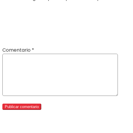
Comentario
*