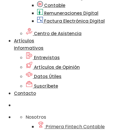
Contable
Remuneraciones Digital
Factura Electrónica Digital
Centro de Asistencia
Artículos
Informativos
Entrevistas
Artículos de Opinión
Datos Útiles
Suscríbete
Contacto
Nosotros
Primera Fintech Contable