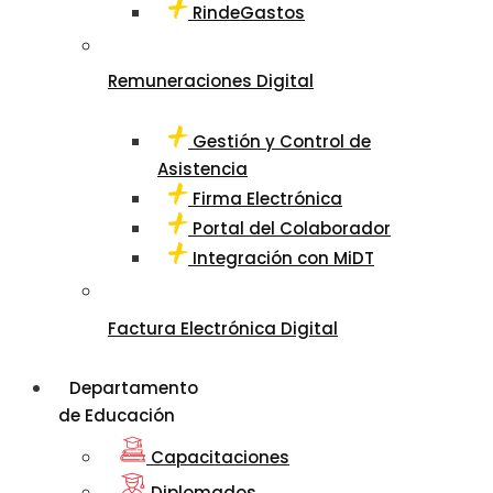
RindeGastos
Remuneraciones Digital
Gestión y Control de
Asistencia
Firma Electrónica
Portal del Colaborador
Integración con MiDT
Factura Electrónica Digital
Departamento
de Educación
Capacitaciones
Diplomados