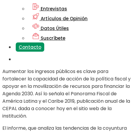
Entrevistas
Artículos de Opinión
Datos Útiles
Suscríbete
Contacto
Aumentar los ingresos públicos es clave para
fortalecer la capacidad de acción de la política fiscal y
apoyar en la movilización de recursos para financiar la
Agenda 2030. Así lo señala el Panorama Fiscal de
América Latina y el Caribe 2019, publicación anual de la
CEPAL dada a conocer hoy en el sitio web de la
institución.
El informe, que analiza las tendencias de la coyuntura