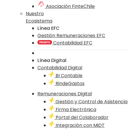
Asociación FinteChile
Nuestro
Ecosistema
Línea EFC
Gestión Remuneraciones EFC
Contabilidad EFC
Línea Digital
Contabilidad Digital
BI Contable
RindeGastos
Remuneraciones Digital
Gestión y Control de Asistencia
Firma Electrónica
Portal del Colaborador
Integración con MiDT