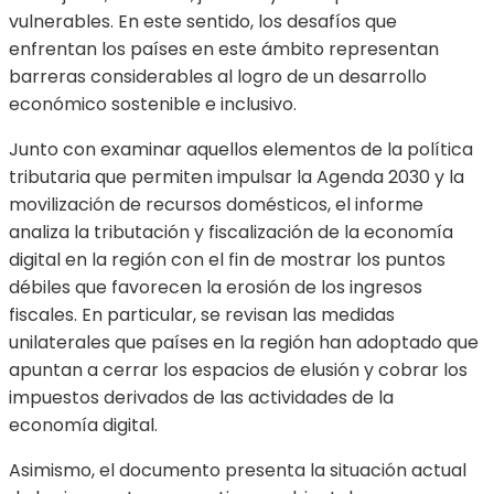
vulnerables. En este sentido, los desafíos que
enfrentan los países en este ámbito representan
barreras considerables al logro de un desarrollo
económico sostenible e inclusivo.
Junto con examinar aquellos elementos de la política
tributaria que permiten impulsar la Agenda 2030 y la
movilización de recursos domésticos, el informe
analiza la tributación y fiscalización de la economía
digital en la región con el fin de mostrar los puntos
débiles que favorecen la erosión de los ingresos
fiscales. En particular, se revisan las medidas
unilaterales que países en la región han adoptado que
apuntan a cerrar los espacios de elusión y cobrar los
impuestos derivados de las actividades de la
economía digital.
Asimismo, el documento presenta la situación actual