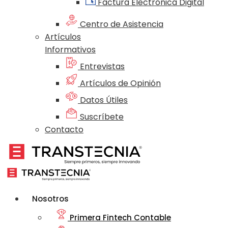
Factura Electrónica Digital
Centro de Asistencia
Artículos
Informativos
Entrevistas
Artículos de Opinión
Datos Útiles
Suscríbete
Contacto
Nosotros
Primera Fintech Contable