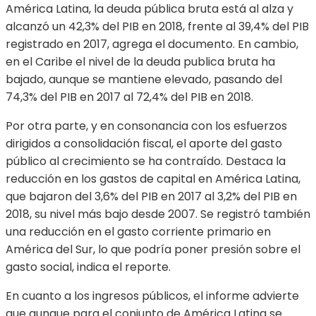
América Latina, la deuda pública bruta está al alza y
alcanzó un 42,3% del PIB en 2018, frente al 39,4% del PIB
registrado en 2017, agrega el documento. En cambio,
en el Caribe el nivel de la deuda publica bruta ha
bajado, aunque se mantiene elevado, pasando del
74,3% del PIB en 2017 al 72,4% del PIB en 2018.
Por otra parte, y en consonancia con los esfuerzos
dirigidos a consolidación fiscal, el aporte del gasto
público al crecimiento se ha contraído. Destaca la
reducción en los gastos de capital en América Latina,
que bajaron del 3,6% del PIB en 2017 al 3,2% del PIB en
2018, su nivel más bajo desde 2007. Se registró también
una reducción en el gasto corriente primario en
América del Sur, lo que podría poner presión sobre el
gasto social, indica el reporte.
En cuanto a los ingresos públicos, el informe advierte
que aunque para el conjunto de América Latina se