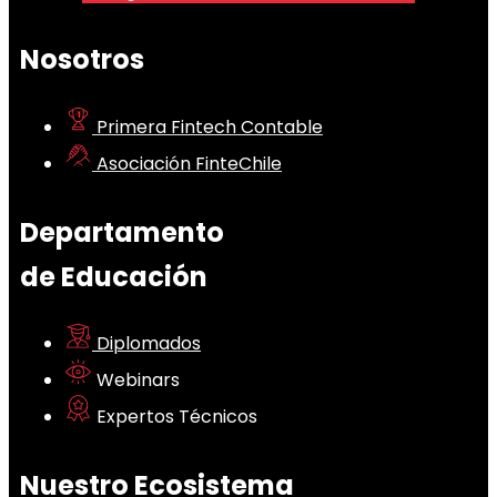
Nosotros
Primera Fintech Contable
Asociación FinteChile
Departamento
de Educación
Diplomados
Webinars
Expertos Técnicos
Nuestro Ecosistema