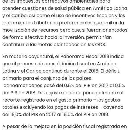
de los impuestos correctivos ambientales para
atender cuestiones de salud pública en América Latina
y el Caribe, así como el uso de incentivos fiscales y los
tratamientos tributarios preferenciales que limitan la
movilización de recursos pero que, si fueran orientados
de forma efectiva hacia la inversión, permitirían
contribuir a las metas planteadas en los ODS.
En materia coyuntural, el Panorama Fiscal 2019 indica
que el proceso de consolidación fiscal en América
Latina y el Caribe continuó durante el 2018. El déficit
primario para el conjunto de los países
latinoamericanos pasó del 0,8% del PIB en 2017 al 0,5%
del PIB en 2018. Este ajuste se debe principalmente al
recorte registrado en el gasto primario – los gastos
totales excluyendo los pagos de intereses – cayendo
del 19,0% del PIB en 2017 al 18,6% del PIB en 2018.
A pesar de la mejora en la posición fiscal registrada en