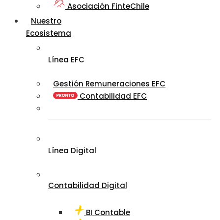
Asociación FinteChile
Nuestro
Ecosistema
Línea EFC
Gestión Remuneraciones EFC
Contabilidad EFC
Línea Digital
Contabilidad Digital
BI Contable