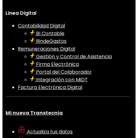
Linea Digital
Contabilidad Digital
BI Contable
RindeGastos
Remuneraciones Digital
Gestión y Control de Asistencia
Firma Electrónica
Portal del Colaborador
Integración con MiDT
Factura Electrónica Digital
Mi nueva Transtecnia
Actualiza tus datos