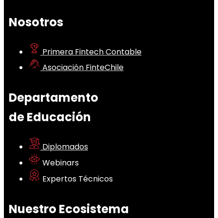
Nosotros
Primera Fintech Contable
Asociación FinteChile
Departamento
de Educación
Diplomados
Webinars
Expertos Técnicos
Nuestro Ecosistema