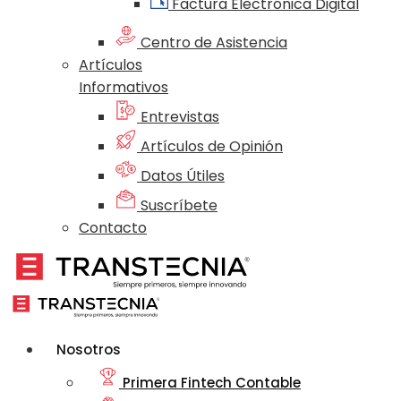
Factura Electrónica Digital
Centro de Asistencia
Artículos
Informativos
Entrevistas
Artículos de Opinión
Datos Útiles
Suscríbete
Contacto
Nosotros
Primera Fintech Contable