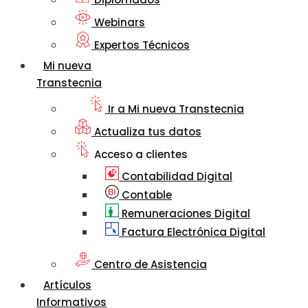
Webinars
Expertos Técnicos
Mi nueva
Transtecnia
Ir a Mi nueva Transtecnia
Actualiza tus datos
Acceso a clientes
Contabilidad Digital
Contable
Remuneraciones Digital
Factura Electrónica Digital
Centro de Asistencia
Artículos
Informativos