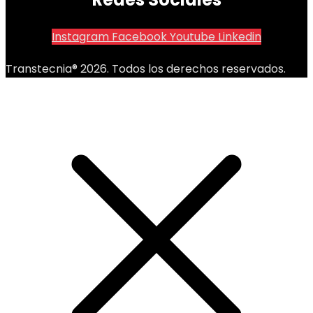
Instagram
Facebook
Youtube
Linkedin
Transtecnia® 2026. Todos los derechos reservados.