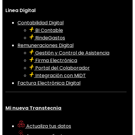
Linea Digital
Contabilidad Digital
BI Contable
RindeGastos
Remuneraciones Digital
Gestión y Control de Asistencia
Firma Electrónica
Portal del Colaborador
Integración con MiDT
Factura Electrónica Digital
Mi nueva Transtecnia
Actualiza tus datos