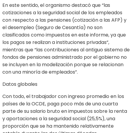
En este sentido, el organismo destacó que “las
cotizaciones a la seguridad social de los empleados
con respecto a las pensiones (cotización a las AFP) y
el desempleo (Seguro de Cesantía) no son
clasificados como impuestos en este informe, ya que
los pagos se realizan a instituciones privadas”,
mientras que “las contribuciones al antiguo sistema de
fondos de pensiones administrado por el gobierno no
se incluyen en la modelización porque se relacionan
con una minoría de empleados”.
Datos globales
Con todo, el trabajador con ingreso promedio en los
países de la OCDE, paga poco más de una cuarta
parte de su salario bruto en impuestos sobre la renta
y aportaciones a la seguridad social (25,5%), una
proporción que se ha mantenido relativamente