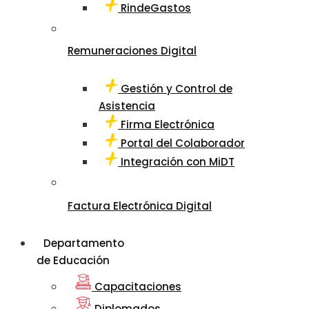
RindeGastos
Remuneraciones Digital
Gestión y Control de
Asistencia
Firma Electrónica
Portal del Colaborador
Integración con MiDT
Factura Electrónica Digital
Departamento
de Educación
Capacitaciones
Diplomados