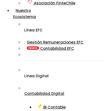
Asociación FinteChile
Nuestro
Ecosistema
Línea EFC
Gestión Remuneraciones EFC
Contabilidad EFC
Línea Digital
Contabilidad Digital
BI Contable