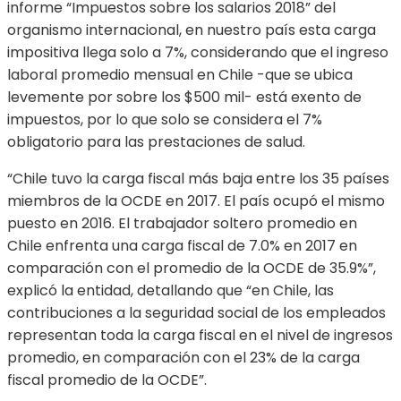
informe “Impuestos sobre los salarios 2018” del
organismo internacional, en nuestro país esta carga
impositiva llega solo a 7%, considerando que el ingreso
laboral promedio mensual en Chile -que se ubica
levemente por sobre los $500 mil- está exento de
impuestos, por lo que solo se considera el 7%
obligatorio para las prestaciones de salud.
“Chile tuvo la carga fiscal más baja entre los 35 países
miembros de la OCDE en 2017. El país ocupó el mismo
puesto en 2016. El trabajador soltero promedio en
Chile enfrenta una carga fiscal de 7.0% en 2017 en
comparación con el promedio de la OCDE de 35.9%”,
explicó la entidad, detallando que “en Chile, las
contribuciones a la seguridad social de los empleados
representan toda la carga fiscal en el nivel de ingresos
promedio, en comparación con el 23% de la carga
fiscal promedio de la OCDE”.