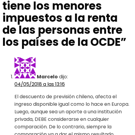
tiene los menores
impuestos a la renta
de las personas entre
los países de la OCDE
”
Marcelo
dijo:
04/05/2018 a las 13:16
El descuento de previsión chileno, afecta el
ingreso disponible igual como lo hace en Europa.
Luego, aunque sea un aporte a una institución
privada, DEBE considerarse en cualquier
comparación. De lo contrario, siempre la
comparación va a dar el mismo resultado.