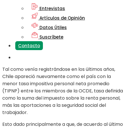
Entrevistas
Artículos de Opinión
Datos Útiles
Suscríbete
Contacto
Tal como venía registrándose en los últimos años,
Chile apareció nuevamente como el país con la
menor tasa impositiva personal neta promedio
(TIPNP) entre los miembros de la OCDE, tasa definida
como la suma del impuesto sobre la renta personal,
más las aportaciones a la seguridad social del
trabajador.
Esto dado principalmente a que, de acuerdo al último