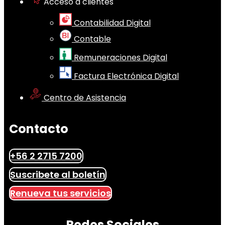
Acceso a clientes
Contabilidad Digital
Contable
Remuneraciones Digital
Factura Electrónica Digital
Centro de Asistencia
Contacto
+56 2 2715 7200
Suscribete al boletín
Renueva tus servicios
Redes Sociales