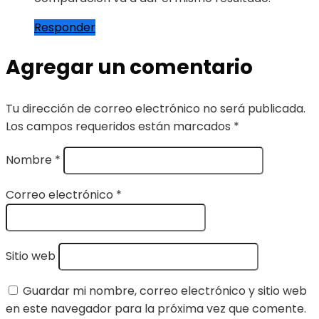
Responder
Agregar un comentario
Tu dirección de correo electrónico no será publicada.
Los campos requeridos están marcados
*
Nombre
*
Correo electrónico
*
Sitio web
Guardar mi nombre, correo electrónico y sitio web
en este navegador para la próxima vez que comente.