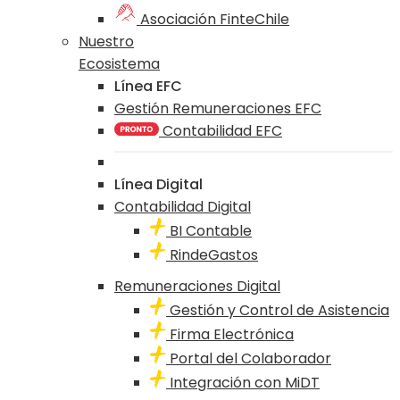
Asociación FinteChile
Nuestro
Ecosistema
Línea EFC
Gestión Remuneraciones EFC
Contabilidad EFC
Línea Digital
Contabilidad Digital
BI Contable
RindeGastos
Remuneraciones Digital
Gestión y Control de Asistencia
Firma Electrónica
Portal del Colaborador
Integración con MiDT