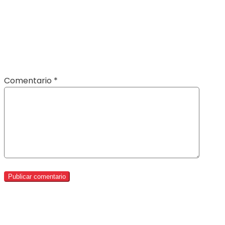
Comentario
*