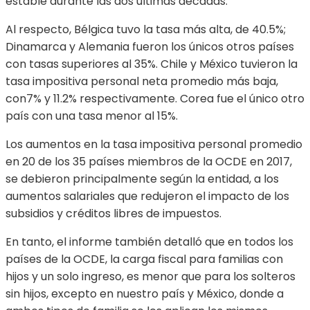
estable durante las dos últimas décadas.
Al respecto, Bélgica tuvo la tasa más alta, de 40.5%;
Dinamarca y Alemania fueron los únicos otros países
con tasas superiores al 35%. Chile y México tuvieron la
tasa impositiva personal neta promedio más baja,
con7% y 11.2% respectivamente. Corea fue el único otro
país con una tasa menor al 15%.
Los aumentos en la tasa impositiva personal promedio
en 20 de los 35 países miembros de la OCDE en 2017,
se debieron principalmente según la entidad, a los
aumentos salariales que redujeron el impacto de los
subsidios y créditos libres de impuestos.
En tanto, el informe también detalló que en todos los
países de la OCDE, la carga fiscal para familias con
hijos y un solo ingreso, es menor que para los solteros
sin hijos, excepto en nuestro país y México, donde a