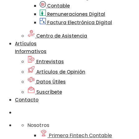
Contable
Remuneraciones Digital
Factura Electrónica Digital
Centro de Asistencia
Artículos
Informativos
Entrevistas
Artículos de Opinión
Datos Útiles
Suscríbete
Contacto
Nosotros
Primera Fintech Contable