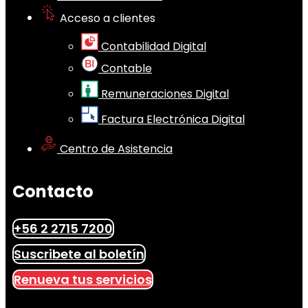
Acceso a clientes
Contabilidad Digital
Contable
Remuneraciones Digital
Factura Electrónica Digital
Centro de Asistencia
Contacto
+56 2 2715 7200
Suscribete al boletín
Renueva tus servicios