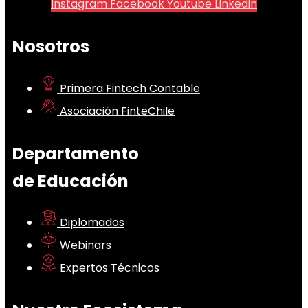
Instagram
Facebook
Youtube
Linkedin
Nosotros
Primera Fintech Contable
Asociación FinteChile
Departamento
de Educación
Diplomados
Webinars
Expertos Técnicos