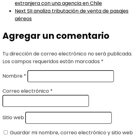
extranjera con una agencia en Chile
Next
SII analiza tributación de venta de pasajes
aéreos
Agregar un comentario
Tu dirección de correo electrónico no será publicada.
Los campos requeridos están marcados
*
Nombre
*
Correo electrónico
*
Sitio web
Guardar mi nombre, correo electrónico y sitio web