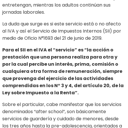
entretengan, mientras los adultos continúan sus
jornadas laborales.
La duda que surge es si este servicio está o no afecto
al IVA y así el Servicio de Impuestos Internos (SII) por
medio de Oficio N°1693 del 21 de junio de 2019.
Para el SII en el IVA el “servicio” es “la acción o
prestación que una persona realiza para otra y
por la cual percibe un interés, prima, comisión o
cualquiera otra forma de remuneración, siempre
que provenga del ejercicio de las actividades
comprendidas en los N° 3 y 4, del artículo 20, de la
Ley sobre Impuesto a la Renta”.
Sobre el particular, cabe manifestar que los servicios
denominados “after school”, son básicamente
servicios de guardería y cuidado de menores, desde
los tres años hasta la pre-adolescencia, orientados a