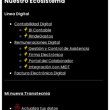
Nuestro Ecosistema
Linea Digital
Contabilidad Digital
BI Contable
RindeGastos
Remuneraciones Digital
Gestión y Control de Asistencia
Firma Electrónica
Portal del Colaborador
Integración con MiDT
Factura Electrónica Digital
Mi nueva Transtecnia
Actualiza tus datos