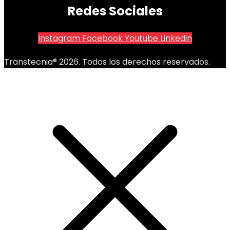
Redes Sociales
Instagram
Facebook
Youtube
Linkedin
Transtecnia® 2026. Todos los derechos reservados.