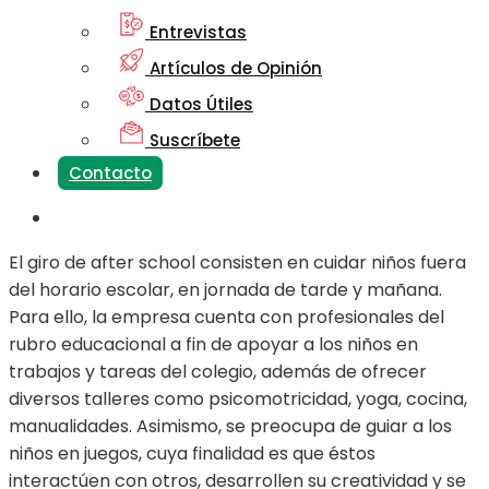
Entrevistas
Artículos de Opinión
Datos Útiles
Suscríbete
Contacto
El giro de after school consisten en cuidar niños fuera
del horario escolar, en jornada de tarde y mañana.
Para ello, la empresa cuenta con profesionales del
rubro educacional a fin de apoyar a los niños en
trabajos y tareas del colegio, además de ofrecer
diversos talleres como psicomotricidad, yoga, cocina,
manualidades. Asimismo, se preocupa de guiar a los
niños en juegos, cuya finalidad es que éstos
interactúen con otros, desarrollen su creatividad y se