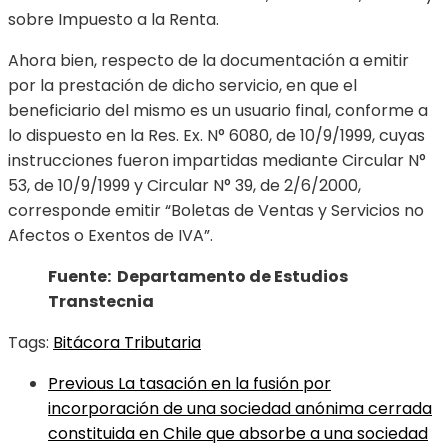
sobre Impuesto a la Renta.
Ahora bien, respecto de la documentación a emitir
por la prestación de dicho servicio, en que el
beneficiario del mismo es un usuario final, conforme a
lo dispuesto en la Res. Ex. N° 6080, de 10/9/1999, cuyas
instrucciones fueron impartidas mediante Circular N°
53, de 10/9/1999 y Circular N° 39, de 2/6/2000,
corresponde emitir “Boletas de Ventas y Servicios no
Afectos o Exentos de IVA”.
Fuente: Departamento de Estudios
Transtecnia
Tags:
Bitácora Tributaria
Previous
La tasación en la fusión por
incorporación de una sociedad anónima cerrada
constituida en Chile que absorbe a una sociedad