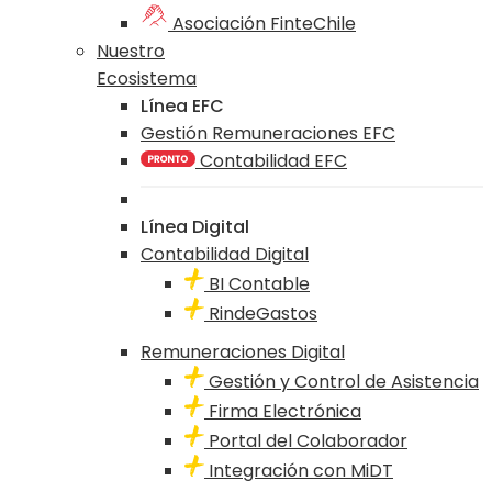
Asociación FinteChile
Nuestro
Ecosistema
Línea EFC
Gestión Remuneraciones EFC
Contabilidad EFC
Línea Digital
Contabilidad Digital
BI Contable
RindeGastos
Remuneraciones Digital
Gestión y Control de Asistencia
Firma Electrónica
Portal del Colaborador
Integración con MiDT