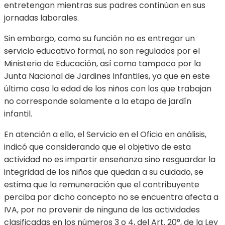
entretengan mientras sus padres continúan en sus
jornadas laborales.
Sin embargo, como su función no es entregar un
servicio educativo formal, no son regulados por el
Ministerio de Educación, así como tampoco por la
Junta Nacional de Jardines Infantiles, ya que en este
último caso la edad de los niños con los que trabajan
no corresponde solamente a la etapa de jardín
infantil.
En atención a ello, el Servicio en el Oficio en análisis,
indicó que considerando que el objetivo de esta
actividad no es impartir enseñanza sino resguardar la
integridad de los niños que quedan a su cuidado, se
estima que la remuneración que el contribuyente
perciba por dicho concepto no se encuentra afecta a
IVA, por no provenir de ninguna de las actividades
clasificadas en los números 3 o 4, del Art. 20°, de la Ley