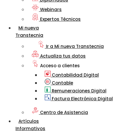
Webinars
Expertos Técnicos
Mi nueva
Transtecnia
Ir a Mi nueva Transtecnia
Actualiza tus datos
Acceso a clientes
Contabilidad Digital
Contable
Remuneraciones Digital
Factura Electrónica Digital
Centro de Asistencia
Artículos
Informativos