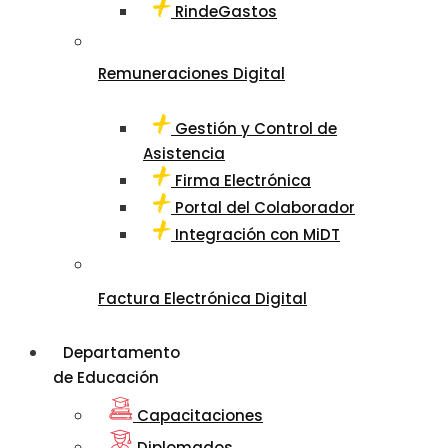
RindeGastos
Remuneraciones Digital
Gestión y Control de
Asistencia
Firma Electrónica
Portal del Colaborador
Integración con MiDT
Factura Electrónica Digital
Departamento
de Educación
Capacitaciones
Diplomados