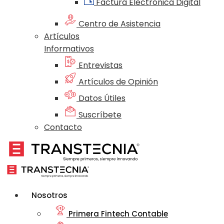
Factura Electrónica Digital
Centro de Asistencia
Artículos
Informativos
Entrevistas
Artículos de Opinión
Datos Útiles
Suscríbete
Contacto
Nosotros
Primera Fintech Contable