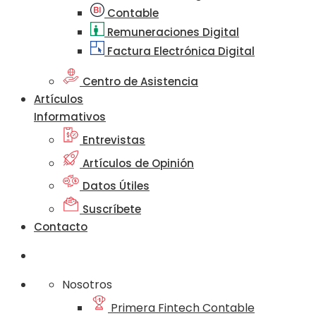
Contable
Remuneraciones Digital
Factura Electrónica Digital
Centro de Asistencia
Artículos
Informativos
Entrevistas
Artículos de Opinión
Datos Útiles
Suscríbete
Contacto
Nosotros
Primera Fintech Contable