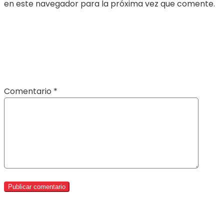
en este navegador para la próxima vez que comente.
Comentario
*