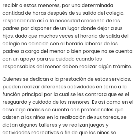
recibir a estos menores, por una determinada
cantidad de horas después de su salida del colegio,
respondiendo así a la necesidad creciente de los
padres por disponer de un lugar donde dejar a sus
hijos, dado que muchas veces el horario de salida del
colegio no coincide con el horario laborar de los
padres a cargo del menor o bien porque no se cuenta
con un apoyo para su cuidado cuando los
responsables del menor deben realizar algún trámite.
Quienes se dedican a la prestación de estos servicios,
pueden realizar diferentes actividades en torno a la
función principal por la cual se les contrata que es el
resguardo y cuidado de los menores. Es así como en el
caso bajo análisis se cuenta con profesionales que
asisten a los niños en la realización de sus tareas, se
dictan algunos talleres y se realizan juegos y
actividades recreativas a fin de que los niños se