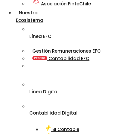
Asociación FinteChile
Nuestro
Ecosistema
Línea EFC
Gestión Remuneraciones EFC
Contabilidad EFC
Línea Digital
Contabilidad Digital
BI Contable