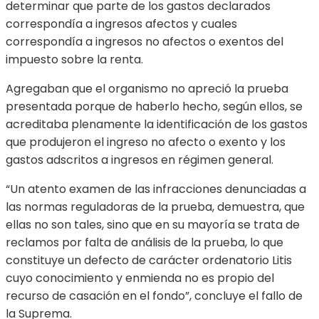
determinar que parte de los gastos declarados
correspondía a ingresos afectos y cuales
correspondía a ingresos no afectos o exentos del
impuesto sobre la renta.
Agregaban que el organismo no apreció la prueba
presentada porque de haberlo hecho, según ellos, se
acreditaba plenamente la identificación de los gastos
que produjeron el ingreso no afecto o exento y los
gastos adscritos a ingresos en régimen general.
“Un atento examen de las infracciones denunciadas a
las normas reguladoras de la prueba, demuestra, que
ellas no son tales, sino que en su mayoría se trata de
reclamos por falta de análisis de la prueba, lo que
constituye un defecto de carácter ordenatorio Litis
cuyo conocimiento y enmienda no es propio del
recurso de casación en el fondo”, concluye el fallo de
la Suprema.