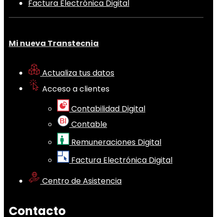
Factura Electrónica Digital
Mi nueva Transtecnia
Actualiza tus datos
Acceso a clientes
Contabilidad Digital
Contable
Remuneraciones Digital
Factura Electrónica Digital
Centro de Asistencia
Contacto