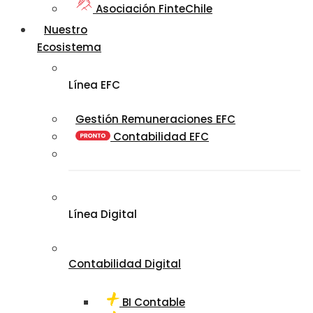
Asociación FinteChile
Nuestro
Ecosistema
Línea EFC
Gestión Remuneraciones EFC
Contabilidad EFC
Línea Digital
Contabilidad Digital
BI Contable