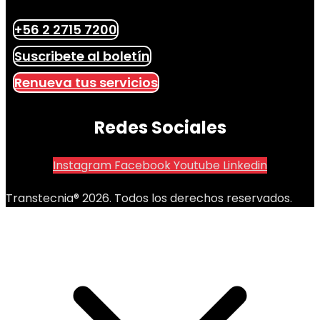
+56 2 2715 7200
Suscribete al boletín
Renueva tus servicios
Redes Sociales
Instagram
Facebook
Youtube
Linkedin
Transtecnia® 2026. Todos los derechos reservados.