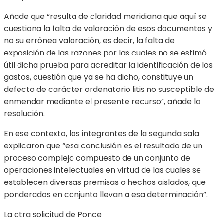
Añade que “resulta de claridad meridiana que aquí se
cuestiona la falta de valoración de esos documentos y
no su errónea valoración, es decir, la falta de
exposición de las razones por las cuales no se estimó
útil dicha prueba para acreditar la identificación de los
gastos, cuestión que ya se ha dicho, constituye un
defecto de carácter ordenatorio litis no susceptible de
enmendar mediante el presente recurso”, añade la
resolución.
En ese contexto, los integrantes de la segunda sala
explicaron que “esa conclusión es el resultado de un
proceso complejo compuesto de un conjunto de
operaciones intelectuales en virtud de las cuales se
establecen diversas premisas o hechos aislados, que
ponderados en conjunto llevan a esa determinación”.
La otra solicitud de Ponce