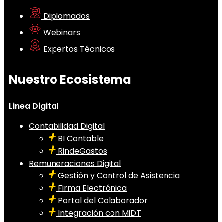
Diplomados
Webinars
Expertos Técnicos
Nuestro Ecosistema
Linea Digital
Contabilidad Digital
BI Contable
RindeGastos
Remuneraciones Digital
Gestión y Control de Asistencia
Firma Electrónica
Portal del Colaborador
Integración con MiDT