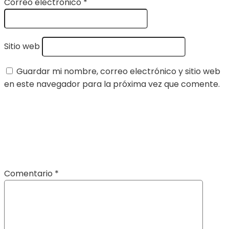
Correo electrónico
*
Sitio web
Guardar mi nombre, correo electrónico y sitio web
en este navegador para la próxima vez que comente.
Comentario
*