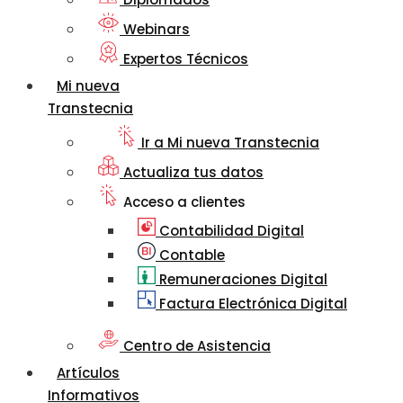
Webinars
Expertos Técnicos
Mi nueva
Transtecnia
Ir a Mi nueva Transtecnia
Actualiza tus datos
Acceso a clientes
Contabilidad Digital
Contable
Remuneraciones Digital
Factura Electrónica Digital
Centro de Asistencia
Artículos
Informativos