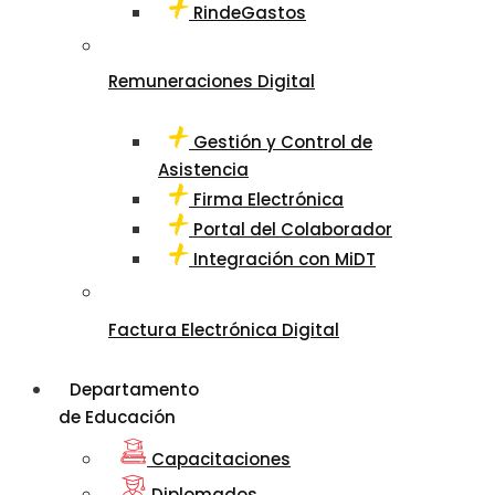
RindeGastos
Remuneraciones Digital
Gestión y Control de
Asistencia
Firma Electrónica
Portal del Colaborador
Integración con MiDT
Factura Electrónica Digital
Departamento
de Educación
Capacitaciones
Diplomados