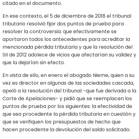
citado en el documento.
En ese contexto, el 5 de diciembre de 2018 el tribunal
tributario resolvió fijar dos puntos de prueba para
resolver la controversia: que efectivamente se
aportaron todos los antecedentes para acreditar la
mencionada pérdida tributaria y que la resolución del
SII de 2012 adolece de vicios que afectarían su validez y
que la dejarían sin efecto.
En vista de ello, en enero el abogado Nieme, quien a su
vez es director en algunas de las sociedades cascada,
apeló a la resolución del tribunal -que fue derivada a la
Corte de Apelaciones- y pidió que se reemplacen los
puntos de prueba por los siguientes: la efectividad de
que sea procedente la pérdida tributaria en cuestión y
que se verifiquen los presupuestos de hecho que
hacen procedente la devolución del saldo solicitado.