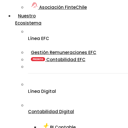
Asociación FinteChile
Nuestro
Ecosistema
Línea EFC
Gestión Remuneraciones EFC
Contabilidad EFC
Línea Digital
Contabilidad Digital
BI Contable