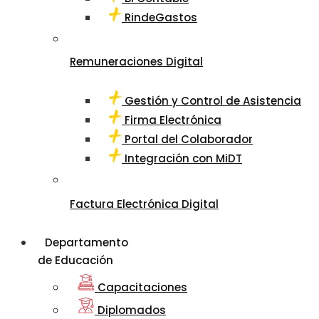
RindeGastos
Remuneraciones Digital
Gestión y Control de Asistencia
Firma Electrónica
Portal del Colaborador
Integración con MiDT
Factura Electrónica Digital
Departamento
de Educación
Capacitaciones
Diplomados