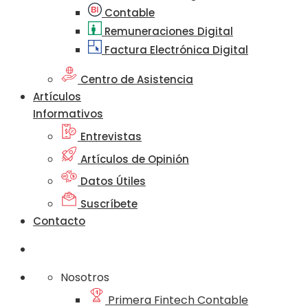
Contable
Remuneraciones Digital
Factura Electrónica Digital
Centro de Asistencia
Artículos
Informativos
Entrevistas
Artículos de Opinión
Datos Útiles
Suscríbete
Contacto
Nosotros
Primera Fintech Contable