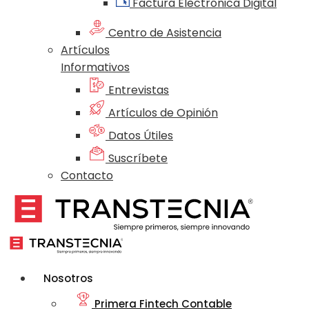
Factura Electrónica Digital
Centro de Asistencia
Artículos
Informativos
Entrevistas
Artículos de Opinión
Datos Útiles
Suscríbete
Contacto
Nosotros
Primera Fintech Contable