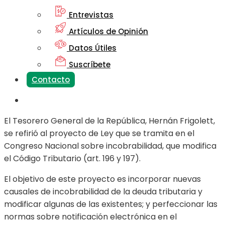
Entrevistas
Artículos de Opinión
Datos Útiles
Suscríbete
Contacto
El Tesorero General de la República, Hernán Frigolett,
se refirió al proyecto de Ley que se tramita en el
Congreso Nacional sobre incobrabilidad, que modifica
el Código Tributario (art. 196 y 197).
El objetivo de este proyecto es incorporar nuevas
causales de incobrabilidad de la deuda tributaria y
modificar algunas de las existentes; y perfeccionar las
normas sobre notificación electrónica en el