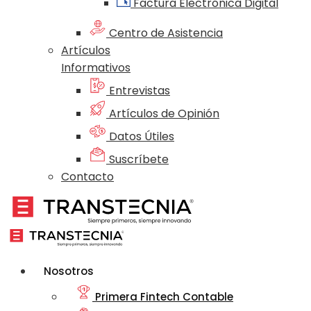
Factura Electrónica Digital
Centro de Asistencia
Artículos
Informativos
Entrevistas
Artículos de Opinión
Datos Útiles
Suscríbete
Contacto
Nosotros
Primera Fintech Contable