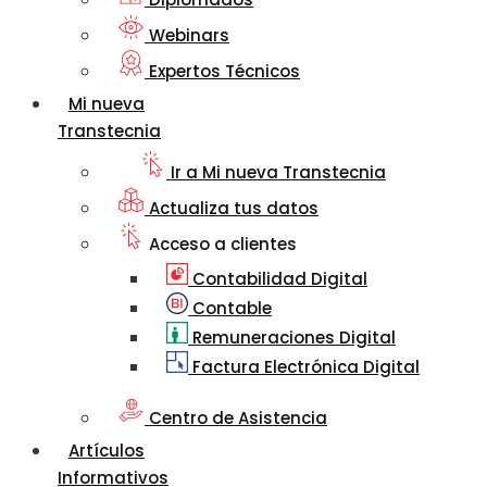
Webinars
Expertos Técnicos
Mi nueva
Transtecnia
Ir a Mi nueva Transtecnia
Actualiza tus datos
Acceso a clientes
Contabilidad Digital
Contable
Remuneraciones Digital
Factura Electrónica Digital
Centro de Asistencia
Artículos
Informativos