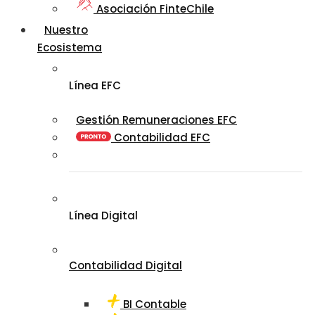
Asociación FinteChile
Nuestro
Ecosistema
Línea EFC
Gestión Remuneraciones EFC
Contabilidad EFC
Línea Digital
Contabilidad Digital
BI Contable