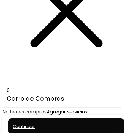
0
Carro de Compras
No tienes compras
Agregar servicios
Continuar