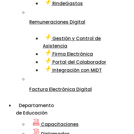
RindeGastos
Remuneraciones Digital
Gestión y Control de
Asistencia
Firma Electrónica
Portal del Colaborador
Integración con MiDT
Factura Electrónica Digital
Departamento
de Educación
Capacitaciones
Diplomados