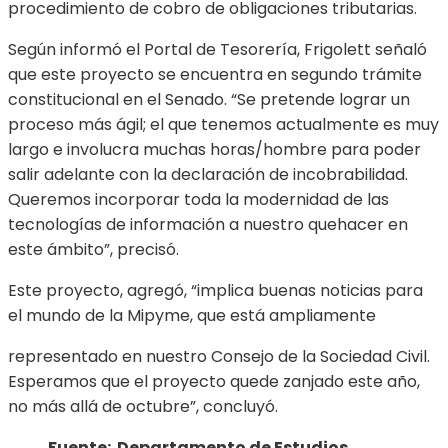
procedimiento de cobro de obligaciones tributarias.
Según informó el Portal de Tesorería, Frigolett señaló
que este proyecto se encuentra en segundo trámite
constitucional en el Senado. “Se pretende lograr un
proceso más ágil; el que tenemos actualmente es muy
largo e involucra muchas horas/hombre para poder
salir adelante con la declaración de incobrabilidad.
Queremos incorporar toda la modernidad de las
tecnologías de información a nuestro quehacer en
este ámbito”, precisó.
Este proyecto, agregó, “implica buenas noticias para
el mundo de la Mipyme, que está ampliamente
representado en nuestro Consejo de la Sociedad Civil.
Esperamos que el proyecto quede zanjado este año,
no más allá de octubre”, concluyó.
Fuente: Departamento de Estudios