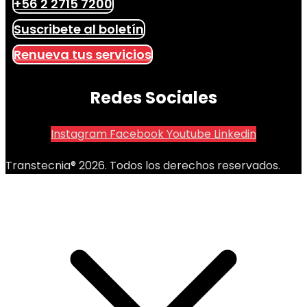
+56 2 2715 7200
Suscribete al boletín
Renueva tus servicios
Redes Sociales
Instagram
Facebook
Youtube
Linkedin
Transtecnia® 2026. Todos los derechos reservados.