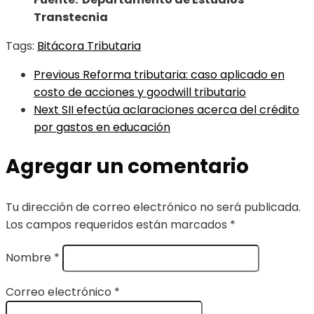
Transtecnia
Tags:
Bitácora Tributaria
Previous
Reforma tributaria: caso aplicado en
costo de acciones y goodwill tributario
Next
SII efectúa aclaraciones acerca del crédito
por gastos en educación
Agregar un comentario
Tu dirección de correo electrónico no será publicada.
Los campos requeridos están marcados
*
Nombre
*
Correo electrónico
*