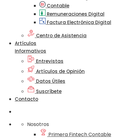
Contable
Remuneraciones Digital
Factura Electrónica Digital
Centro de Asistencia
Artículos
Informativos
Entrevistas
Artículos de Opinión
Datos Útiles
Suscríbete
Contacto
Nosotros
Primera Fintech Contable