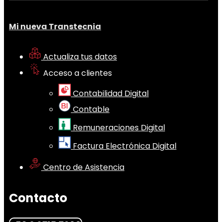
Mi nueva Transtecnia
Actualiza tus datos
Acceso a clientes
Contabilidad Digital
Contable
Remuneraciones Digital
Factura Electrónica Digital
Centro de Asistencia
Contacto