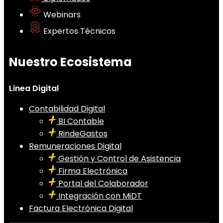
Webinars
Expertos Técnicos
Nuestro Ecosistema
Linea Digital
Contabilidad Digital
BI Contable
RindeGastos
Remuneraciones Digital
Gestión y Control de Asistencia
Firma Electrónica
Portal del Colaborador
Integración con MiDT
Factura Electrónica Digital