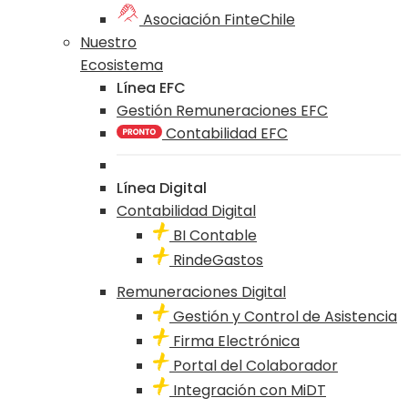
Asociación FinteChile
Nuestro
Ecosistema
Línea EFC
Gestión Remuneraciones EFC
Contabilidad EFC
Línea Digital
Contabilidad Digital
BI Contable
RindeGastos
Remuneraciones Digital
Gestión y Control de Asistencia
Firma Electrónica
Portal del Colaborador
Integración con MiDT