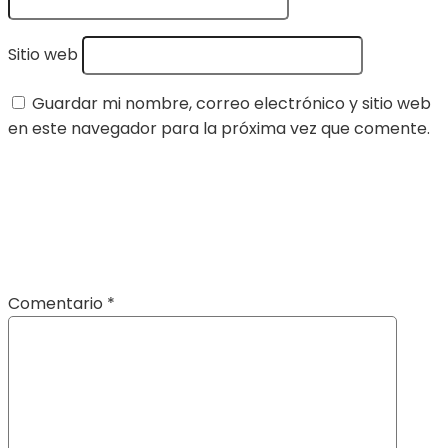
Sitio web
Guardar mi nombre, correo electrónico y sitio web
en este navegador para la próxima vez que comente.
Comentario
*