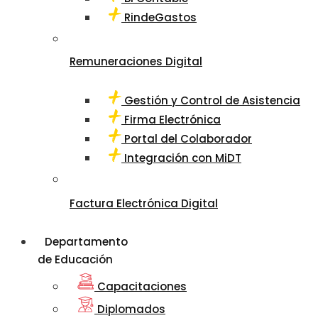
RindeGastos
Remuneraciones Digital
Gestión y Control de Asistencia
Firma Electrónica
Portal del Colaborador
Integración con MiDT
Factura Electrónica Digital
Departamento
de Educación
Capacitaciones
Diplomados