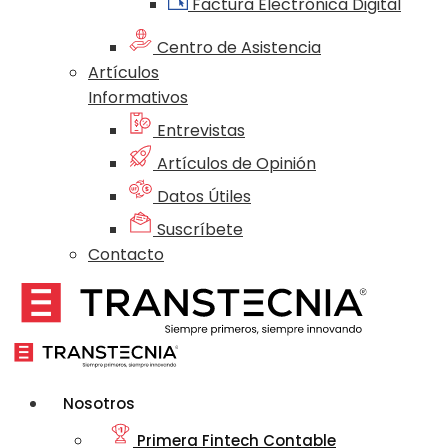
Factura Electrónica Digital
Centro de Asistencia
Artículos
Informativos
Entrevistas
Artículos de Opinión
Datos Útiles
Suscríbete
Contacto
Nosotros
Primera Fintech Contable