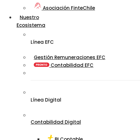
Asociación FinteChile
Nuestro
Ecosistema
Línea EFC
Gestión Remuneraciones EFC
Contabilidad EFC
Línea Digital
Contabilidad Digital
BI Contable