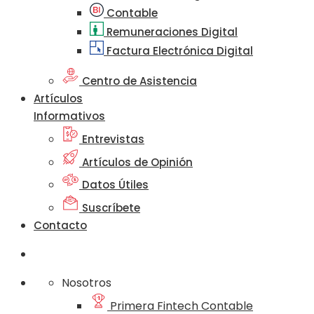
Contable
Remuneraciones Digital
Factura Electrónica Digital
Centro de Asistencia
Artículos
Informativos
Entrevistas
Artículos de Opinión
Datos Útiles
Suscríbete
Contacto
Nosotros
Primera Fintech Contable