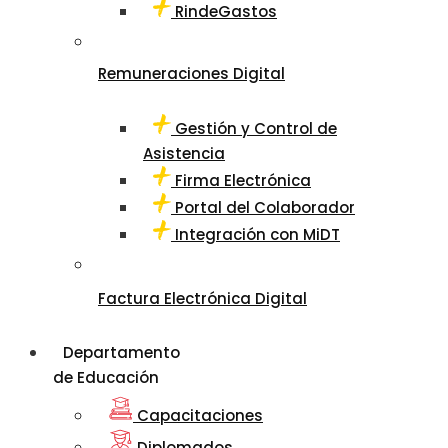
RindeGastos
Remuneraciones Digital
Gestión y Control de
Asistencia
Firma Electrónica
Portal del Colaborador
Integración con MiDT
Factura Electrónica Digital
Departamento
de Educación
Capacitaciones
Diplomados