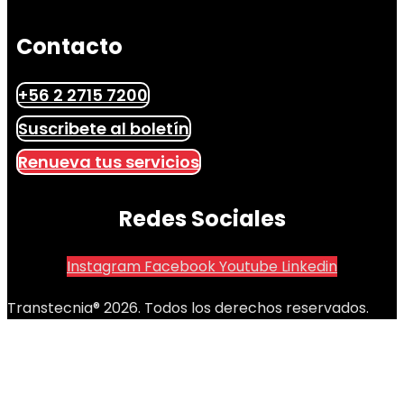
Contacto
+56 2 2715 7200
Suscribete al boletín
Renueva tus servicios
Redes Sociales
Instagram
Facebook
Youtube
Linkedin
Transtecnia® 2026. Todos los derechos reservados.