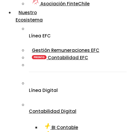
Asociación FinteChile
Nuestro
Ecosistema
Línea EFC
Gestión Remuneraciones EFC
Contabilidad EFC
Línea Digital
Contabilidad Digital
BI Contable