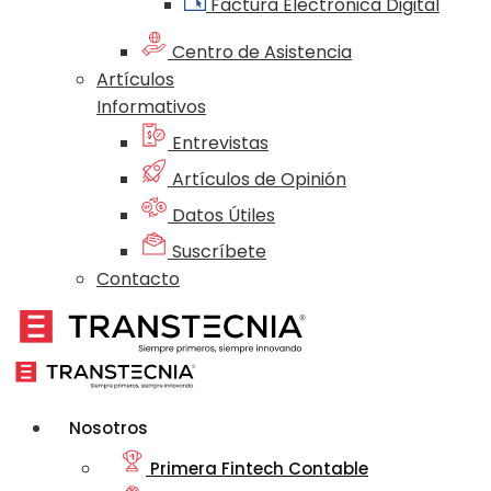
Factura Electrónica Digital
Centro de Asistencia
Artículos
Informativos
Entrevistas
Artículos de Opinión
Datos Útiles
Suscríbete
Contacto
Nosotros
Primera Fintech Contable