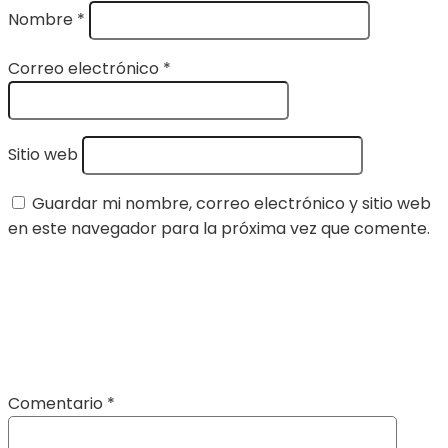
Nombre
*
Correo electrónico
*
Sitio web
Guardar mi nombre, correo electrónico y sitio web
en este navegador para la próxima vez que comente.
Comentario
*