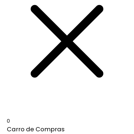
0
Carro de Compras