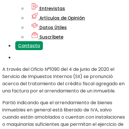
Entrevistas
Artículos de Opinión
Datos Útiles
Suscríbete
Contacto
A través del Oficio N°1090 del 4 de junio de 2020 el
Servicio de Impuestos Internos (SII) se pronunció
acerca del tratamiento del crédito fiscal agregado en
una factura por el arrendamiento de un inmueble.
Partió indicando que el arrendamiento de bienes
inmuebles en general está liberado de IVA, salvo
cuando están amoblados o cuentan con instalaciones
o maquinarias suficientes que permitan el ejercicio de