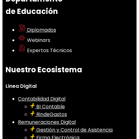
de Educación
Diplomados
Webinars
Expertos Técnicos
Nuestro Ecosistema
Linea Digital
Contabilidad Digital
BI Contable
RindeGastos
Remuneraciones Digital
Gestión y Control de Asistencia
Firma Electrónica