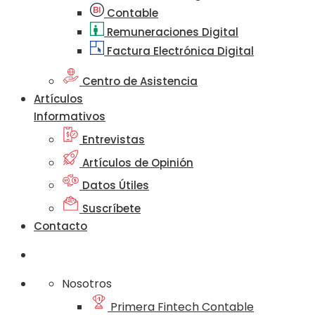
Contable
Remuneraciones Digital
Factura Electrónica Digital
Centro de Asistencia
Artículos
Informativos
Entrevistas
Artículos de Opinión
Datos Útiles
Suscríbete
Contacto
Nosotros
Primera Fintech Contable