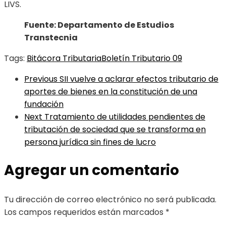
LIVS.
Fuente: Departamento de Estudios
Transtecnia
Tags:
Bitácora Tributaria
Boletín Tributario 09
Previous
SII vuelve a aclarar efectos tributario de
aportes de bienes en la constitución de una
fundación
Next
Tratamiento de utilidades pendientes de
tributación de sociedad que se transforma en
persona jurídica sin fines de lucro
Agregar un comentario
Tu dirección de correo electrónico no será publicada.
Los campos requeridos están marcados
*