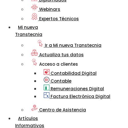
Webinars
Expertos Técnicos
Mi nueva
Transtecnia
Ir a Mi nueva Transtecnia
Actualiza tus datos
Acceso a clientes
Contabilidad Digital
Contable
Remuneraciones Digital
Factura Electrónica Digital
Centro de Asistencia
Artículos
Informativos