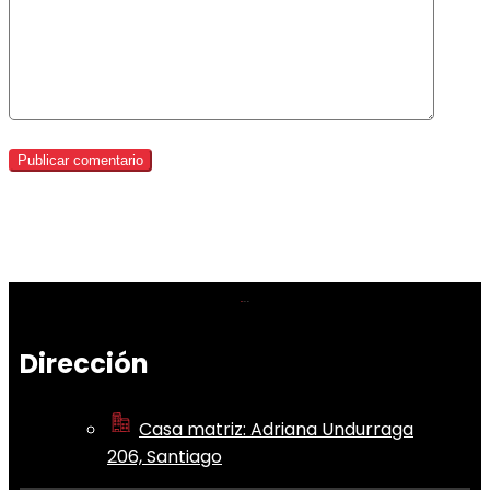
Dirección
Casa matriz: Adriana Undurraga
206, Santiago