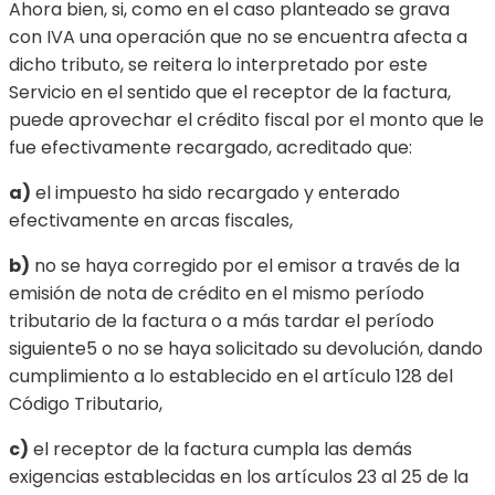
Ahora bien, si, como en el caso planteado se grava
con IVA una operación que no se encuentra afecta a
dicho tributo, se reitera lo interpretado por este
Servicio en el sentido que el receptor de la factura,
puede aprovechar el crédito fiscal por el monto que le
fue efectivamente recargado, acreditado que:
a)
el impuesto ha sido recargado y enterado
efectivamente en arcas fiscales,
b)
no se haya corregido por el emisor a través de la
emisión de nota de crédito en el mismo período
tributario de la factura o a más tardar el período
siguiente5 o no se haya solicitado su devolución, dando
cumplimiento a lo establecido en el artículo 128 del
Código Tributario,
c)
el receptor de la factura cumpla las demás
exigencias establecidas en los artículos 23 al 25 de la