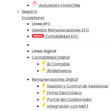
Asociación FinteChile
Nuestro
Ecosistema
Línea EFC
Gestión Remuneraciones EFC
Contabilidad EFC
Línea Digital
Contabilidad Digital
BI Contable
RindeGastos
Remuneraciones Digital
Gestión y Control de Asistencia
Firma Electrónica
Portal del Colaborador
Integración con MiDT