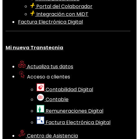
Portal del Colaborador
Integración con MiDT
Factura Electrónica Digital
Mi nueva Transtecnia
Actualiza tus datos
Acceso a clientes
Contabilidad Digital
Contable
Remuneraciones Digital
Factura Electrónica Digital
Centro de Asistencia