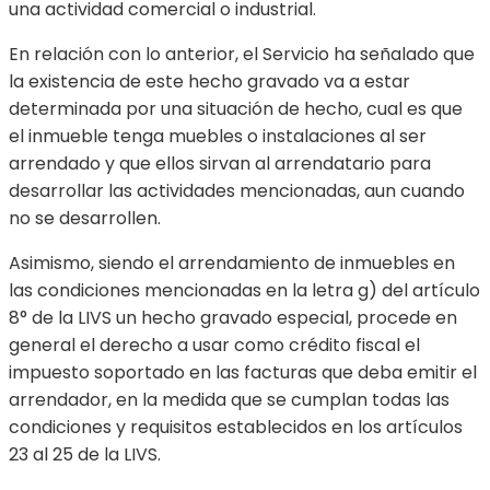
una actividad comercial o industrial.
En relación con lo anterior, el Servicio ha señalado que
la existencia de este hecho gravado va a estar
determinada por una situación de hecho, cual es que
el inmueble tenga muebles o instalaciones al ser
arrendado y que ellos sirvan al arrendatario para
desarrollar las actividades mencionadas, aun cuando
no se desarrollen.
Asimismo, siendo el arrendamiento de inmuebles en
las condiciones mencionadas en la letra g) del artículo
8° de la LIVS un hecho gravado especial, procede en
general el derecho a usar como crédito fiscal el
impuesto soportado en las facturas que deba emitir el
arrendador, en la medida que se cumplan todas las
condiciones y requisitos establecidos en los artículos
23 al 25 de la LIVS.