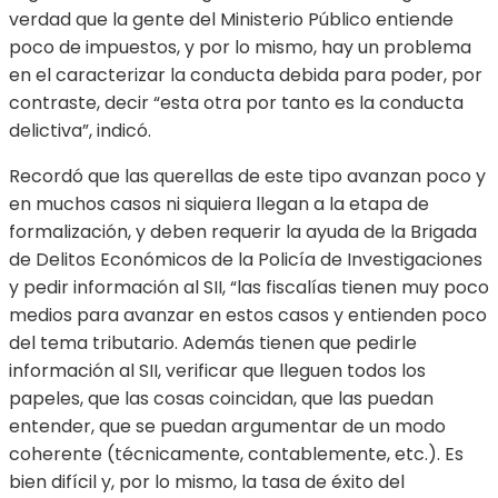
verdad que la gente del Ministerio Público entiende
poco de impuestos, y por lo mismo, hay un problema
en el caracterizar la conducta debida para poder, por
contraste, decir “esta otra por tanto es la conducta
delictiva”, indicó.
Recordó que las querellas de este tipo avanzan poco y
en muchos casos ni siquiera llegan a la etapa de
formalización, y deben requerir la ayuda de la Brigada
de Delitos Económicos de la Policía de Investigaciones
y pedir información al SII, “las fiscalías tienen muy poco
medios para avanzar en estos casos y entienden poco
del tema tributario. Además tienen que pedirle
información al SII, verificar que lleguen todos los
papeles, que las cosas coincidan, que las puedan
entender, que se puedan argumentar de un modo
coherente (técnicamente, contablemente, etc.). Es
bien difícil y, por lo mismo, la tasa de éxito del