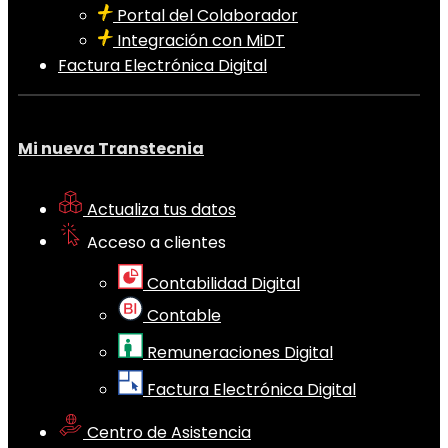
Portal del Colaborador
Integración con MiDT
Factura Electrónica Digital
Mi nueva Transtecnia
Actualiza tus datos
Acceso a clientes
Contabilidad Digital
Contable
Remuneraciones Digital
Factura Electrónica Digital
Centro de Asistencia