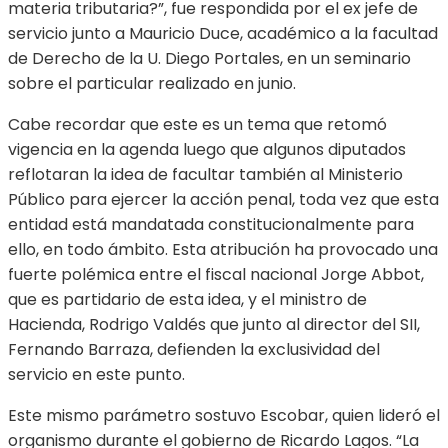
materia tributaria?”, fue respondida por el ex jefe de
servicio junto a Mauricio Duce, académico a la facultad
de Derecho de la U. Diego Portales, en un seminario
sobre el particular realizado en junio.
Cabe recordar que este es un tema que retomó
vigencia en la agenda luego que algunos diputados
reflotaran la idea de facultar también al Ministerio
Público para ejercer la acción penal, toda vez que esta
entidad está mandatada constitucionalmente para
ello, en todo ámbito. Esta atribución ha provocado una
fuerte polémica entre el fiscal nacional Jorge Abbot,
que es partidario de esta idea, y el ministro de
Hacienda, Rodrigo Valdés que junto al director del SII,
Fernando Barraza, defienden la exclusividad del
servicio en este punto.
Este mismo parámetro sostuvo Escobar, quien lideró el
organismo durante el gobierno de Ricardo Lagos. “La