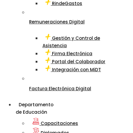
RindeGastos
Remuneraciones Digital
Gestión y Control de
Asistencia
Firma Electrónica
Portal del Colaborador
Integración con MiDT
Factura Electrónica Digital
Departamento
de Educación
Capacitaciones
Diplomados