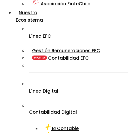
Asociación FinteChile
Nuestro
Ecosistema
Línea EFC
Gestión Remuneraciones EFC
Contabilidad EFC
Línea Digital
Contabilidad Digital
BI Contable