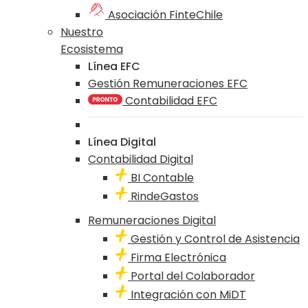
Asociación FinteChile
Nuestro
Ecosistema
Línea EFC
Gestión Remuneraciones EFC
Contabilidad EFC
Línea Digital
Contabilidad Digital
BI Contable
RindeGastos
Remuneraciones Digital
Gestión y Control de Asistencia
Firma Electrónica
Portal del Colaborador
Integración con MiDT