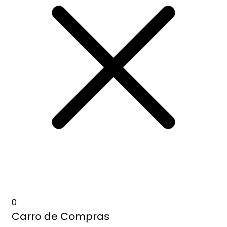
0
Carro de Compras