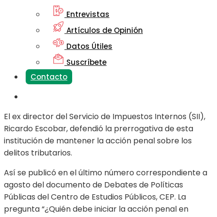
Entrevistas
Artículos de Opinión
Datos Útiles
Suscríbete
Contacto
El ex director del Servicio de Impuestos Internos (SII),
Ricardo Escobar, defendió la prerrogativa de esta
institución de mantener la acción penal sobre los
delitos tributarios.
Así se publicó en el último número correspondiente a
agosto del documento de Debates de Políticas
Públicas del Centro de Estudios Públicos, CEP. La
pregunta “¿Quién debe iniciar la acción penal en