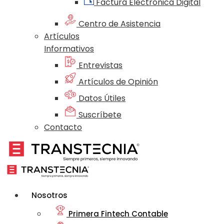
Factura Electrónica Digital
Centro de Asistencia
Artículos
Informativos
Entrevistas
Artículos de Opinión
Datos Útiles
Suscríbete
Contacto
Nosotros
Primera Fintech Contable