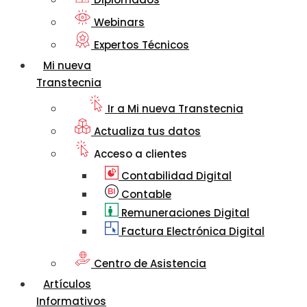
Webinars
Expertos Técnicos
Mi nueva
Transtecnia
Ir a Mi nueva Transtecnia
Actualiza tus datos
Acceso a clientes
Contabilidad Digital
Contable
Remuneraciones Digital
Factura Electrónica Digital
Centro de Asistencia
Artículos
Informativos