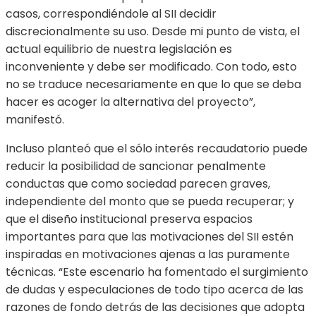
casos, correspondiéndole al SII decidir
discrecionalmente su uso. Desde mi punto de vista, el
actual equilibrio de nuestra legislación es
inconveniente y debe ser modificado. Con todo, esto
no se traduce necesariamente en que lo que se deba
hacer es acoger la alternativa del proyecto”,
manifestó.
Incluso planteó que el sólo interés recaudatorio puede
reducir la posibilidad de sancionar penalmente
conductas que como sociedad parecen graves,
independiente del monto que se pueda recuperar; y
que el diseño institucional preserva espacios
importantes para que las motivaciones del SII estén
inspiradas en motivaciones ajenas a las puramente
técnicas. “Este escenario ha fomentado el surgimiento
de dudas y especulaciones de todo tipo acerca de las
razones de fondo detrás de las decisiones que adopta