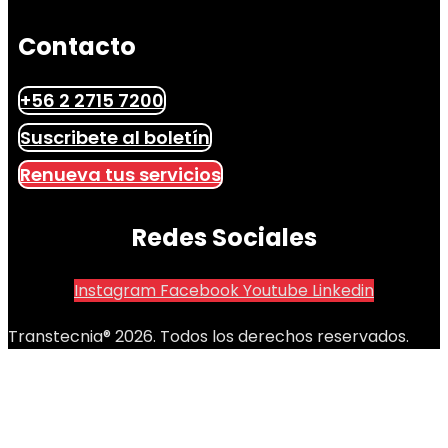
Contacto
+56 2 2715 7200
Suscribete al boletín
Renueva tus servicios
Redes Sociales
Instagram
Facebook
Youtube
Linkedin
Transtecnia® 2026. Todos los derechos reservados.