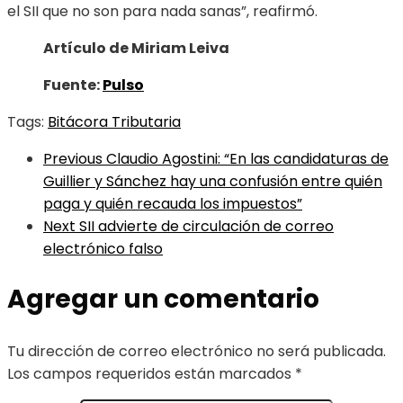
el SII que no son para nada sanas”, reafirmó.
Artículo de Miriam Leiva
Fuente:
Pulso
Tags:
Bitácora Tributaria
Previous
Claudio Agostini: “En las candidaturas de
Guillier y Sánchez hay una confusión entre quién
paga y quién recauda los impuestos”
Next
SII advierte de circulación de correo
electrónico falso
Agregar un comentario
Tu dirección de correo electrónico no será publicada.
Los campos requeridos están marcados
*