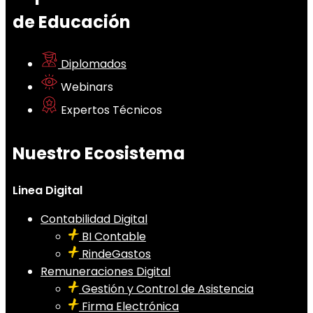
de Educación
Diplomados
Webinars
Expertos Técnicos
Nuestro Ecosistema
Linea Digital
Contabilidad Digital
BI Contable
RindeGastos
Remuneraciones Digital
Gestión y Control de Asistencia
Firma Electrónica