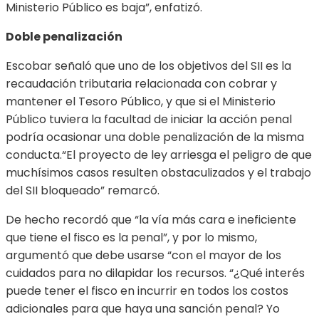
Ministerio Público es baja”, enfatizó.
Doble penalización
Escobar señaló que uno de los objetivos del SII es la
recaudación tributaria relacionada con cobrar y
mantener el Tesoro Público, y que si el Ministerio
Público tuviera la facultad de iniciar la acción penal
podría ocasionar una doble penalización de la misma
conducta.“El proyecto de ley arriesga el peligro de que
muchísimos casos resulten obstaculizados y el trabajo
del SII bloqueado” remarcó.
De hecho recordó que “la vía más cara e ineficiente
que tiene el fisco es la penal”, y por lo mismo,
argumentó que debe usarse “con el mayor de los
cuidados para no dilapidar los recursos. “¿Qué interés
puede tener el fisco en incurrir en todos los costos
adicionales para que haya una sanción penal? Yo