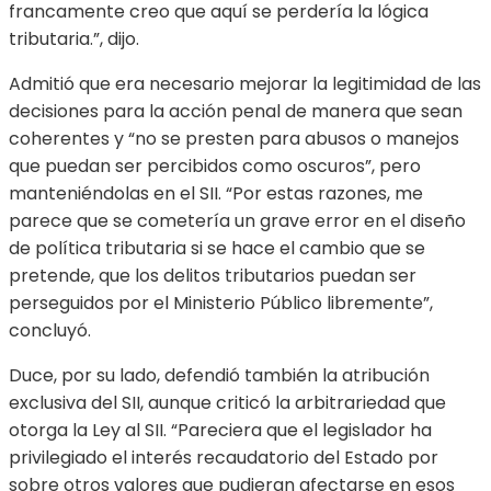
francamente creo que aquí se perdería la lógica
tributaria.”, dijo.
Admitió que era necesario mejorar la legitimidad de las
decisiones para la acción penal de manera que sean
coherentes y “no se presten para abusos o manejos
que puedan ser percibidos como oscuros”, pero
manteniéndolas en el SII. “Por estas razones, me
parece que se cometería un grave error en el diseño
de política tributaria si se hace el cambio que se
pretende, que los delitos tributarios puedan ser
perseguidos por el Ministerio Público libremente”,
concluyó.
Duce, por su lado, defendió también la atribución
exclusiva del SII, aunque criticó la arbitrariedad que
otorga la Ley al SII. “Pareciera que el legislador ha
privilegiado el interés recaudatorio del Estado por
sobre otros valores que pudieran afectarse en esos