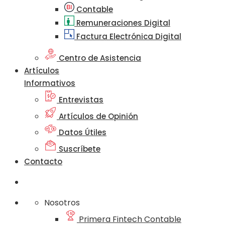
Contable
Remuneraciones Digital
Factura Electrónica Digital
Centro de Asistencia
Artículos
Informativos
Entrevistas
Artículos de Opinión
Datos Útiles
Suscríbete
Contacto
Nosotros
Primera Fintech Contable