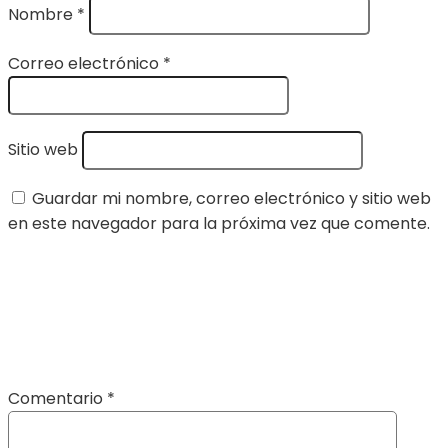
Nombre
*
Correo electrónico
*
Sitio web
Guardar mi nombre, correo electrónico y sitio web
en este navegador para la próxima vez que comente.
Comentario
*