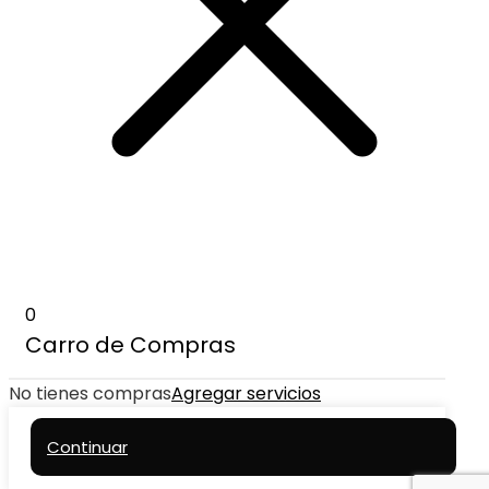
0
Carro de Compras
No tienes compras
Agregar servicios
Continuar