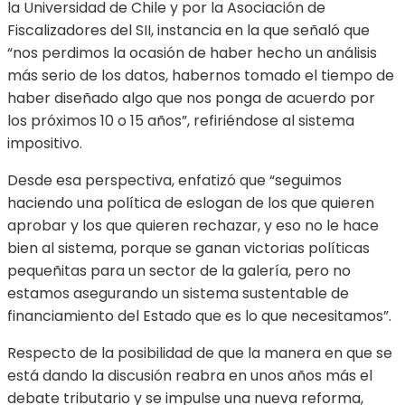
la Universidad de Chile y por la Asociación de
Fiscalizadores del SII, instancia en la que señaló que
“nos perdimos la ocasión de haber hecho un análisis
más serio de los datos, habernos tomado el tiempo de
haber diseñado algo que nos ponga de acuerdo por
los próximos 10 o 15 años”, refiriéndose al sistema
impositivo.
Desde esa perspectiva, enfatizó que “seguimos
haciendo una política de eslogan de los que quieren
aprobar y los que quieren rechazar, y eso no le hace
bien al sistema, porque se ganan victorias políticas
pequeñitas para un sector de la galería, pero no
estamos asegurando un sistema sustentable de
financiamiento del Estado que es lo que necesitamos”.
Respecto de la posibilidad de que la manera en que se
está dando la discusión reabra en unos años más el
debate tributario y se impulse una nueva reforma,