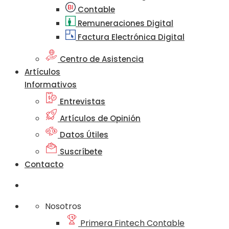
Contable
Remuneraciones Digital
Factura Electrónica Digital
Centro de Asistencia
Artículos
Informativos
Entrevistas
Artículos de Opinión
Datos Útiles
Suscríbete
Contacto
Nosotros
Primera Fintech Contable