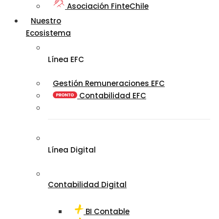
Asociación FinteChile
Nuestro
Ecosistema
Línea EFC
Gestión Remuneraciones EFC
Contabilidad EFC
Línea Digital
Contabilidad Digital
BI Contable