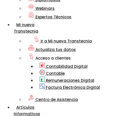
Webinars
Expertos Técnicos
Mi nueva
Transtecnia
Ir a Mi nueva Transtecnia
Actualiza tus datos
Acceso a clientes
Contabilidad Digital
Contable
Remuneraciones Digital
Factura Electrónica Digital
Centro de Asistencia
Artículos
Informativos