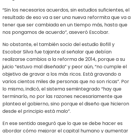
“Sin los necesarios acuerdos, sin estudios suficientes, el
resultado de eso va a ser una nueva reformita que va a
tener que ser cambiada en un tiempo más, hasta que
nos pongamos de acuerdo”, aseveró Escobar.
No obstante, el también socio del estudio Bofill y
Escobar Silva fue tajante al señalar que debían
realizarse cambios a la reforma de 2014, porque a su
juicio “estuvo mal diseñada” y peor aún, “no cumple el
objetivo de gravar a los más ricos. Está gravando a
varios cientos miles de personas que no son ricas”. Por
lo mismo, indicó, el sistema semiintegrado “hay que
terminarlo, no por las razones necesariamente que
plantea el gobierno, sino porque el diseño que hicieron
desde el principio está malo”.
En ese sentido aseguró que lo que se debe hacer es
abordar cómo mejorar el capital humano y aumentar