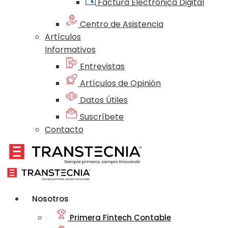
Factura Electrónica Digital
Centro de Asistencia
Artículos
Informativos
Entrevistas
Artículos de Opinión
Datos Útiles
Suscríbete
Contacto
Nosotros
Primera Fintech Contable