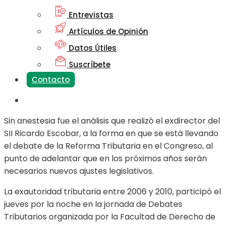
Entrevistas
Artículos de Opinión
Datos Útiles
Suscríbete
Contacto
Sin anestesia fue el análisis que realizó el exdirector del
SII Ricardo Escobar, a la forma en que se está llevando
el debate de la Reforma Tributaria en el Congreso, al
punto de adelantar que en los próximos años serán
necesarios nuevos ajustes legislativos.
La exautoridad tributaria entre 2006 y 2010, participó el
jueves por la noche en la jornada de Debates
Tributarios organizada por la Facultad de Derecho de