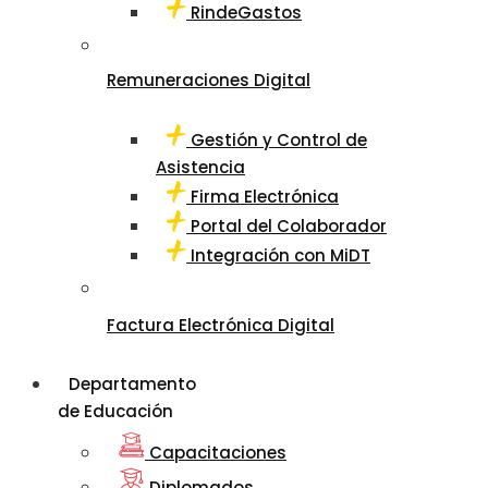
RindeGastos
Remuneraciones Digital
Gestión y Control de
Asistencia
Firma Electrónica
Portal del Colaborador
Integración con MiDT
Factura Electrónica Digital
Departamento
de Educación
Capacitaciones
Diplomados