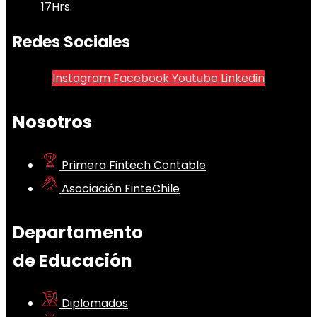
17Hrs.
Redes Sociales
Instagram
Facebook
Youtube
Linkedin
Nosotros
Primera Fintech Contable
Asociación FinteChile
Departamento
de Educación
Diplomados