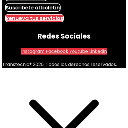
Suscribete al boletín
Renueva tus servicios
Redes Sociales
Instagram
Facebook
Youtube
Linkedin
Transtecnia® 2026. Todos los derechos reservados.