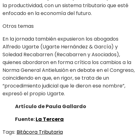
la productividad, con un sistema tributario que esté
enfocado en la economía del futuro.
Otros temas
En la jornada también expusieron los abogados
Alfredo Ugarte (Ugarte Hernández & García) y
Soledad Recabarren (Recabarren y Asociados),
quienes abordaron en forma crítica los cambios a la
Norma General Antielusión en debate en el Congreso,
coincidiendo en que, en rigor, se trata de un
“procedimiento judicial que le dieron ese nombre”,
expresó el propio Ugarte.
Artículo de Paula Gallardo
Fuente:
La Tercera
Tags:
Bitácora Tributaria