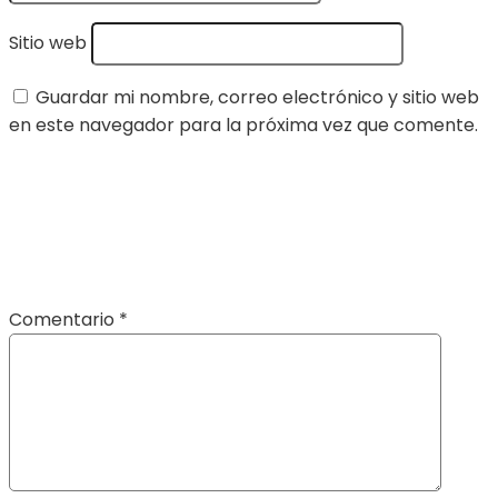
Sitio web
Guardar mi nombre, correo electrónico y sitio web
en este navegador para la próxima vez que comente.
Comentario
*