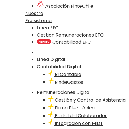
Asociación FinteChile
Nuestro
Ecosistema
Línea EFC
Gestión Remuneraciones EFC
Contabilidad EFC
Línea Digital
Contabilidad Digital
BI Contable
RindeGastos
Remuneraciones Digital
Gestión y Control de Asistencia
Firma Electrónica
Portal del Colaborador
Integración con MiDT