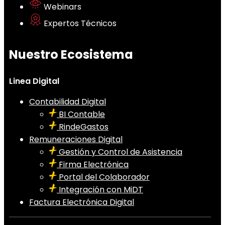
Webinars
Expertos Técnicos
Nuestro Ecosistema
Linea Digital
Contabilidad Digital
BI Contable
RindeGastos
Remuneraciones Digital
Gestión y Control de Asistencia
Firma Electrónica
Portal del Colaborador
Integración con MiDT
Factura Electrónica Digital