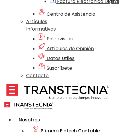
Factura Electrónica Digital
Centro de Asistencia
Artículos
Informativos
Entrevistas
Artículos de Opinión
Datos Útiles
Suscríbete
Contacto
Nosotros
Primera Fintech Contable