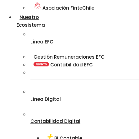
Asociación FinteChile
Nuestro
Ecosistema
Línea EFC
Gestión Remuneraciones EFC
Contabilidad EFC
Línea Digital
Contabilidad Digital
BI Contable