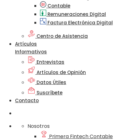
Contable
Remuneraciones Digital
Factura Electrónica Digital
Centro de Asistencia
Artículos
Informativos
Entrevistas
Artículos de Opinión
Datos Útiles
Suscríbete
Contacto
Nosotros
Primera Fintech Contable