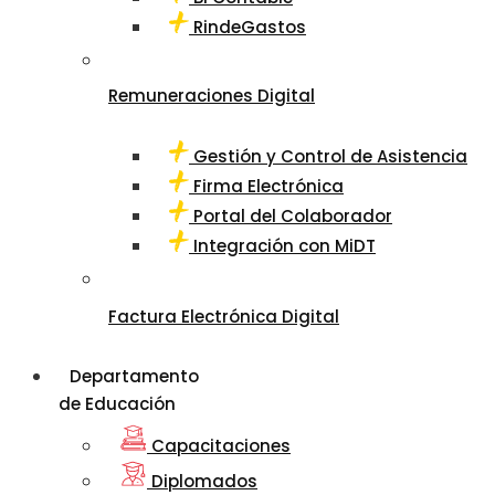
RindeGastos
Remuneraciones Digital
Gestión y Control de Asistencia
Firma Electrónica
Portal del Colaborador
Integración con MiDT
Factura Electrónica Digital
Departamento
de Educación
Capacitaciones
Diplomados