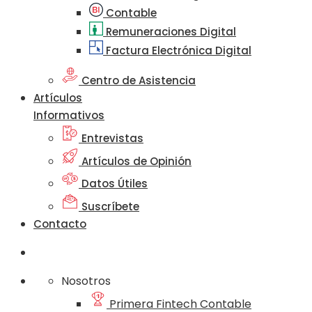
Contable
Remuneraciones Digital
Factura Electrónica Digital
Centro de Asistencia
Artículos
Informativos
Entrevistas
Artículos de Opinión
Datos Útiles
Suscríbete
Contacto
Nosotros
Primera Fintech Contable