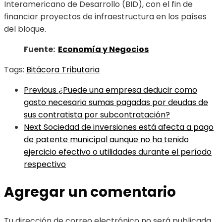
Interamericano de Desarrollo (BID), con el fin de
financiar proyectos de infraestructura en los países
del bloque.
Fuente:
Economía y Negocios
Tags:
Bitácora Tributaria
Previous
¿Puede una empresa deducir como
gasto necesario sumas pagadas por deudas de
sus contratista por subcontratación?
Next
Sociedad de inversiones está afecta a pago
de patente municipal aunque no ha tenido
ejercicio efectivo o utilidades durante el período
respectivo
Agregar un comentario
Tu dirección de correo electrónico no será publicada.