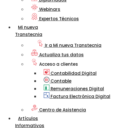
Webinars
Expertos Técnicos
Mi nueva
Transtecnia
Ir a Mi nueva Transtecnia
Actualiza tus datos
Acceso a clientes
Contabilidad Digital
Contable
Remuneraciones Digital
Factura Electrónica Digital
Centro de Asistencia
Artículos
Informativos