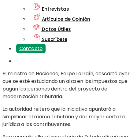
Entrevistas
Artículos de Opinión
Datos Útiles
Suscríbete
Contacto
El ministro de Hacienda, Felipe Larraín, descartó ayer
que se esté estudiando un alza en los impuestos que
pagan las personas dentro del proyecto de
modernización tributaria.
La autoridad reiteró que la iniciativa apuntará a
simplificar el marco tributario y dar mayor certeza
jurídica a los contribuyentes.
Para cumplir ello, el secretario de Estado afirmó que