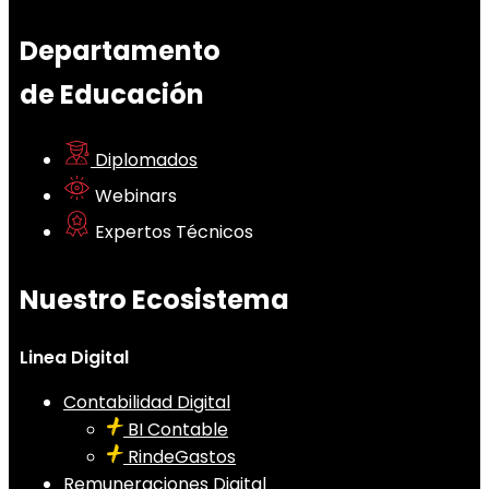
Departamento
de Educación
Diplomados
Webinars
Expertos Técnicos
Nuestro Ecosistema
Linea Digital
Contabilidad Digital
BI Contable
RindeGastos
Remuneraciones Digital