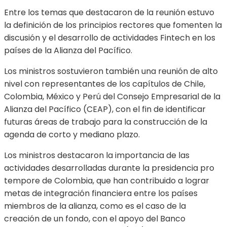
Entre los temas que destacaron de la reunión estuvo
la definición de los principios rectores que fomenten la
discusión y el desarrollo de actividades Fintech en los
países de la Alianza del Pacífico.
Los ministros sostuvieron también una reunión de alto
nivel con representantes de los capítulos de Chile,
Colombia, México y Perú del Consejo Empresarial de la
Alianza del Pacífico (CEAP), con el fin de identificar
futuras áreas de trabajo para la construcción de la
agenda de corto y mediano plazo.
Los ministros destacaron la importancia de las
actividades desarrolladas durante la presidencia pro
tempore de Colombia, que han contribuido a lograr
metas de integración financiera entre los países
miembros de la alianza, como es el caso de la
creación de un fondo, con el apoyo del Banco