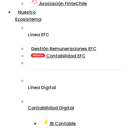
Asociación FinteChile
Nuestro
Ecosistema
Línea EFC
Gestión Remuneraciones EFC
Contabilidad EFC
Línea Digital
Contabilidad Digital
BI Contable