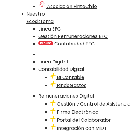
Asociación FinteChile
Nuestro
Ecosistema
Línea EFC
Gestión Remuneraciones EFC
Contabilidad EFC
Línea Digital
Contabilidad Digital
BI Contable
RindeGastos
Remuneraciones Digital
Gestión y Control de Asistencia
Firma Electrónica
Portal del Colaborador
Integración con MiDT