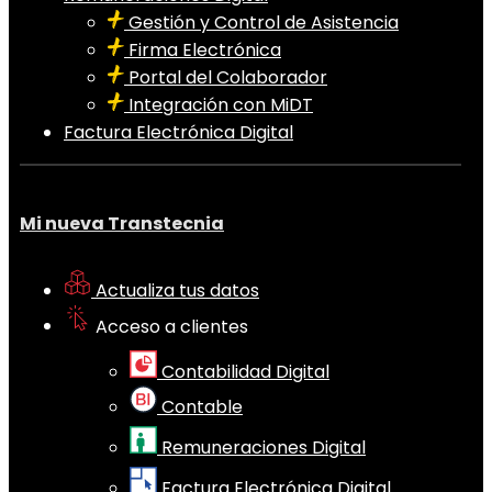
Gestión y Control de Asistencia
Firma Electrónica
Portal del Colaborador
Integración con MiDT
Factura Electrónica Digital
Mi nueva Transtecnia
Actualiza tus datos
Acceso a clientes
Contabilidad Digital
Contable
Remuneraciones Digital
Factura Electrónica Digital