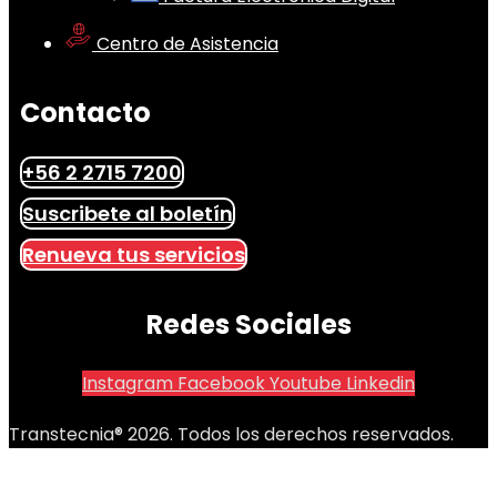
Centro de Asistencia
Contacto
+56 2 2715 7200
Suscribete al boletín
Renueva tus servicios
Redes Sociales
Instagram
Facebook
Youtube
Linkedin
Transtecnia® 2026. Todos los derechos reservados.