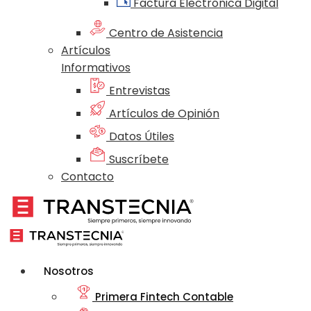
Factura Electrónica Digital
Centro de Asistencia
Artículos
Informativos
Entrevistas
Artículos de Opinión
Datos Útiles
Suscríbete
Contacto
Nosotros
Primera Fintech Contable