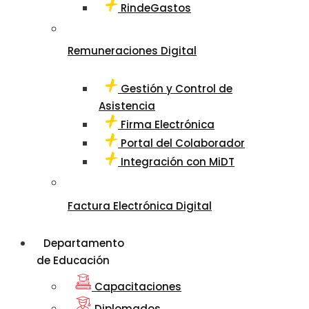
RindeGastos
Remuneraciones Digital
Gestión y Control de
Asistencia
Firma Electrónica
Portal del Colaborador
Integración con MiDT
Factura Electrónica Digital
Departamento
de Educación
Capacitaciones
Diplomados