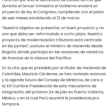
durante el tercer trimestre el Gobierno enviará un
proyecto de ley al Congreso, cumpliendo con el plazo
de seis meses establecido el 12 de marzo.
“Nuestro objetivo es presentar un buen proyecto y no
uno que deba ser reformulado a corto plazo. Nuestro
proyecto de modernización tributaria está centrado
en las pymes”, sostuvo el ministro de Hacienda desde
Bogotá, donde participa en las reuniones de ministros
de finanzas de la Alianza del Pacífico.
En la cita, que es presidida por el titular de Hacienda de
Colombia, Mauricio Cárdenas, se han revisado avances
y la agenda futura del Consejo de Ministros, de cara a
la XIII Cumbre Presidencial de este mecanismo de
integración, del próximo 24 de julio en Puerto Vallarta,
México, y en la cual Perú asumirá la presidencia pro
tempore .