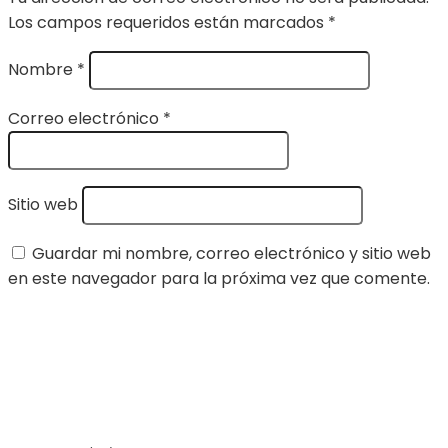
Los campos requeridos están marcados
*
Nombre
*
Correo electrónico
*
Sitio web
Guardar mi nombre, correo electrónico y sitio web
en este navegador para la próxima vez que comente.