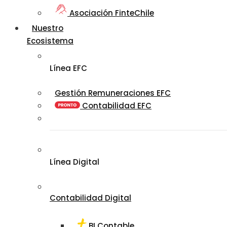
Asociación FinteChile
Nuestro
Ecosistema
Línea EFC
Gestión Remuneraciones EFC
Contabilidad EFC
Línea Digital
Contabilidad Digital
BI Contable