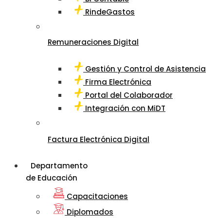
RindeGastos
Remuneraciones Digital
Gestión y Control de Asistencia
Firma Electrónica
Portal del Colaborador
Integración con MiDT
Factura Electrónica Digital
Departamento
de Educación
Capacitaciones
Diplomados