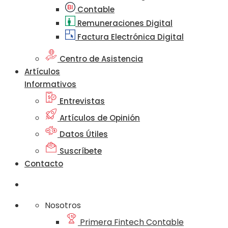
Contable
Remuneraciones Digital
Factura Electrónica Digital
Centro de Asistencia
Artículos
Informativos
Entrevistas
Artículos de Opinión
Datos Útiles
Suscríbete
Contacto
Nosotros
Primera Fintech Contable