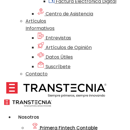
Factura Electrónica Digital
Centro de Asistencia
Artículos
Informativos
Entrevistas
Artículos de Opinión
Datos Útiles
Suscríbete
Contacto
Nosotros
Primera Fintech Contable