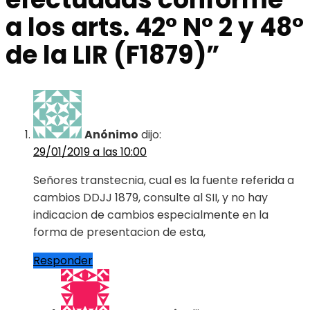
a los arts. 42° N° 2 y 48°
de la LIR (F1879)
”
Anónimo
dijo:
29/01/2019 a las 10:00
Señores transtecnia, cual es la fuente referida a
cambios DDJJ 1879, consulte al SII, y no hay
indicacion de cambios especialmente en la
forma de presentacion de esta,
Responder