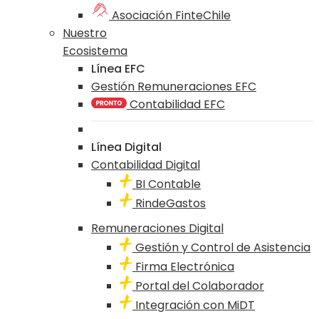
Asociación FinteChile
Nuestro
Ecosistema
Línea EFC
Gestión Remuneraciones EFC
Contabilidad EFC
Línea Digital
Contabilidad Digital
BI Contable
RindeGastos
Remuneraciones Digital
Gestión y Control de Asistencia
Firma Electrónica
Portal del Colaborador
Integración con MiDT