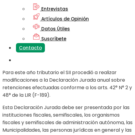
Entrevistas
Artículos de Opinión
Datos Útiles
Suscríbete
Contacto
Para este año tributario el SII procedió a realizar
modificaciones a la Declaración Jurada anual sobre
retenciones efectuadas conforme a los arts. 42° N° 2 y
48° de la LIR (F-189).
Esta Declaración Jurada debe ser presentada por las
instituciones fiscales, semifiscales, los organismos
fiscales y semifiscales de administración autónoma, las
Municipalidades, las personas jurídicas en general y las