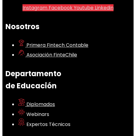
Instagram
Facebook
Youtube
Linkedin
Nosotros
Primera Fintech Contable
Asociación FinteChile
Departamento
de Educación
Diplomados
Webinars
Expertos Técnicos