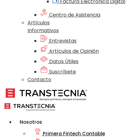
Factura Electrónica Digital
Centro de Asistencia
Artículos
Informativos
Entrevistas
Artículos de Opinión
Datos Útiles
Suscríbete
Contacto
Nosotros
Primera Fintech Contable