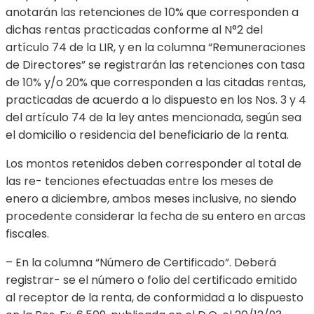
anotarán las retenciones de 10% que corresponden a
dichas rentas practicadas conforme al N°2 del
artículo 74 de la LIR, y en la columna “Remuneraciones
de Directores” se registrarán las retenciones con tasa
de 10% y/o 20% que corresponden a las citadas rentas,
practicadas de acuerdo a lo dispuesto en los Nos. 3 y 4
del artículo 74 de la ley antes mencionada, según sea
el domicilio o residencia del beneficiario de la renta.
Los montos retenidos deben corresponder al total de
las re- tenciones efectuadas entre los meses de
enero a diciembre, ambos meses inclusive, no siendo
procedente considerar la fecha de su entero en arcas
fiscales.
– En la columna “Número de Certificado”. Deberá
registrar- se el número o folio del certificado emitido
al receptor de la renta, de conformidad a lo dispuesto