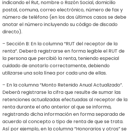
indicando el Rut, nombre o Razón Social, domicilio
postal, comuna, correo electrónico, número de fax y
número de teléfono (en los dos últimos casos se debe
anotar el número incluyendo su código de discado
directo).
– Sección B: En la columna “RUT del receptor de la
renta”. Deberá registrarse en forma legible el RUT de
la persona que percibió la renta, teniendo especial
cuidado de anotarlo correctamente, debiendo
utilizarse una sola línea por cada una de ellas.
– En la columna “Monto Retenido Anual Actualizado”.
Deberá registrarse la cifra que resulte de sumar las
retenciones actualizadas efectuadas al receptor de la
renta durante el año anterior al que se informa,
registrando dicha información en forma separada de
acuerdo al concepto o tipo de renta de que se trata.
Así por ejemplo, en la columna “Honorarios y otros” se