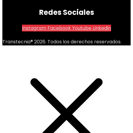
Redes Sociales
Instagram
Facebook
Youtube
Linkedin
Transtecnia® 2026. Todos los derechos reservados.