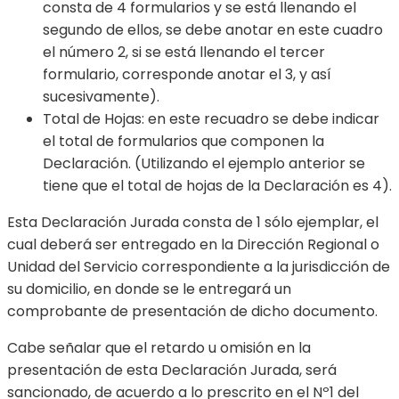
consta de 4 formularios y se está llenando el
segundo de ellos, se debe anotar en este cuadro
el número 2, si se está llenando el tercer
formulario, corresponde anotar el 3, y así
sucesivamente).
Total de Hojas: en este recuadro se debe indicar
el total de formularios que componen la
Declaración. (Utilizando el ejemplo anterior se
tiene que el total de hojas de la Declaración es 4).
Esta Declaración Jurada consta de 1 sólo ejemplar, el
cual deberá ser entregado en la Dirección Regional o
Unidad del Servicio correspondiente a la jurisdicción de
su domicilio, en donde se le entregará un
comprobante de presentación de dicho documento.
Cabe señalar que el retardo u omisión en la
presentación de esta Declaración Jurada, será
sancionado, de acuerdo a lo prescrito en el Nº1 del