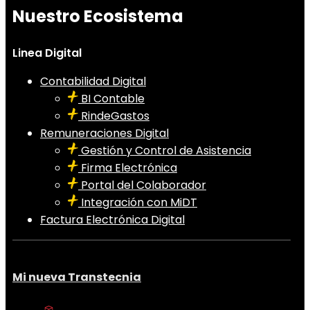
Nuestro Ecosistema
Linea Digital
Contabilidad Digital
BI Contable
RindeGastos
Remuneraciones Digital
Gestión y Control de Asistencia
Firma Electrónica
Portal del Colaborador
Integración con MiDT
Factura Electrónica Digital
Mi nueva Transtecnia