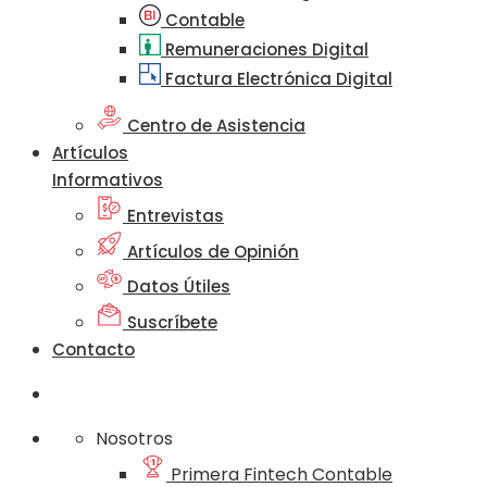
Contable
Remuneraciones Digital
Factura Electrónica Digital
Centro de Asistencia
Artículos
Informativos
Entrevistas
Artículos de Opinión
Datos Útiles
Suscríbete
Contacto
Nosotros
Primera Fintech Contable