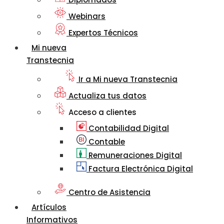
Webinars
Expertos Técnicos
Mi nueva
Transtecnia
Ir a Mi nueva Transtecnia
Actualiza tus datos
Acceso a clientes
Contabilidad Digital
Contable
Remuneraciones Digital
Factura Electrónica Digital
Centro de Asistencia
Artículos
Informativos