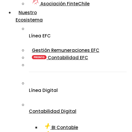
Asociación FinteChile
Nuestro
Ecosistema
Línea EFC
Gestión Remuneraciones EFC
Contabilidad EFC
Línea Digital
Contabilidad Digital
BI Contable