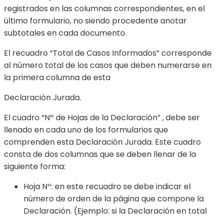
registrados en las columnas correspondientes, en el
último formulario, no siendo procedente anotar
subtotales en cada documento.
El recuadro “Total de Casos Informados” corresponde
al número total de los casos que deben numerarse en
la primera columna de esta
Declaración Jurada.
El cuadro “Nº de Hojas de la Declaración” , debe ser
llenado en cada uno de los formularios que
comprenden esta Declaración Jurada. Este cuadro
consta de dos columnas que se deben llenar de la
siguiente forma:
Hoja Nº: en este recuadro se debe indicar el
número de orden de la página que compone la
Declaración. (Ejemplo: si la Declaración en total