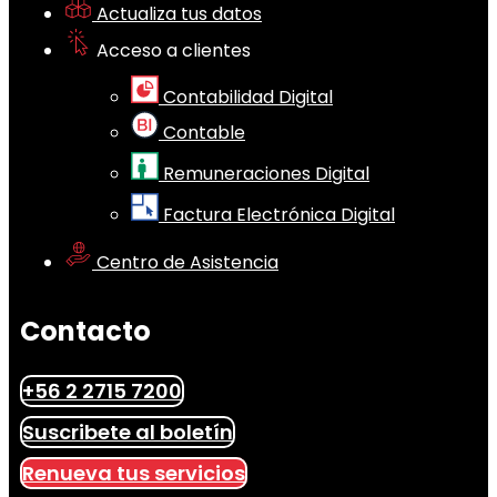
Actualiza tus datos
Acceso a clientes
Contabilidad Digital
Contable
Remuneraciones Digital
Factura Electrónica Digital
Centro de Asistencia
Contacto
+56 2 2715 7200
Suscribete al boletín
Renueva tus servicios