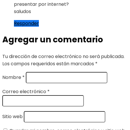
presentar por internet?
saludos
Responder
Agregar un comentario
Tu dirección de correo electrónico no será publicada.
Los campos requeridos están marcados
*
Nombre
*
Correo electrónico
*
Sitio web