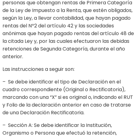
personas que obtengan rentas de Primera Categoría
de la Ley de Impuesto a la Renta, que estén obligados,
según la Ley, a llevar contabilidad, que hayan pagado
rentas del Nº2 del artículo 42 y las sociedades
anónimas que hayan pagado rentas del artículo 48 de
la citada Ley y, por las cuales efectuaron las debidas
retenciones de Segunda Categoría, durante el año
anterior.
Las instrucciones a seguir son:
– Se debe identificar el tipo de Declaración en el
cuadro correspondiente (Original o Rectificatoria),
marcando con una “X” si es original o, indicando el RUT
y Folio de la declaración anterior en caso de tratarse
de una Declaración Rectificatoria.
– Sección A: Se debe identificar la Institución,
Organismo o Persona que efectuó la retención,