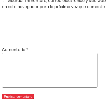
Guardar mi nombre, correo electrónico y sitio web
en este navegador para la próxima vez que comente.
Comentario
*