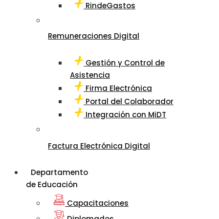
RindeGastos
Remuneraciones Digital
Gestión y Control de
Asistencia
Firma Electrónica
Portal del Colaborador
Integración con MiDT
Factura Electrónica Digital
Departamento
de Educación
Capacitaciones
Diplomados