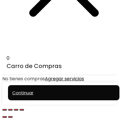
0
Carro de Compras
No tienes compras
Agregar servicios
Continuar