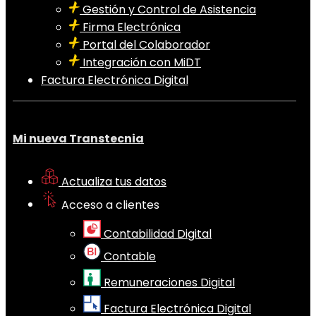
Gestión y Control de Asistencia
Firma Electrónica
Portal del Colaborador
Integración con MiDT
Factura Electrónica Digital
Mi nueva Transtecnia
Actualiza tus datos
Acceso a clientes
Contabilidad Digital
Contable
Remuneraciones Digital
Factura Electrónica Digital