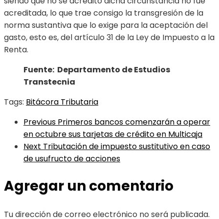
siendo que no se acreditó dicha circunstancia no fue
acreditada, lo que trae consigo la transgresión de la
norma sustantiva que lo exige para la aceptación del
gasto, esto es, del artículo 31 de la Ley de Impuesto a la
Renta.
Fuente: Departamento de Estudios
Transtecnia
Tags:
Bitácora Tributaria
Previous
Primeros bancos comenzarán a operar
en octubre sus tarjetas de crédito en Multicaja
Next
Tributación de impuesto sustitutivo en caso
de usufructo de acciones
Agregar un comentario
Tu dirección de correo electrónico no será publicada.