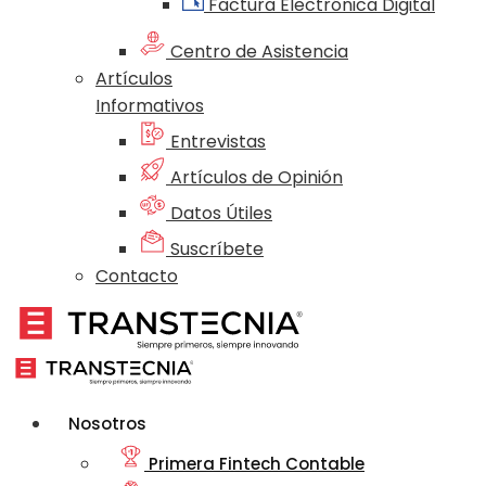
Factura Electrónica Digital
Centro de Asistencia
Artículos
Informativos
Entrevistas
Artículos de Opinión
Datos Útiles
Suscríbete
Contacto
Nosotros
Primera Fintech Contable