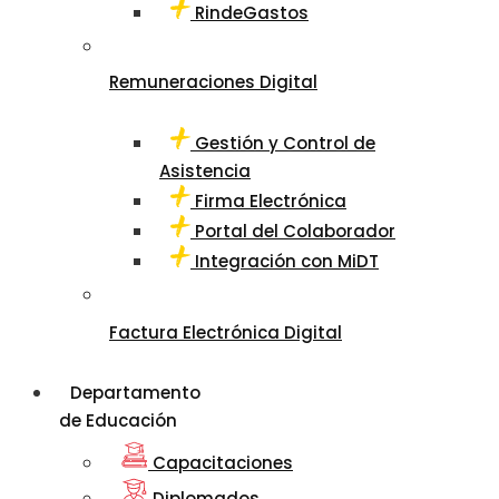
RindeGastos
Remuneraciones Digital
Gestión y Control de
Asistencia
Firma Electrónica
Portal del Colaborador
Integración con MiDT
Factura Electrónica Digital
Departamento
de Educación
Capacitaciones
Diplomados