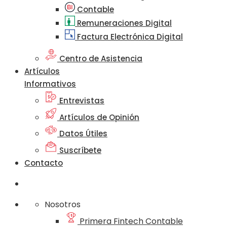
Contable
Remuneraciones Digital
Factura Electrónica Digital
Centro de Asistencia
Artículos
Informativos
Entrevistas
Artículos de Opinión
Datos Útiles
Suscríbete
Contacto
Nosotros
Primera Fintech Contable