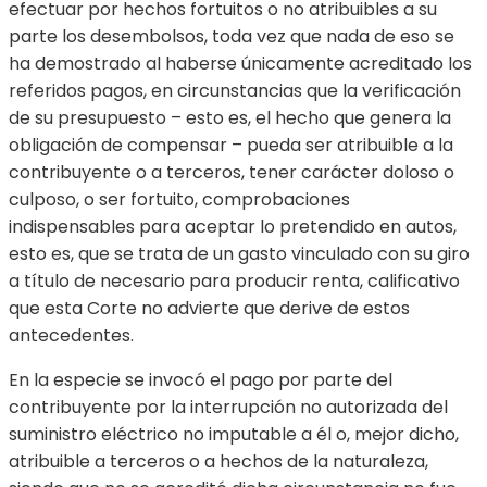
efectuar por hechos fortuitos o no atribuibles a su
parte los desembolsos, toda vez que nada de eso se
ha demostrado al haberse únicamente acreditado los
referidos pagos, en circunstancias que la verificación
de su presupuesto – esto es, el hecho que genera la
obligación de compensar – pueda ser atribuible a la
contribuyente o a terceros, tener carácter doloso o
culposo, o ser fortuito, comprobaciones
indispensables para aceptar lo pretendido en autos,
esto es, que se trata de un gasto vinculado con su giro
a título de necesario para producir renta, calificativo
que esta Corte no advierte que derive de estos
antecedentes.
En la especie se invocó el pago por parte del
contribuyente por la interrupción no autorizada del
suministro eléctrico no imputable a él o, mejor dicho,
atribuible a terceros o a hechos de la naturaleza,