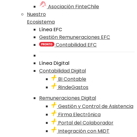
Asociación FinteChile
Nuestro
Ecosistema
Línea EFC
Gestión Remuneraciones EFC
Contabilidad EFC
Línea Digital
Contabilidad Digital
BI Contable
RindeGastos
Remuneraciones Digital
Gestión y Control de Asistencia
Firma Electrónica
Portal del Colaborador
Integración con MiDT