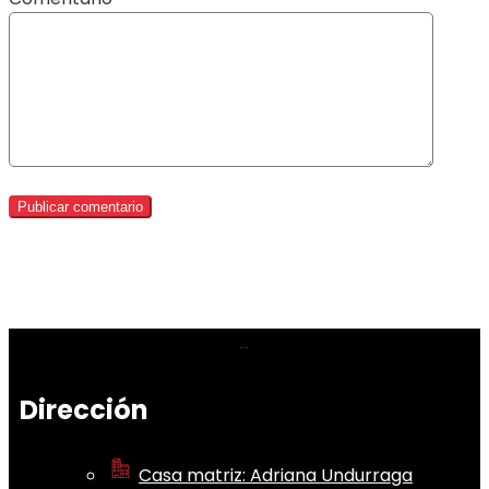
Dirección
Casa matriz: Adriana Undurraga