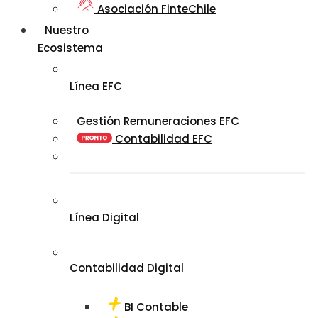
Asociación FinteChile
Nuestro
Ecosistema
Línea EFC
Gestión Remuneraciones EFC
Contabilidad EFC
Línea Digital
Contabilidad Digital
BI Contable