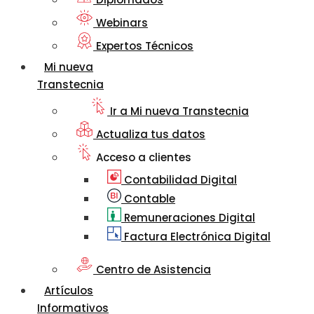
Webinars
Expertos Técnicos
Mi nueva
Transtecnia
Ir a Mi nueva Transtecnia
Actualiza tus datos
Acceso a clientes
Contabilidad Digital
Contable
Remuneraciones Digital
Factura Electrónica Digital
Centro de Asistencia
Artículos
Informativos