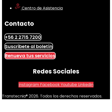
Centro de Asistencia
Contacto
+56 2 2715 7200
Suscribete al boletín
Renueva tus servicios
Redes Sociales
Instagram
Facebook
Youtube
Linkedin
Transtecnia® 2026. Todos los derechos reservados.