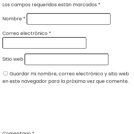
Los campos requeridos están marcados
*
Nombre
*
Correo electrónico
*
Sitio web
Guardar mi nombre, correo electrónico y sitio web
en este navegador para la próxima vez que comente.
Comentario
*