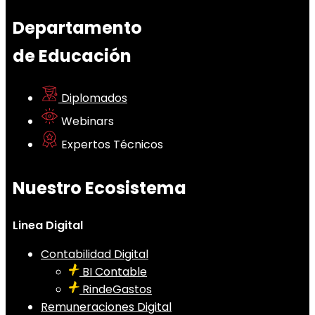
Departamento
de Educación
Diplomados
Webinars
Expertos Técnicos
Nuestro Ecosistema
Linea Digital
Contabilidad Digital
BI Contable
RindeGastos
Remuneraciones Digital