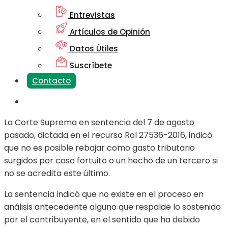
Entrevistas
Artículos de Opinión
Datos Útiles
Suscríbete
Contacto
La Corte Suprema en sentencia del 7 de agosto
pasado, dictada en el recurso Rol 27536-2016, indicó
que no es posible rebajar como gasto tributario
surgidos por caso fortuito o un hecho de un tercero si
no se acredita este último.
La sentencia indicó que no existe en el proceso en
análisis antecedente alguno que respalde lo sostenido
por el contribuyente, en el sentido que ha debido