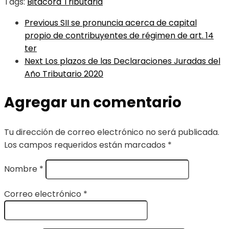
Tags:
Bitácora Tributaria
Previous
SII se pronuncia acerca de capital
propio de contribuyentes de régimen de art. 14
ter
Next
Los plazos de las Declaraciones Juradas del
Año Tributario 2020
Agregar un comentario
Tu dirección de correo electrónico no será publicada.
Los campos requeridos están marcados
*
Nombre
*
Correo electrónico
*