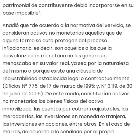
patrimonial de contribuyente debió incorporarse en su
base imposible”.
Añadió que “de acuerdo a la normativa del Servicio, se
consideran activos no monetarios aquellos que de
alguna forma se auto protegen del proceso
inflacionario, es decir, son aquellos a los que la
desvalorización monetaria no les genera un
menoscabo en su valor real, ya sea por la naturaleza
del mismo o porque existe una cláusula de
reajustabilidad establecida legal o contractualmente
(Oficios N° 775, de 17 de marzo de 1995; y, N° 3.119, de 30
de junio de 2006). De este modo, constituirían activos
no monetarios los bienes físicos del activo
inmovilizado, las cuentas por cobrar reajustables, las
mercaderías, las inversiones en moneda extranjera,
las inversiones en acciones, entre otros. En el caso de
marras, de acuerdo a lo señalado por el propio