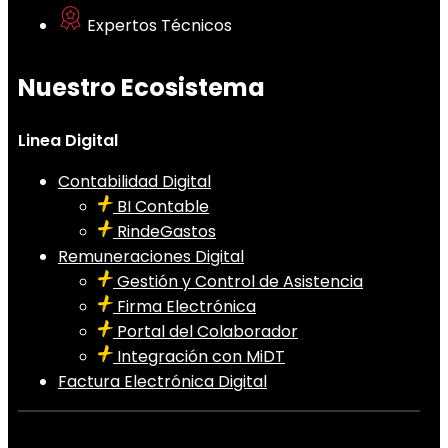
Expertos Técnicos
Nuestro Ecosistema
Linea Digital
Contabilidad Digital
BI Contable
RindeGastos
Remuneraciones Digital
Gestión y Control de Asistencia
Firma Electrónica
Portal del Colaborador
Integración con MiDT
Factura Electrónica Digital