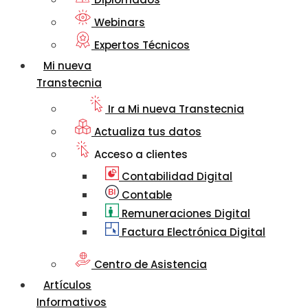
Webinars
Expertos Técnicos
Mi nueva
Transtecnia
Ir a Mi nueva Transtecnia
Actualiza tus datos
Acceso a clientes
Contabilidad Digital
Contable
Remuneraciones Digital
Factura Electrónica Digital
Centro de Asistencia
Artículos
Informativos