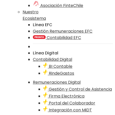
Asociación FinteChile
Nuestro
Ecosistema
Línea EFC
Gestión Remuneraciones EFC
Contabilidad EFC
Línea Digital
Contabilidad Digital
BI Contable
RindeGastos
Remuneraciones Digital
Gestión y Control de Asistencia
Firma Electrónica
Portal del Colaborador
Integración con MiDT