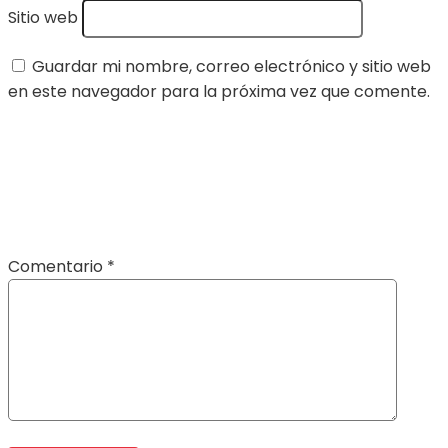
Sitio web
Guardar mi nombre, correo electrónico y sitio web
en este navegador para la próxima vez que comente.
Comentario
*