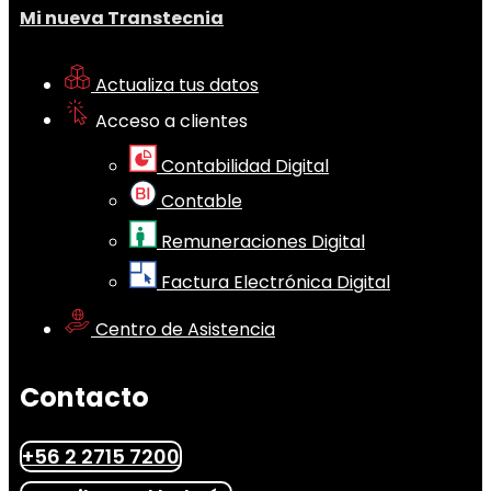
Mi nueva Transtecnia
Actualiza tus datos
Acceso a clientes
Contabilidad Digital
Contable
Remuneraciones Digital
Factura Electrónica Digital
Centro de Asistencia
Contacto
+56 2 2715 7200