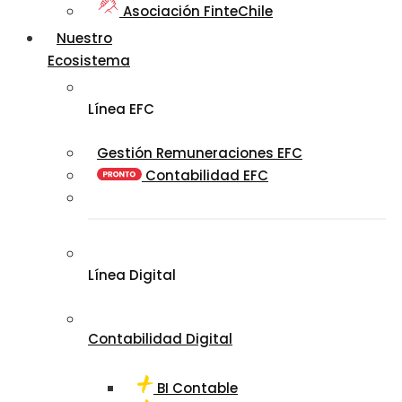
Asociación FinteChile
Nuestro
Ecosistema
Línea EFC
Gestión Remuneraciones EFC
Contabilidad EFC
Línea Digital
Contabilidad Digital
BI Contable