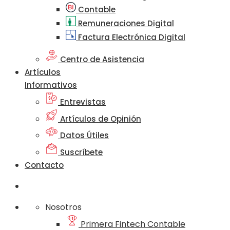
Contable
Remuneraciones Digital
Factura Electrónica Digital
Centro de Asistencia
Artículos
Informativos
Entrevistas
Artículos de Opinión
Datos Útiles
Suscríbete
Contacto
Nosotros
Primera Fintech Contable