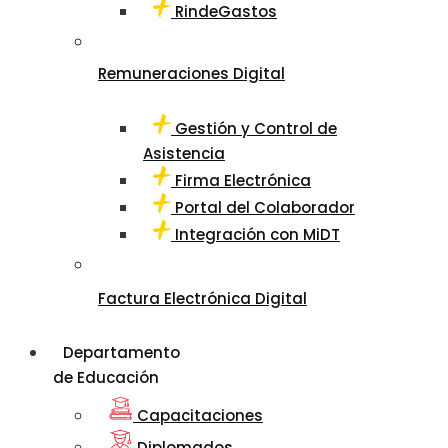
RindeGastos
Remuneraciones Digital
Gestión y Control de
Asistencia
Firma Electrónica
Portal del Colaborador
Integración con MiDT
Factura Electrónica Digital
Departamento
de Educación
Capacitaciones
Diplomados