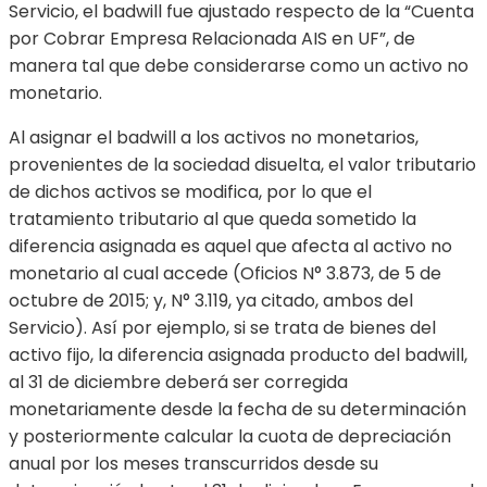
Servicio, el badwill fue ajustado respecto de la “Cuenta
por Cobrar Empresa Relacionada AIS en UF”, de
manera tal que debe considerarse como un activo no
monetario.
Al asignar el badwill a los activos no monetarios,
provenientes de la sociedad disuelta, el valor tributario
de dichos activos se modifica, por lo que el
tratamiento tributario al que queda sometido la
diferencia asignada es aquel que afecta al activo no
monetario al cual accede (Oficios N° 3.873, de 5 de
octubre de 2015; y, N° 3.119, ya citado, ambos del
Servicio). Así por ejemplo, si se trata de bienes del
activo fijo, la diferencia asignada producto del badwill,
al 31 de diciembre deberá ser corregida
monetariamente desde la fecha de su determinación
y posteriormente calcular la cuota de depreciación
anual por los meses transcurridos desde su