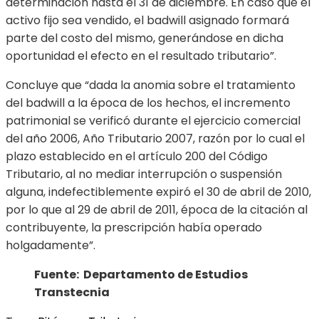
determinación hasta el 31 de diciembre. En caso que el
activo fijo sea vendido, el badwill asignado formará
parte del costo del mismo, generándose en dicha
oportunidad el efecto en el resultado tributario”.
Concluye que “dada la anomia sobre el tratamiento
del badwill a la época de los hechos, el incremento
patrimonial se verificó durante el ejercicio comercial
del año 2006, Año Tributario 2007, razón por lo cual el
plazo establecido en el artículo 200 del Código
Tributario, al no mediar interrupción o suspensión
alguna, indefectiblemente expiró el 30 de abril de 2010,
por lo que al 29 de abril de 2011, época de la citación al
contribuyente, la prescripción había operado
holgadamente”.
Fuente: Departamento de Estudios
Transtecnia