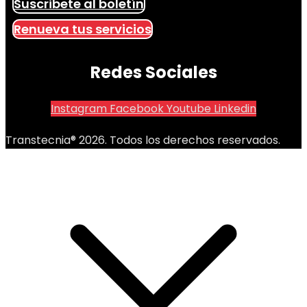
Suscribete al boletín
Renueva tus servicios
Redes Sociales
Instagram
Facebook
Youtube
Linkedin
Transtecnia® 2026. Todos los derechos reservados.