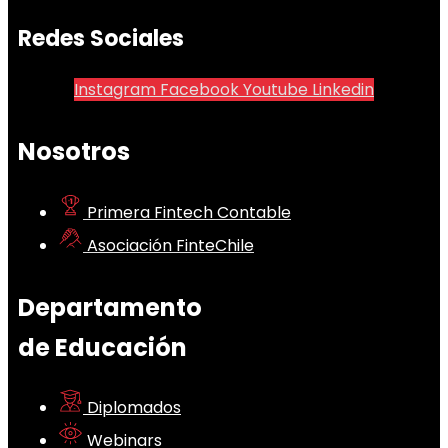
Redes Sociales
Instagram
Facebook
Youtube
Linkedin
Nosotros
Primera Fintech Contable
Asociación FinteChile
Departamento
de Educación
Diplomados
Webinars