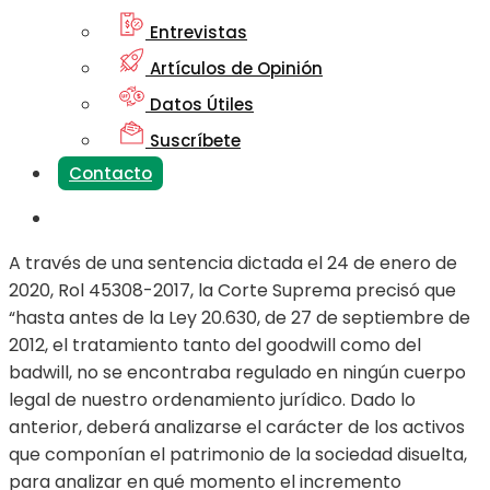
Entrevistas
Artículos de Opinión
Datos Útiles
Suscríbete
Contacto
A través de una sentencia dictada el 24 de enero de
2020, Rol 45308-2017, la Corte Suprema precisó que
“hasta antes de la Ley 20.630, de 27 de septiembre de
2012, el tratamiento tanto del goodwill como del
badwill, no se encontraba regulado en ningún cuerpo
legal de nuestro ordenamiento jurídico. Dado lo
anterior, deberá analizarse el carácter de los activos
que componían el patrimonio de la sociedad disuelta,
para analizar en qué momento el incremento