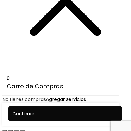
0
Carro de Compras
No tienes compras
Agregar servicios
Continuar