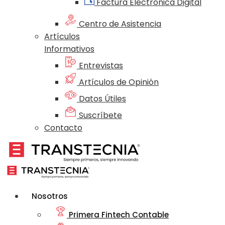
Factura Electrónica Digital
Centro de Asistencia
Artículos
Informativos
Entrevistas
Artículos de Opinión
Datos Útiles
Suscríbete
Contacto
Nosotros
Primera Fintech Contable