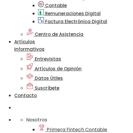
Contable
Remuneraciones Digital
Factura Electrónica Digital
Centro de Asistencia
Artículos
Informativos
Entrevistas
Artículos de Opinión
Datos Útiles
Suscríbete
Contacto
Nosotros
Primera Fintech Contable