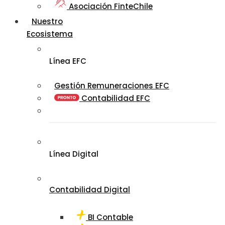
Asociación FinteChile
Nuestro
Ecosistema
Línea EFC
Gestión Remuneraciones EFC
Contabilidad EFC
Línea Digital
Contabilidad Digital
BI Contable