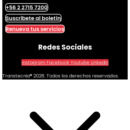
+56 2 2715 7200
Suscribete al boletín
Renueva tus servicios
Redes Sociales
Instagram
Facebook
Youtube
Linkedin
Transtecnia® 2026. Todos los derechos reservados.