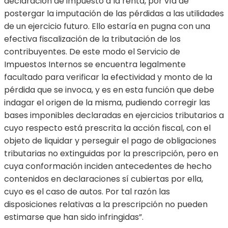
declaración de impuesto a la renta, por vía de
postergar la imputación de las pérdidas a las utilidades
de un ejercicio futuro. Ello estaría en pugna con una
efectiva fiscalización de la tributación de los
contribuyentes. De este modo el Servicio de
Impuestos Internos se encuentra legalmente
facultado para verificar la efectividad y monto de la
pérdida que se invoca, y es en esta función que debe
indagar el origen de la misma, pudiendo corregir las
bases imponibles declaradas en ejercicios tributarios a
cuyo respecto está prescrita la acción fiscal, con el
objeto de liquidar y perseguir el pago de obligaciones
tributarias no extinguidas por la prescripción, pero en
cuya conformación inciden antecedentes de hecho
contenidos en declaraciones sí cubiertas por ella,
cuyo es el caso de autos. Por tal razón las
disposiciones relativas a la prescripción no pueden
estimarse que han sido infringidas”.