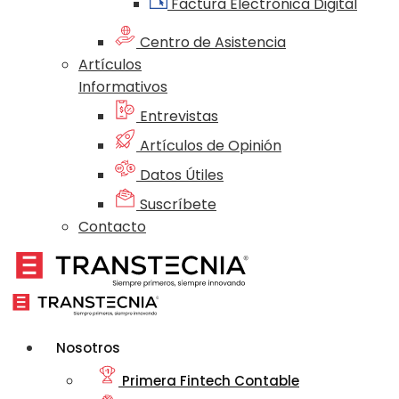
Factura Electrónica Digital
Centro de Asistencia
Artículos
Informativos
Entrevistas
Artículos de Opinión
Datos Útiles
Suscríbete
Contacto
Nosotros
Primera Fintech Contable