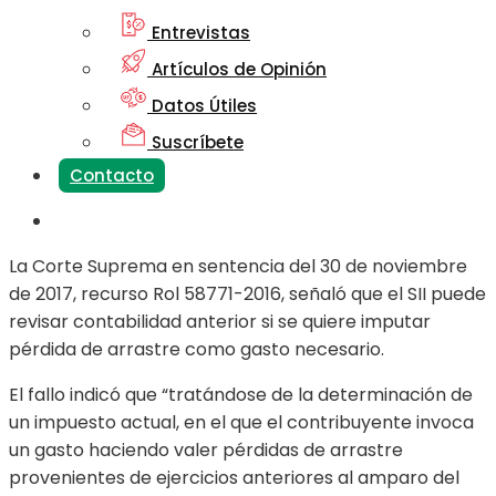
Entrevistas
Artículos de Opinión
Datos Útiles
Suscríbete
Contacto
La Corte Suprema en sentencia del 30 de noviembre
de 2017, recurso Rol 58771-2016, señaló que el SII puede
revisar contabilidad anterior si se quiere imputar
pérdida de arrastre como gasto necesario.
El fallo indicó que “tratándose de la determinación de
un impuesto actual, en el que el contribuyente invoca
un gasto haciendo valer pérdidas de arrastre
provenientes de ejercicios anteriores al amparo del