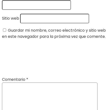
Sitio web
Guardar mi nombre, correo electrónico y sitio web
en este navegador para la próxima vez que comente.
Comentario
*