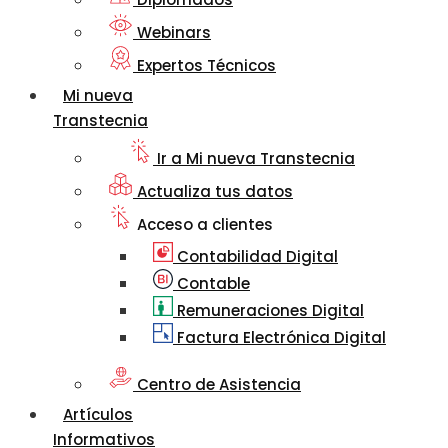
Webinars
Expertos Técnicos
Mi nueva
Transtecnia
Ir a Mi nueva Transtecnia
Actualiza tus datos
Acceso a clientes
Contabilidad Digital
Contable
Remuneraciones Digital
Factura Electrónica Digital
Centro de Asistencia
Artículos
Informativos