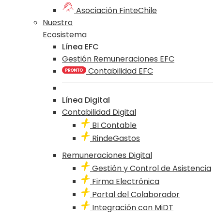
Asociación FinteChile
Nuestro
Ecosistema
Línea EFC
Gestión Remuneraciones EFC
Contabilidad EFC
Línea Digital
Contabilidad Digital
BI Contable
RindeGastos
Remuneraciones Digital
Gestión y Control de Asistencia
Firma Electrónica
Portal del Colaborador
Integración con MiDT