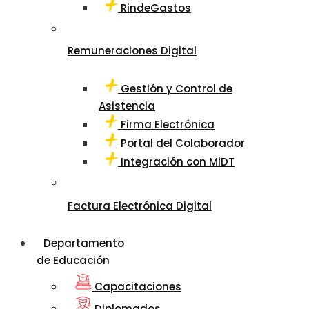
RindeGastos
Remuneraciones Digital
Gestión y Control de
Asistencia
Firma Electrónica
Portal del Colaborador
Integración con MiDT
Factura Electrónica Digital
Departamento
de Educación
Capacitaciones
Diplomados