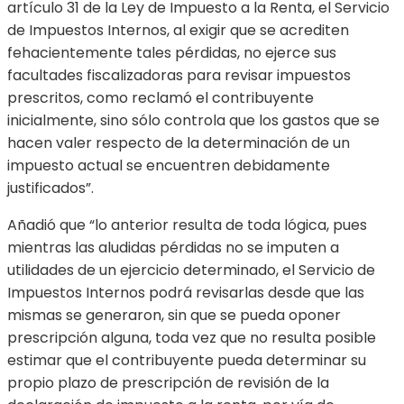
artículo 31 de la Ley de Impuesto a la Renta, el Servicio
de Impuestos Internos, al exigir que se acrediten
fehacientemente tales pérdidas, no ejerce sus
facultades fiscalizadoras para revisar impuestos
prescritos, como reclamó el contribuyente
inicialmente, sino sólo controla que los gastos que se
hacen valer respecto de la determinación de un
impuesto actual se encuentren debidamente
justificados”.
Añadió que “lo anterior resulta de toda lógica, pues
mientras las aludidas pérdidas no se imputen a
utilidades de un ejercicio determinado, el Servicio de
Impuestos Internos podrá revisarlas desde que las
mismas se generaron, sin que se pueda oponer
prescripción alguna, toda vez que no resulta posible
estimar que el contribuyente pueda determinar su
propio plazo de prescripción de revisión de la