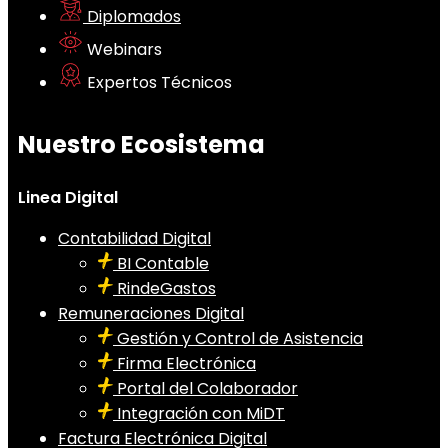
Diplomados
Webinars
Expertos Técnicos
Nuestro Ecosistema
Linea Digital
Contabilidad Digital
BI Contable
RindeGastos
Remuneraciones Digital
Gestión y Control de Asistencia
Firma Electrónica
Portal del Colaborador
Integración con MiDT
Factura Electrónica Digital