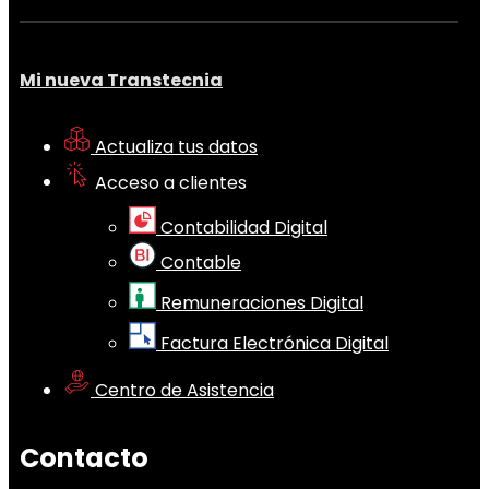
Mi nueva Transtecnia
Actualiza tus datos
Acceso a clientes
Contabilidad Digital
Contable
Remuneraciones Digital
Factura Electrónica Digital
Centro de Asistencia
Contacto