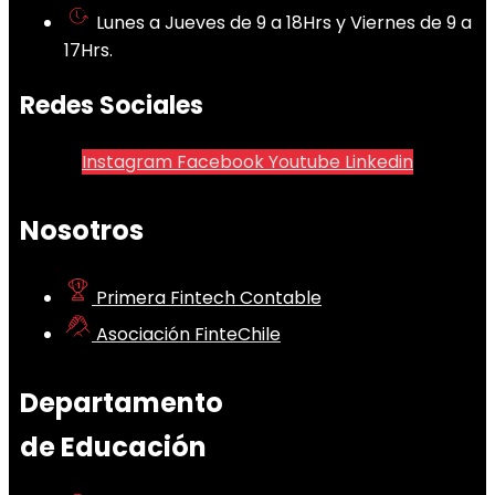
Lunes a Jueves de 9 a 18Hrs y Viernes de 9 a
17Hrs.
Redes Sociales
Instagram
Facebook
Youtube
Linkedin
Nosotros
Primera Fintech Contable
Asociación FinteChile
Departamento
de Educación