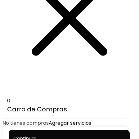
0
Carro de Compras
No tienes compras
Agregar servicios
Continuar